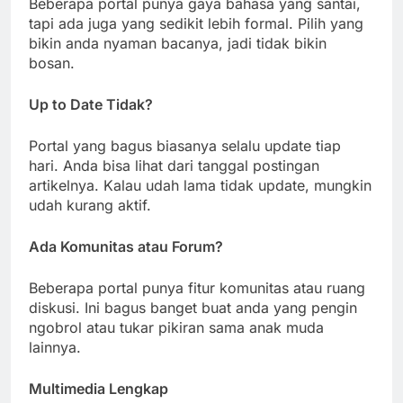
Beberapa portal punya gaya bahasa yang santai,
tapi ada juga yang sedikit lebih formal. Pilih yang
bikin anda nyaman bacanya, jadi tidak bikin
bosan.
Up to Date Tidak?
Portal yang bagus biasanya selalu update tiap
hari. Anda bisa lihat dari tanggal postingan
artikelnya. Kalau udah lama tidak update, mungkin
udah kurang aktif.
Ada Komunitas atau Forum?
Beberapa portal punya fitur komunitas atau ruang
diskusi. Ini bagus banget buat anda yang pengin
ngobrol atau tukar pikiran sama anak muda
lainnya.
Multimedia Lengkap