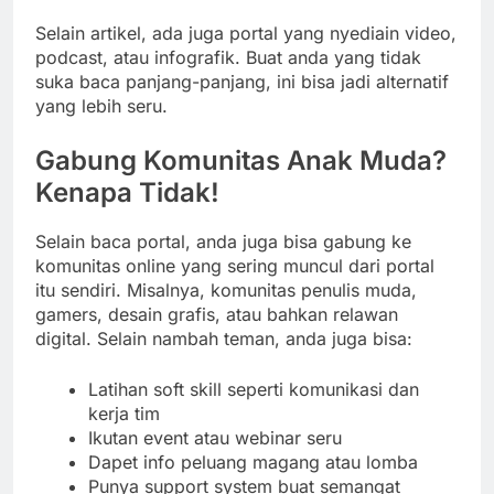
Selain artikel, ada juga portal yang nyediain video,
podcast, atau infografik. Buat anda yang tidak
suka baca panjang-panjang, ini bisa jadi alternatif
yang lebih seru.
Gabung Komunitas Anak Muda?
Kenapa Tidak!
Selain baca portal, anda juga bisa gabung ke
komunitas online yang sering muncul dari portal
itu sendiri. Misalnya, komunitas penulis muda,
gamers, desain grafis, atau bahkan relawan
digital. Selain nambah teman, anda juga bisa:
Latihan soft skill seperti komunikasi dan
kerja tim
Ikutan event atau webinar seru
Dapet info peluang magang atau lomba
Punya support system buat semangat