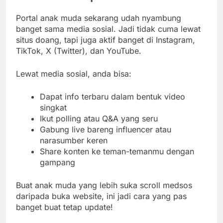
Portal anak muda sekarang udah nyambung
banget sama media sosial. Jadi tidak cuma lewat
situs doang, tapi juga aktif banget di Instagram,
TikTok, X (Twitter), dan YouTube.
Lewat media sosial, anda bisa:
Dapat info terbaru dalam bentuk video
singkat
Ikut polling atau Q&A yang seru
Gabung live bareng influencer atau
narasumber keren
Share konten ke teman-temanmu dengan
gampang
Buat anak muda yang lebih suka scroll medsos
daripada buka website, ini jadi cara yang pas
banget buat tetap update!