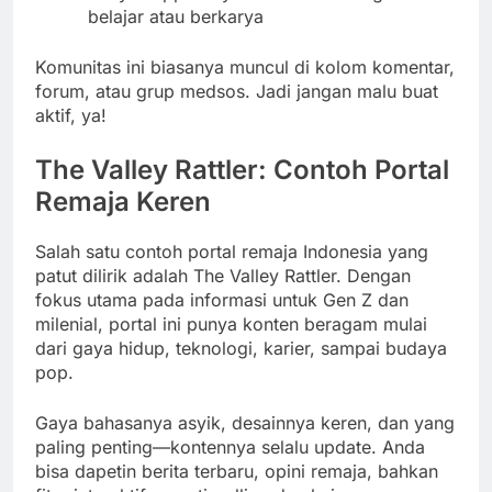
belajar atau berkarya
Komunitas ini biasanya muncul di kolom komentar,
forum, atau grup medsos. Jadi jangan malu buat
aktif, ya!
The Valley Rattler: Contoh Portal
Remaja Keren
Salah satu contoh portal remaja Indonesia yang
patut dilirik adalah The Valley Rattler. Dengan
fokus utama pada informasi untuk Gen Z dan
milenial, portal ini punya konten beragam mulai
dari gaya hidup, teknologi, karier, sampai budaya
pop.
Gaya bahasanya asyik, desainnya keren, dan yang
paling penting—kontennya selalu update. Anda
bisa dapetin berita terbaru, opini remaja, bahkan