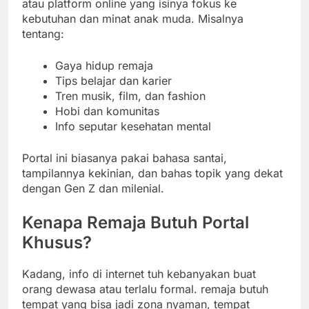
atau platform online yang isinya fokus ke
kebutuhan dan minat anak muda. Misalnya
tentang:
Gaya hidup remaja
Tips belajar dan karier
Tren musik, film, dan fashion
Hobi dan komunitas
Info seputar kesehatan mental
Portal ini biasanya pakai bahasa santai,
tampilannya kekinian, dan bahas topik yang dekat
dengan Gen Z dan milenial.
Kenapa Remaja Butuh Portal
Khusus?
Kadang, info di internet tuh kebanyakan buat
orang dewasa atau terlalu formal. remaja butuh
tempat yang bisa jadi zona nyaman, tempat