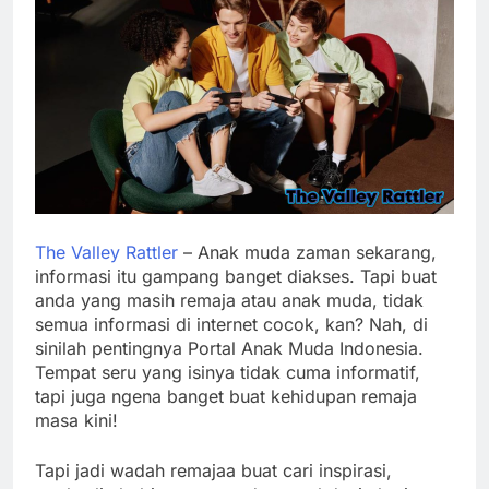
The Valley Rattler
– Anak muda zaman sekarang,
informasi itu gampang banget diakses. Tapi buat
anda yang masih remaja atau anak muda, tidak
semua informasi di internet cocok, kan? Nah, di
sinilah pentingnya Portal Anak Muda Indonesia.
Tempat seru yang isinya tidak cuma informatif,
tapi juga ngena banget buat kehidupan remaja
masa kini!
Tapi jadi wadah remajaa buat cari inspirasi,