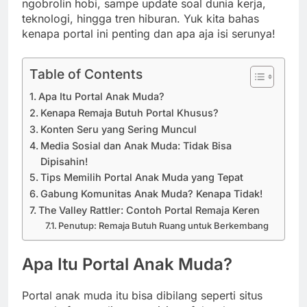
ngobrolin hobi, sampe update soal dunia kerja,
teknologi, hingga tren hiburan. Yuk kita bahas
kenapa portal ini penting dan apa aja isi serunya!
Table of Contents
Apa Itu Portal Anak Muda?
Kenapa Remaja Butuh Portal Khusus?
Konten Seru yang Sering Muncul
Media Sosial dan Anak Muda: Tidak Bisa
Dipisahin!
Tips Memilih Portal Anak Muda yang Tepat
Gabung Komunitas Anak Muda? Kenapa Tidak!
The Valley Rattler: Contoh Portal Remaja Keren
Penutup: Remaja Butuh Ruang untuk Berkembang
Apa Itu Portal Anak Muda?
Portal anak muda itu bisa dibilang seperti situs