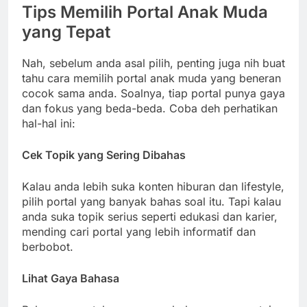
Tips Memilih Portal Anak Muda
yang Tepat
Nah, sebelum anda asal pilih, penting juga nih buat
tahu cara memilih portal anak muda yang beneran
cocok sama anda. Soalnya, tiap portal punya gaya
dan fokus yang beda-beda. Coba deh perhatikan
hal-hal ini:
Cek Topik yang Sering Dibahas
Kalau anda lebih suka konten hiburan dan lifestyle,
pilih portal yang banyak bahas soal itu. Tapi kalau
anda suka topik serius seperti edukasi dan karier,
mending cari portal yang lebih informatif dan
berbobot.
Lihat Gaya Bahasa