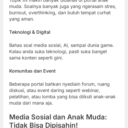
muda. Soalnya banyak juga yang ngerasain stres,
burnout, overthinking, dan butuh tempat curhat
yang aman.
Teknologi & Digital
Bahas soal media sosial, AI, sampai dunia game.
Kalau anda suka teknologi, pasti suka banget
sama konten seperti gini.
Komunitas dan Event
Beberapa portal bahkan nyediain forum, ruang
diskusi, atau event daring seperti webinar,
pelatihan, atau lomba yang bisa diikuti anak-anak
muda dari mana aja.
Media Sosial dan Anak Muda:
Tidak Bisa Dipisahin!