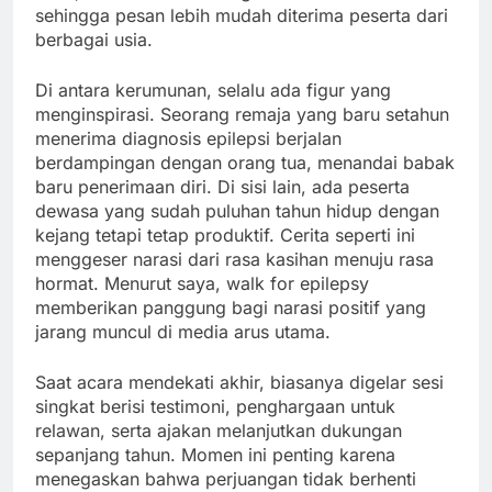
sehingga pesan lebih mudah diterima peserta dari
berbagai usia.
Di antara kerumunan, selalu ada figur yang
menginspirasi. Seorang remaja yang baru setahun
menerima diagnosis epilepsi berjalan
berdampingan dengan orang tua, menandai babak
baru penerimaan diri. Di sisi lain, ada peserta
dewasa yang sudah puluhan tahun hidup dengan
kejang tetapi tetap produktif. Cerita seperti ini
menggeser narasi dari rasa kasihan menuju rasa
hormat. Menurut saya, walk for epilepsy
memberikan panggung bagi narasi positif yang
jarang muncul di media arus utama.
Saat acara mendekati akhir, biasanya digelar sesi
singkat berisi testimoni, penghargaan untuk
relawan, serta ajakan melanjutkan dukungan
sepanjang tahun. Momen ini penting karena
menegaskan bahwa perjuangan tidak berhenti