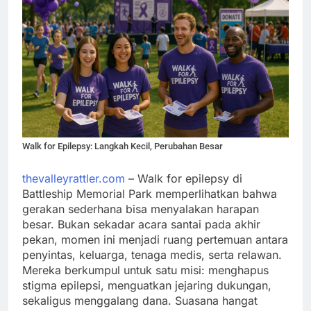
Walk for Epilepsy: Langkah Kecil, Perubahan Besar
thevalleyrattler.com
– Walk for epilepsy di
Battleship Memorial Park memperlihatkan bahwa
gerakan sederhana bisa menyalakan harapan
besar. Bukan sekadar acara santai pada akhir
pekan, momen ini menjadi ruang pertemuan antara
penyintas, keluarga, tenaga medis, serta relawan.
Mereka berkumpul untuk satu misi: menghapus
stigma epilepsi, menguatkan jejaring dukungan,
sekaligus menggalang dana. Suasana hangat