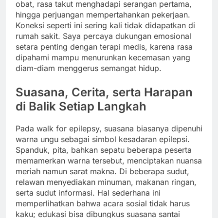
obat, rasa takut menghadapi serangan pertama,
hingga perjuangan mempertahankan pekerjaan.
Koneksi seperti ini sering kali tidak didapatkan di
rumah sakit. Saya percaya dukungan emosional
setara penting dengan terapi medis, karena rasa
dipahami mampu menurunkan kecemasan yang
diam-diam menggerus semangat hidup.
Suasana, Cerita, serta Harapan
di Balik Setiap Langkah
Pada walk for epilepsy, suasana biasanya dipenuhi
warna ungu sebagai simbol kesadaran epilepsi.
Spanduk, pita, bahkan sepatu beberapa peserta
memamerkan warna tersebut, menciptakan nuansa
meriah namun sarat makna. Di beberapa sudut,
relawan menyediakan minuman, makanan ringan,
serta sudut informasi. Hal sederhana ini
memperlihatkan bahwa acara sosial tidak harus
kaku; edukasi bisa dibungkus suasana santai