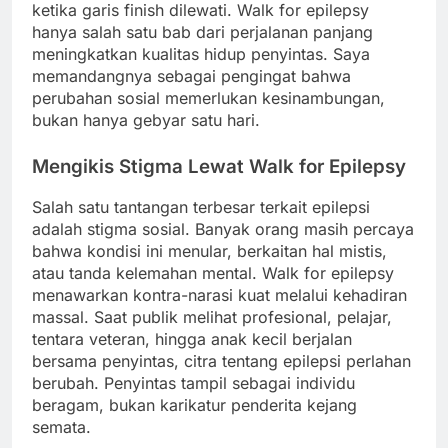
ketika garis finish dilewati. Walk for epilepsy
hanya salah satu bab dari perjalanan panjang
meningkatkan kualitas hidup penyintas. Saya
memandangnya sebagai pengingat bahwa
perubahan sosial memerlukan kesinambungan,
bukan hanya gebyar satu hari.
Mengikis Stigma Lewat Walk for Epilepsy
Salah satu tantangan terbesar terkait epilepsi
adalah stigma sosial. Banyak orang masih percaya
bahwa kondisi ini menular, berkaitan hal mistis,
atau tanda kelemahan mental. Walk for epilepsy
menawarkan kontra-narasi kuat melalui kehadiran
massal. Saat publik melihat profesional, pelajar,
tentara veteran, hingga anak kecil berjalan
bersama penyintas, citra tentang epilepsi perlahan
berubah. Penyintas tampil sebagai individu
beragam, bukan karikatur penderita kejang
semata.