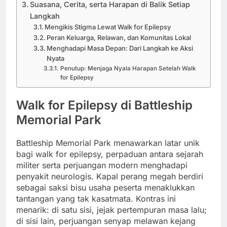
Suasana, Cerita, serta Harapan di Balik Setiap
Langkah
Mengikis Stigma Lewat Walk for Epilepsy
Peran Keluarga, Relawan, dan Komunitas Lokal
Menghadapi Masa Depan: Dari Langkah ke Aksi
Nyata
Penutup: Menjaga Nyala Harapan Setelah Walk
for Epilepsy
Walk for Epilepsy di Battleship
Memorial Park
Battleship Memorial Park menawarkan latar unik
bagi walk for epilepsy, perpaduan antara sejarah
militer serta perjuangan modern menghadapi
penyakit neurologis. Kapal perang megah berdiri
sebagai saksi bisu usaha peserta menaklukkan
tantangan yang tak kasatmata. Kontras ini
menarik: di satu sisi, jejak pertempuran masa lalu;
di sisi lain, perjuangan senyap melawan kejang