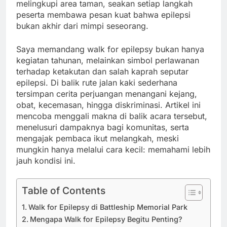
melingkupi area taman, seakan setiap langkah
peserta membawa pesan kuat bahwa epilepsi
bukan akhir dari mimpi seseorang.
Saya memandang walk for epilepsy bukan hanya
kegiatan tahunan, melainkan simbol perlawanan
terhadap ketakutan dan salah kaprah seputar
epilepsi. Di balik rute jalan kaki sederhana
tersimpan cerita perjuangan menangani kejang,
obat, kecemasan, hingga diskriminasi. Artikel ini
mencoba menggali makna di balik acara tersebut,
menelusuri dampaknya bagi komunitas, serta
mengajak pembaca ikut melangkah, meski
mungkin hanya melalui cara kecil: memahami lebih
jauh kondisi ini.
Table of Contents
Walk for Epilepsy di Battleship Memorial Park
Mengapa Walk for Epilepsy Begitu Penting?