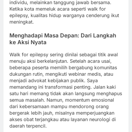
individu, melainkan tanggung jawab bersama.
Ketika kota memeluk acara seperti walk for
epilepsy, kualitas hidup warganya cenderung ikut
meningkat.
Menghadapi Masa Depan: Dari Langkah
ke Aksi Nyata
Walk for epilepsy sering dinilai sebagai titik awal
menuju aksi berkelanjutan. Setelah acara usai,
beberapa peserta memilih bergabung komunitas
dukungan rutin, mengikuti webinar medis, atau
menjadi advokat kebijakan publik. Saya
memandang ini transformasi penting. Jalan kaki
satu hari memang tidak akan langsung menghapus
semua masalah. Namun, momentum emosional
dari kebersamaan mampu mendorong orang
bergerak lebih jauh, misalnya memperjuangkan
akses obat terjangkau atau layanan neurologi di
daerah terpencil.