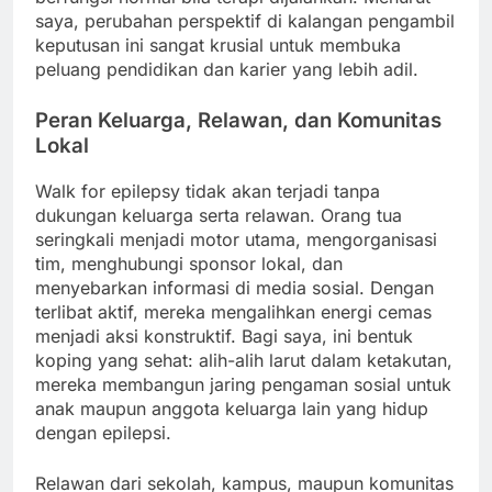
saya, perubahan perspektif di kalangan pengambil
keputusan ini sangat krusial untuk membuka
peluang pendidikan dan karier yang lebih adil.
Peran Keluarga, Relawan, dan Komunitas
Lokal
Walk for epilepsy tidak akan terjadi tanpa
dukungan keluarga serta relawan. Orang tua
seringkali menjadi motor utama, mengorganisasi
tim, menghubungi sponsor lokal, dan
menyebarkan informasi di media sosial. Dengan
terlibat aktif, mereka mengalihkan energi cemas
menjadi aksi konstruktif. Bagi saya, ini bentuk
koping yang sehat: alih-alih larut dalam ketakutan,
mereka membangun jaring pengaman sosial untuk
anak maupun anggota keluarga lain yang hidup
dengan epilepsi.
Relawan dari sekolah, kampus, maupun komunitas