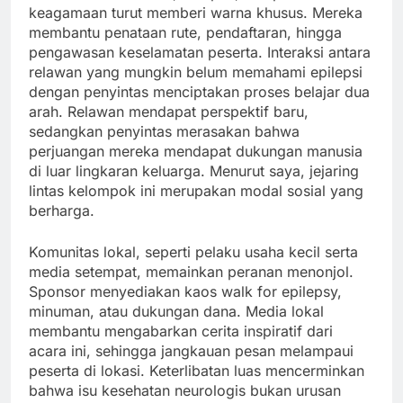
keagamaan turut memberi warna khusus. Mereka
membantu penataan rute, pendaftaran, hingga
pengawasan keselamatan peserta. Interaksi antara
relawan yang mungkin belum memahami epilepsi
dengan penyintas menciptakan proses belajar dua
arah. Relawan mendapat perspektif baru,
sedangkan penyintas merasakan bahwa
perjuangan mereka mendapat dukungan manusia
di luar lingkaran keluarga. Menurut saya, jejaring
lintas kelompok ini merupakan modal sosial yang
berharga.
Komunitas lokal, seperti pelaku usaha kecil serta
media setempat, memainkan peranan menonjol.
Sponsor menyediakan kaos walk for epilepsy,
minuman, atau dukungan dana. Media lokal
membantu mengabarkan cerita inspiratif dari
acara ini, sehingga jangkauan pesan melampaui
peserta di lokasi. Keterlibatan luas mencerminkan
bahwa isu kesehatan neurologis bukan urusan