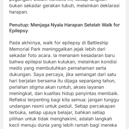
bukan sekadar gerakan tubuh, melainkan deklarasi
harapan.
Penutup: Menjaga Nyala Harapan Setelah Walk for
Epilepsy
Pada akhirnya, walk for epilepsy di Battleship
Memorial Park meninggalkan jejak lebih dari
sekadar foto acara. Ia menanam kesadaran baru
bahwa epilepsi bukan kutukan, melainkan kondisi
medis yang membutuhkan pemahaman serta
dukungan. Saya percaya, jika semangat dari satu
hari berjalan bersama itu dijaga sepanjang tahun,
perlahan stigma akan runtuh, akses layanan
meningkat, dan kualitas hidup penyintas membaik.
Refleksi terpenting bagi kita semua: jangan tunggu
undangan resmi untuk peduli. Setiap percakapan
terbuka, setiap upaya belajar, bahkan setiap
pilihan untuk tidak menghakimi, adalah langkah
kecil menuju dunia yang lebih ramah bagi mereka