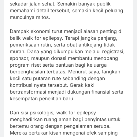
sekadar jalan sehat. Semakin banyak publik
memahami detail tersebut, semakin kecil peluang
munculnya mitos.
Dampak ekonomi turut menjadi alasan penting di
balik walk for epilepsy. Terapi jangka panjang,
pemeriksaan rutin, serta obat antikejang tidak
murah. Dana yang dikumpulkan melalui registrasi,
sponsor, maupun donasi membantu menopang
program riset serta bantuan bagi keluarga
berpenghasilan terbatas. Menurut saya, langkah
kecil satu putaran rute sebanding dengan
kontribusi nyata tersebut. Gerak kaki
bertransformasi menjadi dukungan finansial serta
kesempatan penelitian baru.
Dari sisi psikologis, walk for epilepsy
menghadirkan ruang aman bagi penyintas untuk
bertemu orang dengan pengalaman serupa.
Mereka bertukar kisah mengenai efek samping