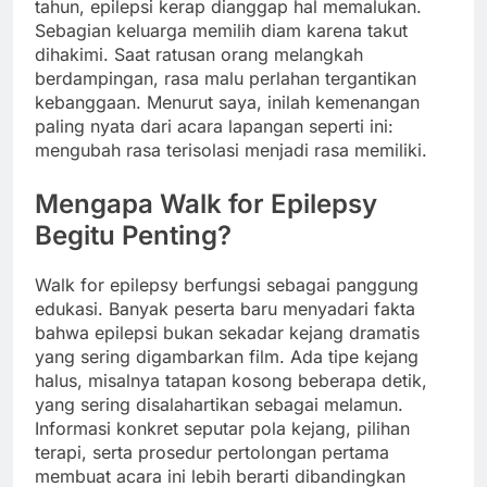
tahun, epilepsi kerap dianggap hal memalukan.
Sebagian keluarga memilih diam karena takut
dihakimi. Saat ratusan orang melangkah
berdampingan, rasa malu perlahan tergantikan
kebanggaan. Menurut saya, inilah kemenangan
paling nyata dari acara lapangan seperti ini:
mengubah rasa terisolasi menjadi rasa memiliki.
Mengapa Walk for Epilepsy
Begitu Penting?
Walk for epilepsy berfungsi sebagai panggung
edukasi. Banyak peserta baru menyadari fakta
bahwa epilepsi bukan sekadar kejang dramatis
yang sering digambarkan film. Ada tipe kejang
halus, misalnya tatapan kosong beberapa detik,
yang sering disalahartikan sebagai melamun.
Informasi konkret seputar pola kejang, pilihan
terapi, serta prosedur pertolongan pertama
membuat acara ini lebih berarti dibandingkan