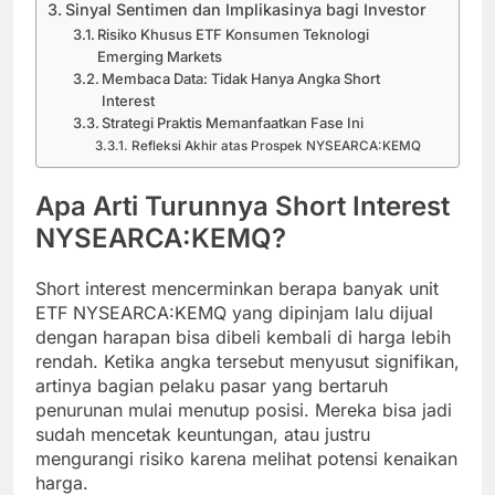
Sinyal Sentimen dan Implikasinya bagi Investor
Risiko Khusus ETF Konsumen Teknologi
Emerging Markets
Membaca Data: Tidak Hanya Angka Short
Interest
Strategi Praktis Memanfaatkan Fase Ini
Refleksi Akhir atas Prospek NYSEARCA:KEMQ
Apa Arti Turunnya Short Interest
NYSEARCA:KEMQ?
Short interest mencerminkan berapa banyak unit
ETF NYSEARCA:KEMQ yang dipinjam lalu dijual
dengan harapan bisa dibeli kembali di harga lebih
rendah. Ketika angka tersebut menyusut signifikan,
artinya bagian pelaku pasar yang bertaruh
penurunan mulai menutup posisi. Mereka bisa jadi
sudah mencetak keuntungan, atau justru
mengurangi risiko karena melihat potensi kenaikan
harga.