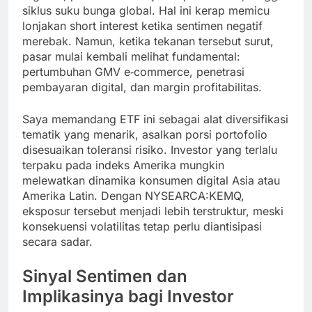
siklus suku bunga global. Hal ini kerap memicu
lonjakan short interest ketika sentimen negatif
merebak. Namun, ketika tekanan tersebut surut,
pasar mulai kembali melihat fundamental:
pertumbuhan GMV e‑commerce, penetrasi
pembayaran digital, dan margin profitabilitas.
Saya memandang ETF ini sebagai alat diversifikasi
tematik yang menarik, asalkan porsi portofolio
disesuaikan toleransi risiko. Investor yang terlalu
terpaku pada indeks Amerika mungkin
melewatkan dinamika konsumen digital Asia atau
Amerika Latin. Dengan NYSEARCA:KEMQ,
eksposur tersebut menjadi lebih terstruktur, meski
konsekuensi volatilitas tetap perlu diantisipasi
secara sadar.
Sinyal Sentimen dan
Implikasinya bagi Investor