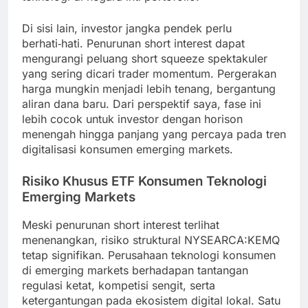
Di sisi lain, investor jangka pendek perlu
berhati‑hati. Penurunan short interest dapat
mengurangi peluang short squeeze spektakuler
yang sering dicari trader momentum. Pergerakan
harga mungkin menjadi lebih tenang, bergantung
aliran dana baru. Dari perspektif saya, fase ini
lebih cocok untuk investor dengan horison
menengah hingga panjang yang percaya pada tren
digitalisasi konsumen emerging markets.
Risiko Khusus ETF Konsumen Teknologi
Emerging Markets
Meski penurunan short interest terlihat
menenangkan, risiko struktural NYSEARCA:KEMQ
tetap signifikan. Perusahaan teknologi konsumen
di emerging markets berhadapan tantangan
regulasi ketat, kompetisi sengit, serta
ketergantungan pada ekosistem digital lokal. Satu