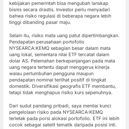
kebijakan pemerintah bisa mengubah lanskap
bisnis secara drastis. Investor perlu menyadari
bahwa risiko regulasi di beberapa negara lebih
tinggi dibanding pasar maju.
Selain itu, risiko mata uang patut dipertimbangkan.
Pendapatan perusahaan portofolio
NYSEARCA:KEMQ sebagian besar dalam mata
uang lokal, sementara nilai ETF tercatat dalam
dolar AS. Pelemahan berkepanjangan pada mata
uang negara tertentu dapat menggerus kinerja
walau pertumbuhan pengguna maupun
pendapatan nominal terlihat positif di tingkat
domestik. Diversifikasi geografis ETF membantu,
tetapi tidak menghapus risiko kurs sepenuhnya.
Dari sudut pandang pribadi, saya menilai kunci
pengelolaan risiko pada NYSEARCA:KEMQ
terletak pada porsi alokasi portofolio. ETF ini lebih
cocok sebagai satelit tematik daripada posisi inti.