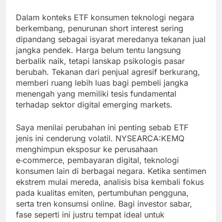
Dalam konteks ETF konsumen teknologi negara
berkembang, penurunan short interest sering
dipandang sebagai isyarat meredanya tekanan jual
jangka pendek. Harga belum tentu langsung
berbalik naik, tetapi lanskap psikologis pasar
berubah. Tekanan dari penjual agresif berkurang,
memberi ruang lebih luas bagi pembeli jangka
menengah yang memiliki tesis fundamental
terhadap sektor digital emerging markets.
Saya menilai perubahan ini penting sebab ETF
jenis ini cenderung volatil. NYSEARCA:KEMQ
menghimpun eksposur ke perusahaan
e‑commerce, pembayaran digital, teknologi
konsumen lain di berbagai negara. Ketika sentimen
ekstrem mulai mereda, analisis bisa kembali fokus
pada kualitas emiten, pertumbuhan pengguna,
serta tren konsumsi online. Bagi investor sabar,
fase seperti ini justru tempat ideal untuk