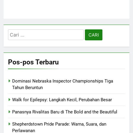
Cari
untuk:
Pos-pos Terbaru
Dominasi Nebraska Inspector Championships Tiga
Tahun Beruntun
Walk for Epilepsy: Langkah Kecil, Perubahan Besar
Panasnya Rivalitas Baru di The Bold and the Beautiful
Shepherdstown Pride Parade: Warna, Suara, dan
Perlawanan