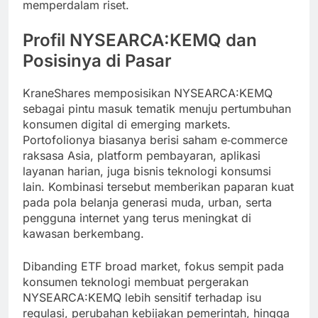
memperdalam riset.
Profil NYSEARCA:KEMQ dan
Posisinya di Pasar
KraneShares memposisikan NYSEARCA:KEMQ
sebagai pintu masuk tematik menuju pertumbuhan
konsumen digital di emerging markets.
Portofolionya biasanya berisi saham e‑commerce
raksasa Asia, platform pembayaran, aplikasi
layanan harian, juga bisnis teknologi konsumsi
lain. Kombinasi tersebut memberikan paparan kuat
pada pola belanja generasi muda, urban, serta
pengguna internet yang terus meningkat di
kawasan berkembang.
Dibanding ETF broad market, fokus sempit pada
konsumen teknologi membuat pergerakan
NYSEARCA:KEMQ lebih sensitif terhadap isu
regulasi, perubahan kebijakan pemerintah, hingga