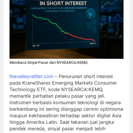
Membaca Sinyal Pasar dari NYSEARCA:KEMQ
thevalleyrattler.com
– Penurunan short interest
pada KraneShares Emerging Markets Consumer
Technology ETF, kode NYSEARCA:KEMQ,
memantik perhatian pelaku pasar yang jeli.
Instrumen berbasis konsumen teknologi di negara
berkembang ini sering dianggap cermin optimisme
maupun kekhawatiran terhadap sektor digital Asia
hingga Amerika Latin. Saat tekanan jual jangka
pendek mereda, sinyal pasar menjadi lebih