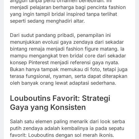
anggun tanpa perlu ornamen berlebihan. Ini
menjadi pelajaran berharga bagi pencinta fashion
yang ingin tampil bridal inspired tanpa terlihat
seperti sedang menghadiri altar.
Dari sudut pandang pribadi, penampilan ini
menunjukkan evolusi gaya zendaya dari sekadar
bintang remaja menjadi fashion figure matang. Ia
mampu mengangkat tren bridal core dari sekadar
konsep Pinterest menjadi referensi gaya nyata.
Bukan hanya tampak memukau di foto, tetapi juga
terasa fungsional, nyaman, serta dapat diterapkan
oleh banyak orang lewat adaptasi sederhana.
Louboutins Favorit: Strategi
Gaya yang Konsisten
Salah satu elemen paling menarik dari look serba
putih zendaya adalah kembalinya ia pada sepatu
favorit: Louboutins dengan sol merah ikonis.