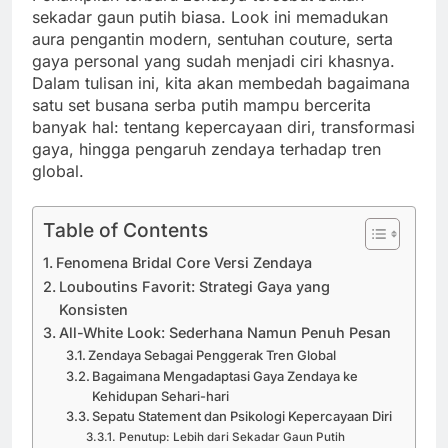
sekadar gaun putih biasa. Look ini memadukan
aura pengantin modern, sentuhan couture, serta
gaya personal yang sudah menjadi ciri khasnya.
Dalam tulisan ini, kita akan membedah bagaimana
satu set busana serba putih mampu bercerita
banyak hal: tentang kepercayaan diri, transformasi
gaya, hingga pengaruh zendaya terhadap tren
global.
Table of Contents
Fenomena Bridal Core Versi Zendaya
Louboutins Favorit: Strategi Gaya yang
Konsisten
All-White Look: Sederhana Namun Penuh Pesan
Zendaya Sebagai Penggerak Tren Global
Bagaimana Mengadaptasi Gaya Zendaya ke
Kehidupan Sehari-hari
Sepatu Statement dan Psikologi Kepercayaan Diri
Penutup: Lebih dari Sekadar Gaun Putih