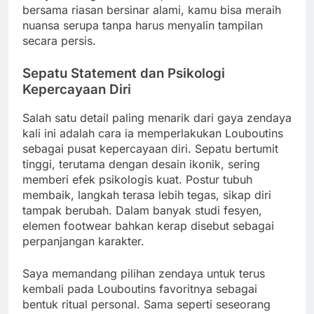
bersama riasan bersinar alami, kamu bisa meraih
nuansa serupa tanpa harus menyalin tampilan
secara persis.
Sepatu Statement dan Psikologi
Kepercayaan Diri
Salah satu detail paling menarik dari gaya zendaya
kali ini adalah cara ia memperlakukan Louboutins
sebagai pusat kepercayaan diri. Sepatu bertumit
tinggi, terutama dengan desain ikonik, sering
memberi efek psikologis kuat. Postur tubuh
membaik, langkah terasa lebih tegas, sikap diri
tampak berubah. Dalam banyak studi fesyen,
elemen footwear bahkan kerap disebut sebagai
perpanjangan karakter.
Saya memandang pilihan zendaya untuk terus
kembali pada Louboutins favoritnya sebagai
bentuk ritual personal. Sama seperti seseorang