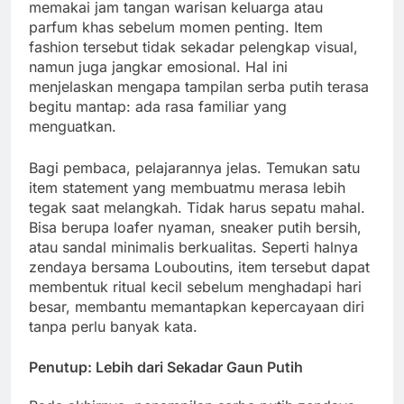
memakai jam tangan warisan keluarga atau
parfum khas sebelum momen penting. Item
fashion tersebut tidak sekadar pelengkap visual,
namun juga jangkar emosional. Hal ini
menjelaskan mengapa tampilan serba putih terasa
begitu mantap: ada rasa familiar yang
menguatkan.
Bagi pembaca, pelajarannya jelas. Temukan satu
item statement yang membuatmu merasa lebih
tegak saat melangkah. Tidak harus sepatu mahal.
Bisa berupa loafer nyaman, sneaker putih bersih,
atau sandal minimalis berkualitas. Seperti halnya
zendaya bersama Louboutins, item tersebut dapat
membentuk ritual kecil sebelum menghadapi hari
besar, membantu memantapkan kepercayaan diri
tanpa perlu banyak kata.
Penutup: Lebih dari Sekadar Gaun Putih