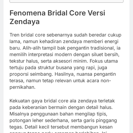
Fenomena Bridal Core Versi
Zendaya
Tren bridal core sebenarnya sudah beredar cukup
lama, namun kehadiran zendaya memberi energi
baru. Alih-alih tampil bak pengantin tradisional, ia
memilih interpretasi modern dengan siluet bersih,
tekstur halus, serta aksesori minim. Fokus utama
tertuju pada struktur busana yang rapi, juga
proporsi seimbang. Hasilnya, nuansa pengantin
terasa, namun tetap relevan untuk acara non-
pernikahan.
Kekuatan gaya bridal core ala zendaya terletak
pada keberanian bermain dengan detail halus.
Misalnya penggunaan bahan mengilap tipis,
potongan leher sederhana, serta garis pinggang
tegas. Detail kecil tersebut membangun kesan