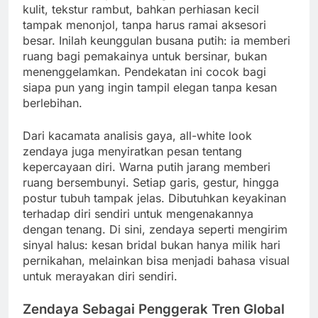
kulit, tekstur rambut, bahkan perhiasan kecil
tampak menonjol, tanpa harus ramai aksesori
besar. Inilah keunggulan busana putih: ia memberi
ruang bagi pemakainya untuk bersinar, bukan
menenggelamkan. Pendekatan ini cocok bagi
siapa pun yang ingin tampil elegan tanpa kesan
berlebihan.
Dari kacamata analisis gaya, all-white look
zendaya juga menyiratkan pesan tentang
kepercayaan diri. Warna putih jarang memberi
ruang bersembunyi. Setiap garis, gestur, hingga
postur tubuh tampak jelas. Dibutuhkan keyakinan
terhadap diri sendiri untuk mengenakannya
dengan tenang. Di sini, zendaya seperti mengirim
sinyal halus: kesan bridal bukan hanya milik hari
pernikahan, melainkan bisa menjadi bahasa visual
untuk merayakan diri sendiri.
Zendaya Sebagai Penggerak Tren Global