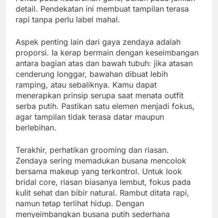
detail. Pendekatan ini membuat tampilan terasa
rapi tanpa perlu label mahal.
Aspek penting lain dari gaya zendaya adalah
proporsi. Ia kerap bermain dengan keseimbangan
antara bagian atas dan bawah tubuh: jika atasan
cenderung longgar, bawahan dibuat lebih
ramping, atau sebaliknya. Kamu dapat
menerapkan prinsip serupa saat menata outfit
serba putih. Pastikan satu elemen menjadi fokus,
agar tampilan tidak terasa datar maupun
berlebihan.
Terakhir, perhatikan grooming dan riasan.
Zendaya sering memadukan busana mencolok
bersama makeup yang terkontrol. Untuk look
bridal core, riasan biasanya lembut, fokus pada
kulit sehat dan bibir natural. Rambut ditata rapi,
namun tetap terlihat hidup. Dengan
menyeimbangkan busana putih sederhana