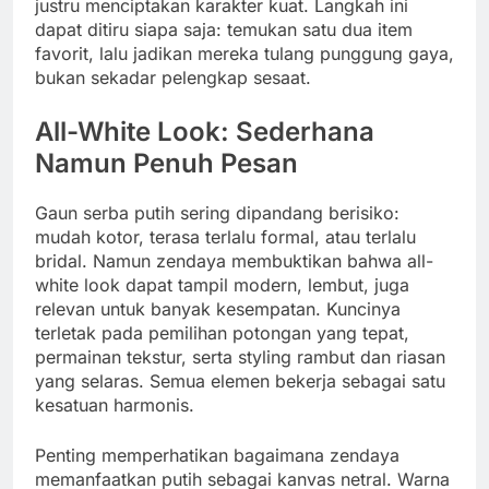
justru menciptakan karakter kuat. Langkah ini
dapat ditiru siapa saja: temukan satu dua item
favorit, lalu jadikan mereka tulang punggung gaya,
bukan sekadar pelengkap sesaat.
All-White Look: Sederhana
Namun Penuh Pesan
Gaun serba putih sering dipandang berisiko:
mudah kotor, terasa terlalu formal, atau terlalu
bridal. Namun zendaya membuktikan bahwa all-
white look dapat tampil modern, lembut, juga
relevan untuk banyak kesempatan. Kuncinya
terletak pada pemilihan potongan yang tepat,
permainan tekstur, serta styling rambut dan riasan
yang selaras. Semua elemen bekerja sebagai satu
kesatuan harmonis.
Penting memperhatikan bagaimana zendaya
memanfaatkan putih sebagai kanvas netral. Warna