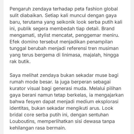
Pengaruh zendaya terhadap peta fashion global
sulit diabaikan. Setiap kali muncul dengan gaya
baru, terutama yang seikonik look serba putih kali
ini, publik segera membedah tiap detail. Brand
mengamati, stylist mencatat, penggemar meniru.
Efek domino tersebut menjadikan penampilan
tunggal berubah menjadi referensi tren musiman
yang terus bergema di linimasa, majalah, hingga
rak butik.
Saya melihat zendaya bukan sekadar muse bagi
rumah mode besar. Ia juga berperan sebagai
kurator visual bagi generasi muda. Melalui pilihan
gaya berani namun tetap berkelas, ia mengajarkan
bahwa fesyen dapat menjadi medium eksplorasi
identitas, bukan sekadar mengikuti arus. Look
bridal core serba putih ini, dengan sentuhan
Louboutins, memperlihatkan sisi dewasa tanpa
kehilangan rasa bermain.