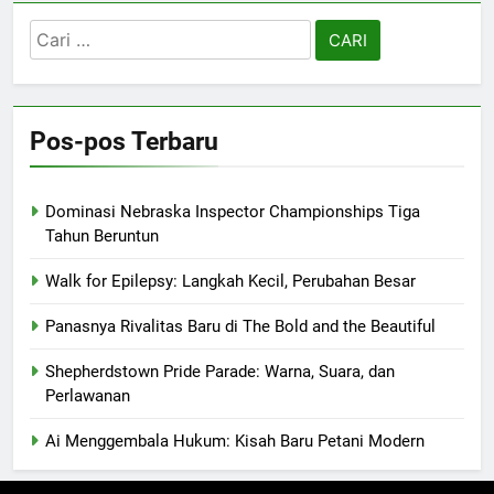
Cari
untuk:
Pos-pos Terbaru
Dominasi Nebraska Inspector Championships Tiga
Tahun Beruntun
Walk for Epilepsy: Langkah Kecil, Perubahan Besar
Panasnya Rivalitas Baru di The Bold and the Beautiful
Shepherdstown Pride Parade: Warna, Suara, dan
Perlawanan
Ai Menggembala Hukum: Kisah Baru Petani Modern