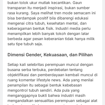
bukan tolok ukur mutlak kecantikan. Gaun
transparan itu menjadi inspirasi, bukan sumber
rasa kurang. Saya melihat tren mode semacam ini
bisa berdampak positif bila dibarengi edukasi
mengenai citra tubuh, kesehatan mental, dan
keberagaman bentuk fisik. Industri media perlu
menampilkan lebih banyak tokoh dengan latar
berbeda agar pesan keberanian tidak hanya milik
satu tipe tubuh saja.
Dimensi Gender, Kekuasaan, dan Pilihan
Setiap kali selebritas perempuan muncul dengan
busana serba terbuka, perdebatan tentang
objektifikasi dan pemberdayaan kembali muncul di
ruang komentar lifestyle news. Ada yang menilai
penampilan itu sebagai bentuk kebebasan
mengontrol tubuh sendiri. Ada pula yang
menganggapnya bukti bahwa industri masih
mengandalkan sensualitas perempuan sebagai alat