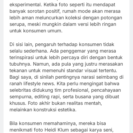
eksperimental. Ketika foto seperti itu mendapat
banyak sorotan positif, rumah mode akan merasa
lebih aman meluncurkan koleksi dengan potongan
serupa, meski mungkin dalam versi lebih ringan
untuk konsumen umum.
Di sisi lain, pengaruh terhadap konsumen tidak
selalu sederhana. Ada penggemar yang merasa
terinspirasi untuk lebih percaya diri dengan bentuk
tubuhnya. Namun, ada pula yang justru merasakan
tekanan untuk memenuhi standar visual tertentu.
Bagi saya, di sinilah pentingnya narasi seimbang di
ranah lifestyle news. Kita perlu mengingat bahwa
selebritas didukung tim profesional, pencahayaan
sempurna, editing rapi, serta busana yang dibuat
khusus. Foto akhir bukan realitas mentah,
melainkan konstruksi estetika.
Bila konsumen memahaminya, mereka bisa
menikmati foto Heidi Klum sebagai karya seni,