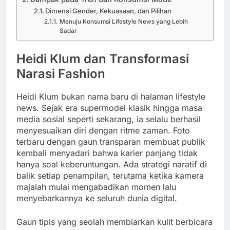
Dimensi Gender, Kekuasaan, dan Pilihan
Menuju Konsumsi Lifestyle News yang Lebih
Sadar
Heidi Klum dan Transformasi
Narasi Fashion
Heidi Klum bukan nama baru di halaman lifestyle
news. Sejak era supermodel klasik hingga masa
media sosial seperti sekarang, ia selalu berhasil
menyesuaikan diri dengan ritme zaman. Foto
terbaru dengan gaun transparan membuat publik
kembali menyadari bahwa karier panjang tidak
hanya soal keberuntungan. Ada strategi naratif di
balik setiap penampilan, terutama ketika kamera
majalah mulai mengabadikan momen lalu
menyebarkannya ke seluruh dunia digital.
Gaun tipis yang seolah membiarkan kulit berbicara