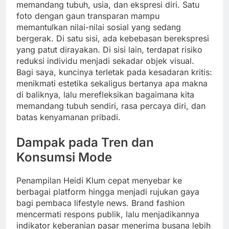
memandang tubuh, usia, dan ekspresi diri. Satu
foto dengan gaun transparan mampu
memantulkan nilai-nilai sosial yang sedang
bergerak. Di satu sisi, ada kebebasan berekspresi
yang patut dirayakan. Di sisi lain, terdapat risiko
reduksi individu menjadi sekadar objek visual.
Bagi saya, kuncinya terletak pada kesadaran kritis:
menikmati estetika sekaligus bertanya apa makna
di baliknya, lalu merefleksikan bagaimana kita
memandang tubuh sendiri, rasa percaya diri, dan
batas kenyamanan pribadi.
Dampak pada Tren dan
Konsumsi Mode
Penampilan Heidi Klum cepat menyebar ke
berbagai platform hingga menjadi rujukan gaya
bagi pembaca lifestyle news. Brand fashion
mencermati respons publik, lalu menjadikannya
indikator keberanian pasar menerima busana lebih