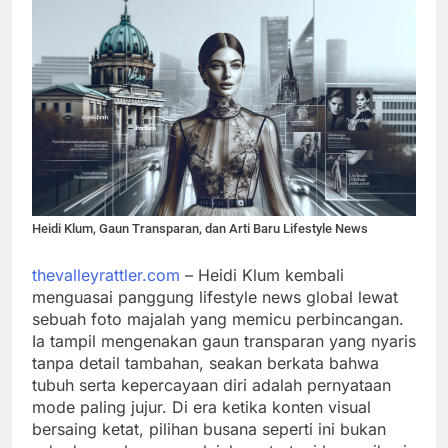
Heidi Klum, Gaun Transparan, dan Arti Baru Lifestyle News
thevalleyrattler.com
– Heidi Klum kembali
menguasai panggung lifestyle news global lewat
sebuah foto majalah yang memicu perbincangan.
Ia tampil mengenakan gaun transparan yang nyaris
tanpa detail tambahan, seakan berkata bahwa
tubuh serta kepercayaan diri adalah pernyataan
mode paling jujur. Di era ketika konten visual
bersaing ketat, pilihan busana seperti ini bukan