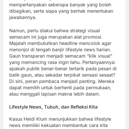
mempertanyakan seberapa banyak yang boleh
dibagikan, serta siapa yang berhak menentukan
jawabannya.
Namun, perlu diakui bahwa strategi visual
semacam ini juga merupakan alat promosi.
Majalah membutuhkan headline mencolok agar
menonjol di tengah banjir lifestyle news harian.
Gaun transparan menjadi semacam “klik visual”
yang memancing rasa ingin tahu. Pertanyaannya:
apakah publik benar-benar tertarik pada pesan di
balik gaun, atau sekadar terpikat sensasi sesaat?
Di sini, peran pembaca menjadi penting. Mereka
dapat memilih untuk berhenti pada permukaan,
atau menggali lapisan makna lebih dalam.
Lifestyle News, Tubuh, dan Refleksi Kita
Kasus Heidi Klum menunjukkan bahwa lifestyle
news memiliki kekuatan membentuk cara kita