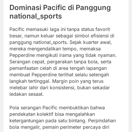
Dominasi Pacific di Panggung
national_sports
Pacific memasuki laga ini tanpa status favorit
besar, namun keluar sebagai simbol efisiensi di
panggung national_sports. Sejak kuarter awal,
mereka mengendalikan tempo, memaksa
Pepperdine mengikuti irama yang tidak nyaman.
Serangan cepat, pergerakan tanpa bola, serta
pemanfaatan celah di area tengah lapangan
membuat Pepperdine terlihat selalu setengah
langkah tertinggal. Margin poin yang terus
melebar lahir dari konsistensi, bukan sekadar
ledakan sesaat.
Pola serangan Pacific membuktikan bahwa
pendekatan kolektif bisa mengalahkan
ketergantungan pada satu bintang. Perpindahan
bola mengalir, pemain perimeter percaya diri