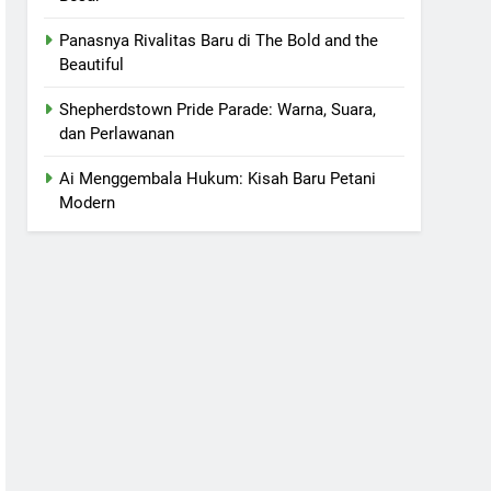
Panasnya Rivalitas Baru di The Bold and the
Beautiful
Shepherdstown Pride Parade: Warna, Suara,
dan Perlawanan
Ai Menggembala Hukum: Kisah Baru Petani
Modern