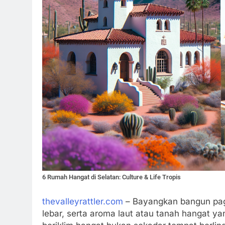
6 Rumah Hangat di Selatan: Culture & Life Tropis
thevalleyrattler.com
– Bayangkan bangun pagi
lebar, serta aroma laut atau tanah hangat y