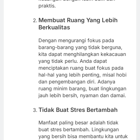
praktis.
Membuat Ruang Yang Lebih
Berkualitas
Dengan mengurangi fokus pada
barang-barang yang tidak berguna,
kita dapat menghilangkan kekacauan
yang tidak perlu. Anda dapat
menciptakan ruang buat fokus pada
hal-hal yang lebih penting, misal hobi
dan pengembangan diri. Adanya
ruang minim barang, buat lingkungan
jauh lebih bersih, nyaman dan damai.
Tidak Buat Stres Bertambah
Manfaat paling besar adalah tidak
buat stres bertambah. Lingkungan
yang bersih bisa membantu kita untuk