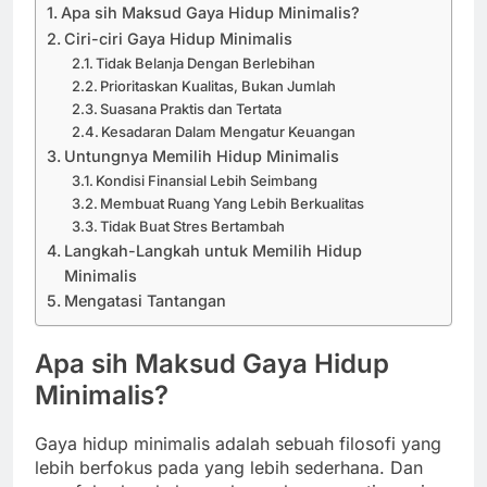
Apa sih Maksud Gaya Hidup Minimalis?
Ciri-ciri Gaya Hidup Minimalis
Tidak Belanja Dengan Berlebihan
Prioritaskan Kualitas, Bukan Jumlah
Suasana Praktis dan Tertata
Kesadaran Dalam Mengatur Keuangan
Untungnya Memilih Hidup Minimalis
Kondisi Finansial Lebih Seimbang
Membuat Ruang Yang Lebih Berkualitas
Tidak Buat Stres Bertambah
Langkah-Langkah untuk Memilih Hidup
Minimalis
Mengatasi Tantangan
Apa sih Maksud Gaya Hidup
Minimalis?
Gaya hidup minimalis adalah sebuah filosofi yang
lebih berfokus pada yang lebih sederhana. Dan