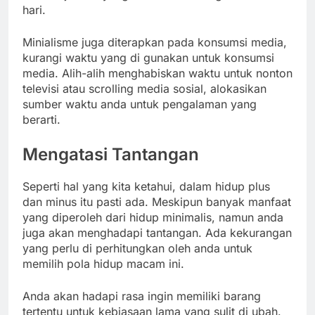
hari.
Minialisme juga diterapkan pada konsumsi media,
kurangi waktu yang di gunakan untuk konsumsi
media. Alih-alih menghabiskan waktu untuk nonton
televisi atau scrolling media sosial, alokasikan
sumber waktu anda untuk pengalaman yang
berarti.
Mengatasi Tantangan
Seperti hal yang kita ketahui, dalam hidup plus
dan minus itu pasti ada. Meskipun banyak manfaat
yang diperoleh dari hidup minimalis, namun anda
juga akan menghadapi tantangan. Ada kekurangan
yang perlu di perhitungkan oleh anda untuk
memilih pola hidup macam ini.
Anda akan hadapi rasa ingin memiliki barang
tertentu untuk kebiasaan lama yang sulit di ubah.