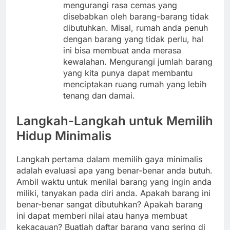
mengurangi rasa cemas yang
disebabkan oleh barang-barang tidak
dibutuhkan. Misal, rumah anda penuh
dengan barang yang tidak perlu, hal
ini bisa membuat anda merasa
kewalahan. Mengurangi jumlah barang
yang kita punya dapat membantu
menciptakan ruang rumah yang lebih
tenang dan damai.
Langkah-Langkah untuk Memilih
Hidup Minimalis
Langkah pertama dalam memilih gaya minimalis
adalah evaluasi apa yang benar-benar anda butuh.
Ambil waktu untuk menilai barang yang ingin anda
miliki, tanyakan pada diri anda. Apakah barang ini
benar-benar sangat dibutuhkan? Apakah barang
ini dapat memberi nilai atau hanya membuat
kekacauan? Buatlah daftar barang yang sering di