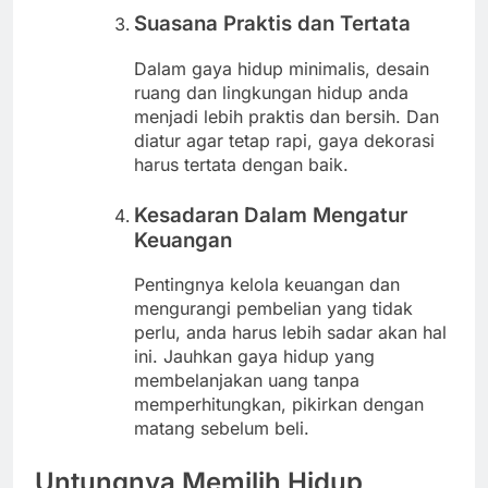
Suasana Praktis dan Tertata
Dalam gaya hidup minimalis, desain
ruang dan lingkungan hidup anda
menjadi lebih praktis dan bersih. Dan
diatur agar tetap rapi, gaya dekorasi
harus tertata dengan baik.
Kesadaran Dalam Mengatur
Keuangan
Pentingnya kelola keuangan dan
mengurangi pembelian yang tidak
perlu, anda harus lebih sadar akan hal
ini. Jauhkan gaya hidup yang
membelanjakan uang tanpa
memperhitungkan, pikirkan dengan
matang sebelum beli.
Untungnya Memilih Hidup