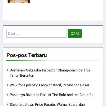
Cari
untuk:
Pos-pos Terbaru
Dominasi Nebraska Inspector Championships Tiga
Tahun Beruntun
Walk for Epilepsy: Langkah Kecil, Perubahan Besar
Panasnya Rivalitas Baru di The Bold and the Beautiful
Shepherdstown Pride Parade: Warna, Suara, dan