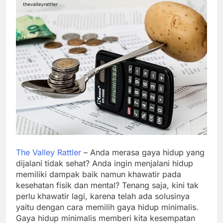
The Valley Rattler
– Anda merasa gaya hidup yang
dijalani tidak sehat? Anda ingin menjalani hidup
memiliki dampak baik namun khawatir pada
kesehatan fisik dan mental? Tenang saja, kini tak
perlu khawatir lagi, karena telah ada solusinya
yaitu dengan cara memilih gaya hidup minimalis.
Gaya hidup minimalis memberi kita kesempatan