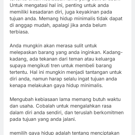
Untuk mengatasi hal ini, penting untuk anda
memiliki kesadaran diri, juga keyakinan pada
tujuan anda. Memang hidup minimalis tidak dapat
di anggap mudah, apalagi jika anda belum
terbiasa.
Anda mungkin akan merasa sulit untuk
melepaskan barang yang anda inginkan. Kadang-
kadang, ada tekanan dari teman atau keluarga
supaya mengikuti tren untuk membeli barang
tertentu. Hal ini mungkin menjadi tantangan untuk
diri anda, namun harap selalu ingat tujuan anda
kenapa melakukan gaya hidup minimalis.
Mengubah kebiasaan lama memang butuh waktu
dan usaha. Cobalah untuk mengalahkan rasa
dalam diri anda sendiri, dan teruslah berkomitmen
pada tujuan yang anda jalani.
memilih gaya hidup adalah tentang menciptakan