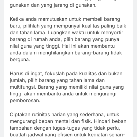
gunakan dan yang jarang di gunakan.
Ketika anda memutuskan untuk membeli barang
baru, pilihlah yang mempunyai kualitas paling baik
dan tahan lama. Luangkan waktu untuk menyortir
barang di rumah anda, pilih barang yang punya
nilai guna yang tinggi. Hal ini akan membantu
anda dalam menghilangkan barang-barang tidak
berguna.
Harus di ingat, fokuslah pada kualitas dan bukan
jumlah, pilih barang yang tahan lama dan
multifungsi. Barang yang memiliki nilai guna yang
tinggi akan membantu anda untuk mengurangi
pemborosan.
Ciptakan rutinitas harian yang sederhana, untuk
mengurangi beban mental dan fisik. Hindari beban
tambahan dengan tugas-tugas yang tidak perlu,
buatlah jadwal yang efisien untuk kegiatan sehari-