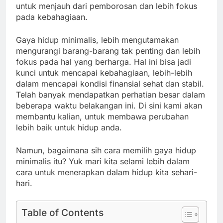
untuk menjauh dari pemborosan dan lebih fokus
pada kebahagiaan.
Gaya hidup minimalis, lebih mengutamakan
mengurangi barang-barang tak penting dan lebih
fokus pada hal yang berharga. Hal ini bisa jadi
kunci untuk mencapai kebahagiaan, lebih-lebih
dalam mencapai kondisi finansial sehat dan stabil.
Telah banyak mendapatkan perhatian besar dalam
beberapa waktu belakangan ini. Di sini kami akan
membantu kalian, untuk membawa perubahan
lebih baik untuk hidup anda.
Namun, bagaimana sih cara memilih gaya hidup
minimalis itu? Yuk mari kita selami lebih dalam
cara untuk menerapkan dalam hidup kita sehari-
hari.
Table of Contents