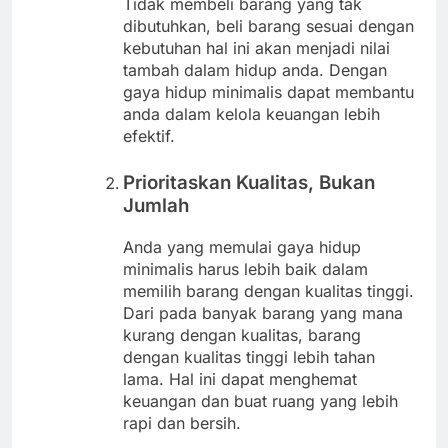
Tidak membeli barang yang tak
dibutuhkan, beli barang sesuai dengan
kebutuhan hal ini akan menjadi nilai
tambah dalam hidup anda. Dengan
gaya hidup minimalis dapat membantu
anda dalam kelola keuangan lebih
efektif.
Prioritaskan Kualitas, Bukan
Jumlah
Anda yang memulai gaya hidup
minimalis harus lebih baik dalam
memilih barang dengan kualitas tinggi.
Dari pada banyak barang yang mana
kurang dengan kualitas, barang
dengan kualitas tinggi lebih tahan
lama. Hal ini dapat menghemat
keuangan dan buat ruang yang lebih
rapi dan bersih.