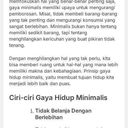
memfokuskan hal yang benar-benar penting saja,
gaya minimalis memiliki upaya untuk mengurangi
pemborosan. Misal, tidak membeli barang-barang
yang tak penting dan mengurangi konsumsi yang
sangat berlebihan. Minimalis bukan hanya tentang
memiliki sedikit barang, tapi tentang
menghilangkan kericuhan yang buat pikiran tidak
tenang.
Dengan menghilangkan hal yang tak perlu, kita
bisa memberi ruang untuk hal-hal yang mana lebih
memiliki makna dan kebahagiaan. Prinsip gaya
hidup minimalis, yaitu membuat tujuan hidup kita
menjadi lebih baik dan puas.
Ciri-ciri Gaya Hidup Minimalis
Tidak Belanja Dengan
Berlebihan