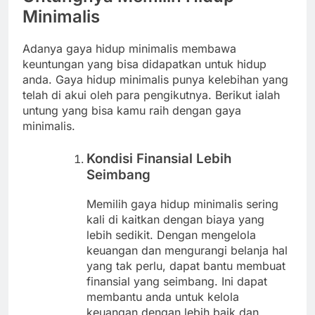
Minimalis
Adanya gaya hidup minimalis membawa
keuntungan yang bisa didapatkan untuk hidup
anda. Gaya hidup minimalis punya kelebihan yang
telah di akui oleh para pengikutnya. Berikut ialah
untung yang bisa kamu raih dengan gaya
minimalis.
Kondisi Finansial Lebih
Seimbang
Memilih gaya hidup minimalis sering
kali di kaitkan dengan biaya yang
lebih sedikit. Dengan mengelola
keuangan dan mengurangi belanja hal
yang tak perlu, dapat bantu membuat
finansial yang seimbang. Ini dapat
membantu anda untuk kelola
keuangan dengan lebih baik dan