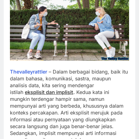
Thevalleyrattler
– Dalam berbagai bidang, baik itu
dalam bahasa, komunikasi, sastra, maupun
analisis data, kita sering mendengar
istilah
eksplisit dan implisit
.
Kedua kata ini
mungkin terdengar hampir sama, namun
mempunyai arti yang berbeda, khususnya dalam
konteks percakapan. Arti eksplisit merujuk pada
informasi atau pernyataan yang diungkapkan
secara langsung dan juga benar-benar jelas.
Sedangkan, implisit mempunyai arti informasi