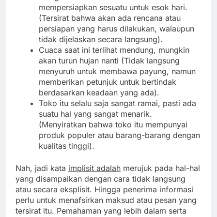
mempersiapkan sesuatu untuk esok hari.
(Tersirat bahwa akan ada rencana atau
persiapan yang harus dilakukan, walaupun
tidak dijelaskan secara langsung).
Cuaca saat ini terlihat mendung, mungkin
akan turun hujan nanti (Tidak langsung
menyuruh untuk membawa payung, namun
memberikan petunjuk untuk bertindak
berdasarkan keadaan yang ada).
Toko itu selalu saja sangat ramai, pasti ada
suatu hal yang sangat menarik.
(Menyiratkan bahwa toko itu mempunyai
produk populer atau barang-barang dengan
kualitas tinggi).
Nah, jadi kata
implisit adalah
merujuk pada hal-hal
yang disampaikan dengan cara tidak langsung
atau secara eksplisit. Hingga penerima informasi
perlu untuk menafsirkan maksud atau pesan yang
tersirat itu. Pemahaman yang lebih dalam serta