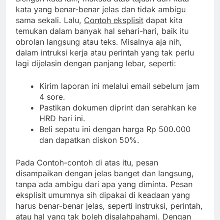
kata yang benar-benar jelas dan tidak ambigu
sama sekali. Lalu,
Contoh eksplisit
dapat kita
temukan dalam banyak hal sehari-hari, baik itu
obrolan langsung atau teks. Misalnya aja nih,
dalam intruksi kerja atau perintah yang tak perlu
lagi dijelasin dengan panjang lebar, seperti:
Kirim laporan ini melalui email sebelum jam
4 sore.
Pastikan dokumen diprint dan serahkan ke
HRD hari ini.
Beli sepatu ini dengan harga Rp 500.000
dan dapatkan diskon 50%.
Pada Contoh-contoh di atas itu, pesan
disampaikan dengan jelas banget dan langsung,
tanpa ada ambigu dari apa yang diminta. Pesan
eksplisit umumnya sih dipakai di keadaan yang
harus benar-benar jelas, seperti instruksi, perintah,
atau hal yang tak boleh disalahpahami. Dengan