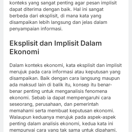
konteks yang sangat penting agar pesan implisit
dapat diterima dengan baik. Hal ini sangat
berbeda dari eksplisit, di mana kata yang
disampaikan lebih langsung dan jelas dalam
penyampaian informasi.
Eksplisit dan Implisit Dalam
Ekonomi
Dalam konteks ekonomi, kata eksplisit dan implisit
merujuk pada cara informasi atau keputusan yang
disampaikan. Baik dengan cara langsung maupun
ada maksud lain di balik itu, konsep itu benar-
benar penting untuk menganalisis fenomena
ekonomi. Sebab ia dapat mempengaruhi cara
seseorang, perusahaan, dan pemerintah
memahami serta membuat keputusan ekonomi.
Walaupun keduanya merujuk pada aspek-aspek
penting dalam analisis ekonomi, kedua kata ini
mempunyai cara yang tak sama untuk dipahami.