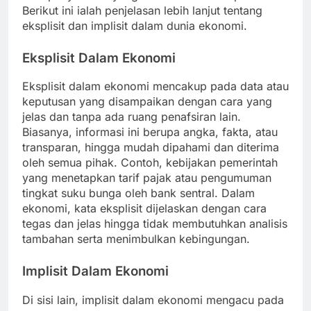
Berikut ini ialah penjelasan lebih lanjut tentang
eksplisit dan implisit dalam dunia ekonomi.
Eksplisit Dalam Ekonomi
Eksplisit dalam ekonomi mencakup pada data atau
keputusan yang disampaikan dengan cara yang
jelas dan tanpa ada ruang penafsiran lain.
Biasanya, informasi ini berupa angka, fakta, atau
transparan, hingga mudah dipahami dan diterima
oleh semua pihak. Contoh, kebijakan pemerintah
yang menetapkan tarif pajak atau pengumuman
tingkat suku bunga oleh bank sentral. Dalam
ekonomi, kata eksplisit dijelaskan dengan cara
tegas dan jelas hingga tidak membutuhkan analisis
tambahan serta menimbulkan kebingungan.
Implisit Dalam Ekonomi
Di sisi lain, implisit dalam ekonomi mengacu pada