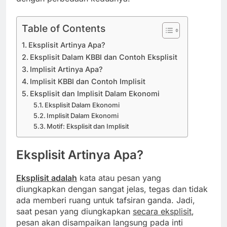
Table of Contents
Eksplisit Artinya Apa?
Eksplisit Dalam KBBI dan Contoh Eksplisit
Implisit Artinya Apa?
Implisit KBBI dan Contoh Implisit
Eksplisit dan Implisit Dalam Ekonomi
Eksplisit Dalam Ekonomi
Implisit Dalam Ekonomi
Motif: Eksplisit dan Implisit
Eksplisit Artinya Apa?
Eksplisit adalah
kata atau pesan yang
diungkapkan dengan sangat jelas, tegas dan tidak
ada memberi ruang untuk tafsiran ganda. Jadi,
saat pesan yang diungkapkan
secara eksplisit
,
pesan akan disampaikan langsung pada inti