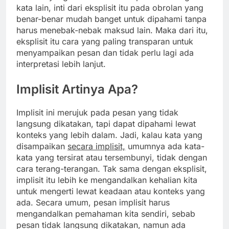
kata lain, inti dari eksplisit itu pada obrolan yang
benar-benar mudah banget untuk dipahami tanpa
harus menebak-nebak maksud lain. Maka dari itu,
eksplisit itu cara yang paling transparan untuk
menyampaikan pesan dan tidak perlu lagi ada
interpretasi lebih lanjut.
Implisit Artinya Apa?
Implisit ini merujuk pada pesan yang tidak
langsung dikatakan, tapi dapat dipahami lewat
konteks yang lebih dalam. Jadi, kalau kata yang
disampaikan
secara implisit,
umumnya ada kata-
kata yang tersirat atau tersembunyi, tidak dengan
cara terang-terangan. Tak sama dengan eksplisit,
implisit itu lebih ke mengandalkan kehalian kita
untuk mengerti lewat keadaan atau konteks yang
ada. Secara umum, pesan implisit harus
mengandalkan pemahaman kita sendiri, sebab
pesan tidak langsung dikatakan, namun ada