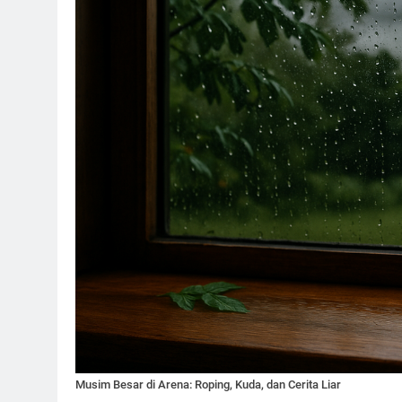
Musim Besar di Arena: Roping, Kuda, dan Cerita Liar