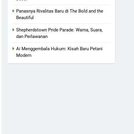
Panasnya Rivalitas Baru di The Bold and the
Beautiful
Shepherdstown Pride Parade: Warna, Suara,
dan Perlawanan
Ai Menggembala Hukum: Kisah Baru Petani
Modern