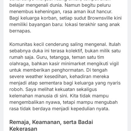
belajar mengenali dunia. Namun begitu peluru
menembus keheningan, rasa aman ikut hancur.
Bagi keluarga korban, setiap sudut Brownsville kini
memiliki bayangan baru: lokasi terakhir sang anak
bernapas.
Komunitas kecil cenderung saling mengenal. Itulah
sebabnya duka ini terasa kolektif, bukan milik satu
rumah saja. Guru, tetangga, teman satu tim
olahraga, bahkan kasir minimarket mengikuti vigil
untuk memberikan penghormatan. Di tengah
severe weather kesedihan, kehadiran mereka
menjadi atap sementara bagi keluarga yang nyaris
roboh. Saya melihat kekuatan sekaligus
kelemahan manusia di sini. Kita tidak mampu
mengembalikan nyawa, tetapi mampu mengubah
rasa tidak berdaya menjadi kepedulian nyata.
Remaja, Keamanan, serta Badai
Kekerasan