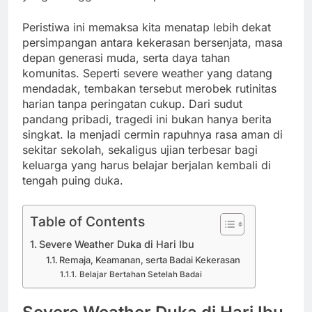
Peristiwa ini memaksa kita menatap lebih dekat
persimpangan antara kekerasan bersenjata, masa
depan generasi muda, serta daya tahan
komunitas. Seperti severe weather yang datang
mendadak, tembakan tersebut merobek rutinitas
harian tanpa peringatan cukup. Dari sudut
pandang pribadi, tragedi ini bukan hanya berita
singkat. Ia menjadi cermin rapuhnya rasa aman di
sekitar sekolah, sekaligus ujian terbesar bagi
keluarga yang harus belajar berjalan kembali di
tengah puing duka.
Table of Contents
Severe Weather Duka di Hari Ibu
Remaja, Keamanan, serta Badai Kekerasan
Belajar Bertahan Setelah Badai