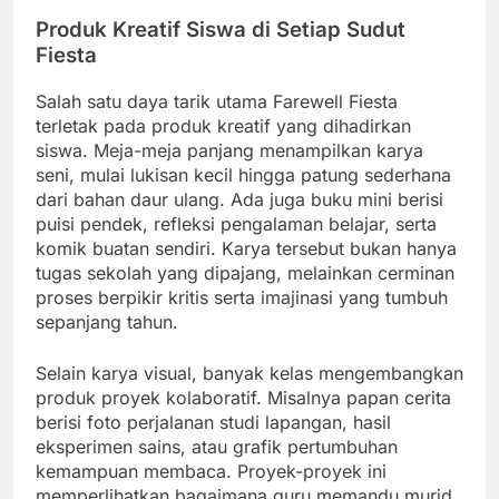
Produk Kreatif Siswa di Setiap Sudut
Fiesta
Salah satu daya tarik utama Farewell Fiesta
terletak pada produk kreatif yang dihadirkan
siswa. Meja-meja panjang menampilkan karya
seni, mulai lukisan kecil hingga patung sederhana
dari bahan daur ulang. Ada juga buku mini berisi
puisi pendek, refleksi pengalaman belajar, serta
komik buatan sendiri. Karya tersebut bukan hanya
tugas sekolah yang dipajang, melainkan cerminan
proses berpikir kritis serta imajinasi yang tumbuh
sepanjang tahun.
Selain karya visual, banyak kelas mengembangkan
produk proyek kolaboratif. Misalnya papan cerita
berisi foto perjalanan studi lapangan, hasil
eksperimen sains, atau grafik pertumbuhan
kemampuan membaca. Proyek-proyek ini
memperlihatkan bagaimana guru memandu murid