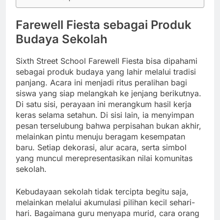
Farewell Fiesta sebagai Produk
Budaya Sekolah
Sixth Street School Farewell Fiesta bisa dipahami
sebagai produk budaya yang lahir melalui tradisi
panjang. Acara ini menjadi ritus peralihan bagi
siswa yang siap melangkah ke jenjang berikutnya.
Di satu sisi, perayaan ini merangkum hasil kerja
keras selama setahun. Di sisi lain, ia menyimpan
pesan terselubung bahwa perpisahan bukan akhir,
melainkan pintu menuju beragam kesempatan
baru. Setiap dekorasi, alur acara, serta simbol
yang muncul merepresentasikan nilai komunitas
sekolah.
Kebudayaan sekolah tidak tercipta begitu saja,
melainkan melalui akumulasi pilihan kecil sehari-
hari. Bagaimana guru menyapa murid, cara orang