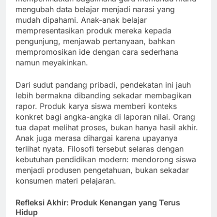
mengubah data belajar menjadi narasi yang
mudah dipahami. Anak-anak belajar
mempresentasikan produk mereka kepada
pengunjung, menjawab pertanyaan, bahkan
mempromosikan ide dengan cara sederhana
namun meyakinkan.
Dari sudut pandang pribadi, pendekatan ini jauh
lebih bermakna dibanding sekadar membagikan
rapor. Produk karya siswa memberi konteks
konkret bagi angka-angka di laporan nilai. Orang
tua dapat melihat proses, bukan hanya hasil akhir.
Anak juga merasa dihargai karena upayanya
terlihat nyata. Filosofi tersebut selaras dengan
kebutuhan pendidikan modern: mendorong siswa
menjadi produsen pengetahuan, bukan sekadar
konsumen materi pelajaran.
Refleksi Akhir: Produk Kenangan yang Terus
Hidup