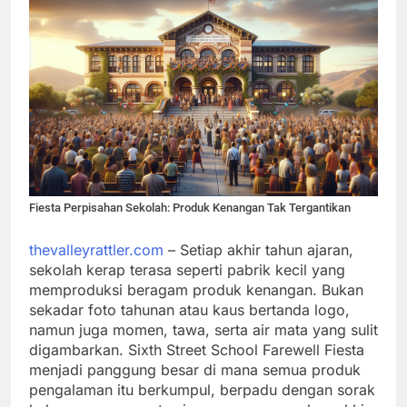
Fiesta Perpisahan Sekolah: Produk Kenangan Tak Tergantikan
thevalleyrattler.com
– Setiap akhir tahun ajaran,
sekolah kerap terasa seperti pabrik kecil yang
memproduksi beragam produk kenangan. Bukan
sekadar foto tahunan atau kaus bertanda logo,
namun juga momen, tawa, serta air mata yang sulit
digambarkan. Sixth Street School Farewell Fiesta
menjadi panggung besar di mana semua produk
pengalaman itu berkumpul, berpadu dengan sorak