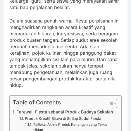
keluarga, guru, serta siswa yang merayakan akhir
satu bab perjalanan belajar.
Dalam suasana penuh warna, fiesta perpisahan ini
menghadirkan rangkaian acara kreatif yang
memadukan hiburan, karya siswa, serta beragam
produk buatan tangan. Setiap sudut area sekolah
berubah menjadi etalase cerita. Ada stan
kerajinan, pojok kuliner, hingga panggung bakat
yang menampilkan sisi lain para murid. Dari sana
tampak jelas, sekolah bukan hanya tempat
menabung pengetahuan, melainkan juga ruang
besar pengembangan produk karakter serta nilai
hidup.
Table of Contents
Farewell Fiesta sebagai Produk Budaya Sekolah
Produk Kreatif Siswa di Setiap Sudut Fiesta
Refleksi Akhir: Produk Kenangan yang Terus
Hidup