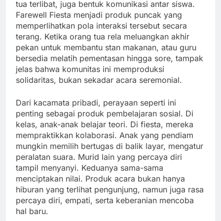
tua terlibat, juga bentuk komunikasi antar siswa.
Farewell Fiesta menjadi produk puncak yang
memperlihatkan pola interaksi tersebut secara
terang. Ketika orang tua rela meluangkan akhir
pekan untuk membantu stan makanan, atau guru
bersedia melatih pementasan hingga sore, tampak
jelas bahwa komunitas ini memproduksi
solidaritas, bukan sekadar acara seremonial.
Dari kacamata pribadi, perayaan seperti ini
penting sebagai produk pembelajaran sosial. Di
kelas, anak-anak belajar teori. Di fiesta, mereka
mempraktikkan kolaborasi. Anak yang pendiam
mungkin memilih bertugas di balik layar, mengatur
peralatan suara. Murid lain yang percaya diri
tampil menyanyi. Keduanya sama-sama
menciptakan nilai. Produk acara bukan hanya
hiburan yang terlihat pengunjung, namun juga rasa
percaya diri, empati, serta keberanian mencoba
hal baru.