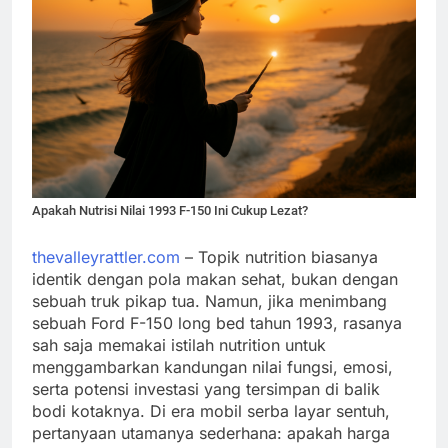
Apakah Nutrisi Nilai 1993 F-150 Ini Cukup Lezat?
thevalleyrattler.com
– Topik nutrition biasanya
identik dengan pola makan sehat, bukan dengan
sebuah truk pikap tua. Namun, jika menimbang
sebuah Ford F-150 long bed tahun 1993, rasanya
sah saja memakai istilah nutrition untuk
menggambarkan kandungan nilai fungsi, emosi,
serta potensi investasi yang tersimpan di balik
bodi kotaknya. Di era mobil serba layar sentuh,
pertanyaan utamanya sederhana: apakah harga