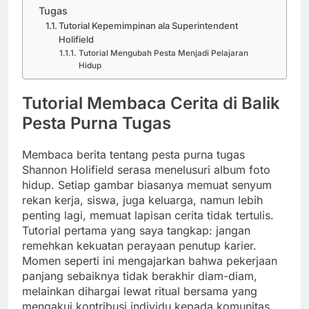
Tugas
Tutorial Kepemimpinan ala Superintendent
Holifield
Tutorial Mengubah Pesta Menjadi Pelajaran
Hidup
Tutorial Membaca Cerita di Balik
Pesta Purna Tugas
Membaca berita tentang pesta purna tugas
Shannon Holifield serasa menelusuri album foto
hidup. Setiap gambar biasanya memuat senyum
rekan kerja, siswa, juga keluarga, namun lebih
penting lagi, memuat lapisan cerita tidak tertulis.
Tutorial pertama yang saya tangkap: jangan
remehkan kekuatan perayaan penutup karier.
Momen seperti ini mengajarkan bahwa pekerjaan
panjang sebaiknya tidak berakhir diam-diam,
melainkan dihargai lewat ritual bersama yang
mengakui kontribusi individu kepada komunitas