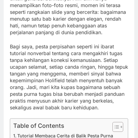
menampilkan foto-foto resmi, momen ini terasa
seperti rangkaian slide yang bercerita: bagaimana
menutup satu bab karier dengan elegan, rendah
hati, namun tetap penuh kebanggaan atas
perjalanan panjang di dunia pendidikan.
Bagi saya, pesta perpisahan seperti ini ibarat
tutorial nonverbal tentang cara mengakhiri tugas
tanpa kehilangan koneksi kemanusiaan. Setiap
ucapan selamat, setiap canda ringan, hingga tepuk
tangan yang menggema, memberi sinyal bahwa
kepemimpinan Holifield telah menyentuh banyak
orang. Jadi, mari kita kupas bagaimana sebuah
pesta purna tugas bisa berubah menjadi panduan
praktis menyusun akhir karier yang berkelas,
sekaligus awal babak baru kehidupan.
Table of Contents
Tutorial Membaca Cerita di Balik Pesta Purna