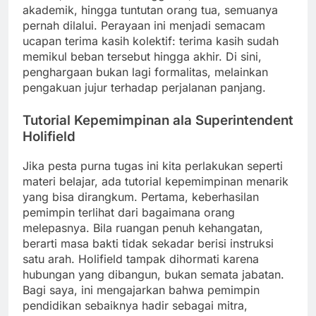
akademik, hingga tuntutan orang tua, semuanya
pernah dilalui. Perayaan ini menjadi semacam
ucapan terima kasih kolektif: terima kasih sudah
memikul beban tersebut hingga akhir. Di sini,
penghargaan bukan lagi formalitas, melainkan
pengakuan jujur terhadap perjalanan panjang.
Tutorial Kepemimpinan ala Superintendent
Holifield
Jika pesta purna tugas ini kita perlakukan seperti
materi belajar, ada tutorial kepemimpinan menarik
yang bisa dirangkum. Pertama, keberhasilan
pemimpin terlihat dari bagaimana orang
melepasnya. Bila ruangan penuh kehangatan,
berarti masa bakti tidak sekadar berisi instruksi
satu arah. Holifield tampak dihormati karena
hubungan yang dibangun, bukan semata jabatan.
Bagi saya, ini mengajarkan bahwa pemimpin
pendidikan sebaiknya hadir sebagai mitra,