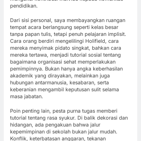
pendidikan.
Dari sisi personal, saya membayangkan ruangan
tempat acara berlangsung seperti kelas besar
tanpa papan tulis, tetapi penuh pelajaran implisit.
Cara orang berdiri mengelilingi Holifield, cara
mereka menyimak pidato singkat, bahkan cara
mereka tertawa, menjadi tutorial sosial tentang
bagaimana organisasi sehat memperlakukan
pemimpinnya. Bukan hanya angka keberhasilan
akademik yang dirayakan, melainkan juga
hubungan antarmanusia, kesabaran, serta
keberanian mengambil keputusan sulit selama
masa jabatan.
Poin penting lain, pesta purna tugas memberi
tutorial tentang rasa syukur. Di balik dekorasi dan
hidangan, ada pengakuan bahwa jalur
kepemimpinan di sekolah bukan jalur mudah.
Konflik, keterbatasan anggaran, tekanan