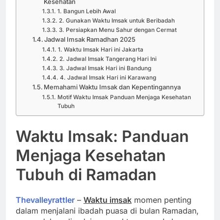
Kesehatan
1. Bangun Lebih Awal
2. Gunakan Waktu Imsak untuk Beribadah
3. Persiapkan Menu Sahur dengan Cermat
Jadwal Imsak Ramadhan 2025
1. Waktu Imsak Hari ini Jakarta
2. Jadwal Imsak Tangerang Hari Ini
3. Jadwal Imsak Hari ini Bandung
4. Jadwal Imsak Hari ini Karawang
Memahami Waktu Imsak dan Kepentingannya
Motif Waktu Imsak Panduan Menjaga Kesehatan
Tubuh
Waktu Imsak: Panduan
Menjaga Kesehatan
Tubuh di Ramadan
Thevalleyrattler
–
Waktu imsak
momen penting
dalam menjalani ibadah puasa di bulan Ramadan,