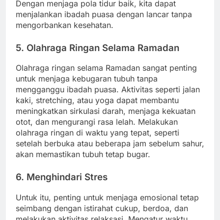
Dengan menjaga pola tidur baik, kita dapat
menjalankan ibadah puasa dengan lancar tanpa
mengorbankan kesehatan.
5. Olahraga Ringan Selama Ramadan
Olahraga ringan selama Ramadan sangat penting
untuk menjaga kebugaran tubuh tanpa
mengganggu ibadah puasa. Aktivitas seperti jalan
kaki, stretching, atau yoga dapat membantu
meningkatkan sirkulasi darah, menjaga kekuatan
otot, dan mengurangi rasa lelah. Melakukan
olahraga ringan di waktu yang tepat, seperti
setelah berbuka atau beberapa jam sebelum sahur,
akan memastikan tubuh tetap bugar.
6. Menghindari Stres
Untuk itu, penting untuk menjaga emosional tetap
seimbang dengan istirahat cukup, berdoa, dan
melakukan aktivitas relaksasi. Mengatur waktu