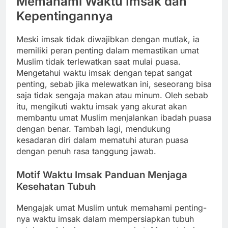
Memahami Waktu Imsak dan
Kepentingannya
Meski imsak tidak diwajibkan dengan mutlak, ia
memiliki peran penting dalam memastikan umat
Muslim tidak terlewatkan saat mulai puasa.
Mengetahui waktu imsak dengan tepat sangat
penting, sebab jika melewatkan ini, seseorang bisa
saja tidak sengaja makan atau minum. Oleh sebab
itu, mengikuti waktu imsak yang akurat akan
membantu umat Muslim menjalankan ibadah puasa
dengan benar. Tambah lagi, mendukung
kesadaran diri dalam mematuhi aturan puasa
dengan penuh rasa tanggung jawab.
Motif Waktu Imsak Panduan Menjaga
Kesehatan Tubuh
Mengajak umat Muslim untuk memahami penting-
nya waktu imsak dalam mempersiapkan tubuh