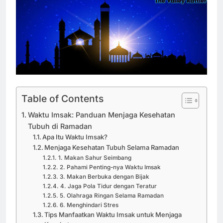
Table of Contents
Waktu Imsak: Panduan Menjaga Kesehatan
Tubuh di Ramadan
Apa Itu Waktu Imsak?
Menjaga Kesehatan Tubuh Selama Ramadan
1. Makan Sahur Seimbang
2. Pahami Penting-nya Waktu Imsak
3. Makan Berbuka dengan Bijak
4. Jaga Pola Tidur dengan Teratur
5. Olahraga Ringan Selama Ramadan
6. Menghindari Stres
Tips Manfaatkan Waktu Imsak untuk Menjaga