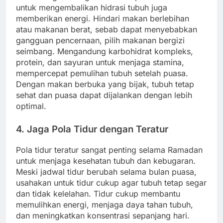
untuk mengembalikan hidrasi tubuh juga
memberikan energi. Hindari makan berlebihan
atau makanan berat, sebab dapat menyebabkan
gangguan pencernaan, pilih makanan bergizi
seimbang. Mengandung karbohidrat kompleks,
protein, dan sayuran untuk menjaga stamina,
mempercepat pemulihan tubuh setelah puasa.
Dengan makan berbuka yang bijak, tubuh tetap
sehat dan puasa dapat dijalankan dengan lebih
optimal.
4. Jaga Pola Tidur dengan Teratur
Pola tidur teratur sangat penting selama Ramadan
untuk menjaga kesehatan tubuh dan kebugaran.
Meski jadwal tidur berubah selama bulan puasa,
usahakan untuk tidur cukup agar tubuh tetap segar
dan tidak kelelahan. Tidur cukup membantu
memulihkan energi, menjaga daya tahan tubuh,
dan meningkatkan konsentrasi sepanjang hari.