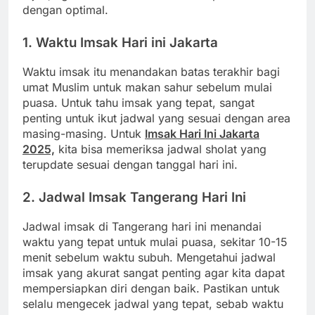
dengan optimal.
1. Waktu Imsak Hari ini Jakarta
Waktu imsak itu menandakan batas terakhir bagi
umat Muslim untuk makan sahur sebelum mulai
puasa. Untuk tahu imsak yang tepat, sangat
penting untuk ikut jadwal yang sesuai dengan area
masing-masing. Untuk
Imsak Hari Ini Jakarta
2025,
kita bisa memeriksa jadwal sholat yang
terupdate sesuai dengan tanggal hari ini.
2. Jadwal Imsak Tangerang Hari Ini
Jadwal imsak di Tangerang hari ini menandai
waktu yang tepat untuk mulai puasa, sekitar 10-15
menit sebelum waktu subuh. Mengetahui jadwal
imsak yang akurat sangat penting agar kita dapat
mempersiapkan diri dengan baik. Pastikan untuk
selalu mengecek jadwal yang tepat, sebab waktu