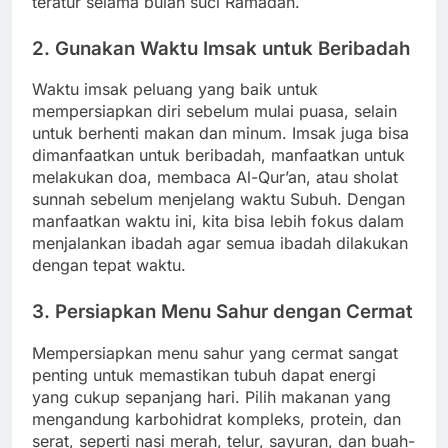
teratur selama bulan suci Ramadan.
2. Gunakan Waktu Imsak untuk Beribadah
Waktu imsak peluang yang baik untuk
mempersiapkan diri sebelum mulai puasa, selain
untuk berhenti makan dan minum. Imsak juga bisa
dimanfaatkan untuk beribadah, manfaatkan untuk
melakukan doa, membaca Al-Qur’an, atau sholat
sunnah sebelum menjelang waktu Subuh. Dengan
manfaatkan waktu ini, kita bisa lebih fokus dalam
menjalankan ibadah agar semua ibadah dilakukan
dengan tepat waktu.
3. Persiapkan Menu Sahur dengan Cermat
Mempersiapkan menu sahur yang cermat sangat
penting untuk memastikan tubuh dapat energi
yang cukup sepanjang hari. Pilih makanan yang
mengandung karbohidrat kompleks, protein, dan
serat, seperti nasi merah, telur, sayuran, dan buah-