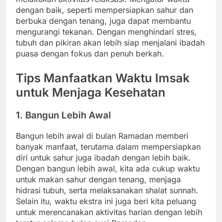
dengan baik, seperti mempersiapkan sahur dan
berbuka dengan tenang, juga dapat membantu
mengurangi tekanan. Dengan menghindari stres,
tubuh dan pikiran akan lebih siap menjalani ibadah
puasa dengan fokus dan penuh berkah.
Tips Manfaatkan Waktu Imsak
untuk Menjaga Kesehatan
1. Bangun Lebih Awal
Bangun lebih awal di bulan Ramadan memberi
banyak manfaat, terutama dalam mempersiapkan
diri untuk sahur juga ibadah dengan lebih baik.
Dengan bangun lebih awal, kita ada cukup waktu
untuk makan sahur dengan tenang, menjaga
hidrasi tubuh, serta melaksanakan shalat sunnah.
Selain itu, waktu ekstra ini juga beri kita peluang
untuk merencanakan aktivitas harian dengan lebih