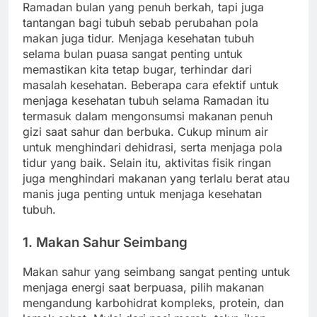
Ramadan bulan yang penuh berkah, tapi juga
tantangan bagi tubuh sebab perubahan pola
makan juga tidur. Menjaga kesehatan tubuh
selama bulan puasa sangat penting untuk
memastikan kita tetap bugar, terhindar dari
masalah kesehatan. Beberapa cara efektif untuk
menjaga kesehatan tubuh selama Ramadan itu
termasuk dalam mengonsumsi makanan penuh
gizi saat sahur dan berbuka. Cukup minum air
untuk menghindari dehidrasi, serta menjaga pola
tidur yang baik. Selain itu, aktivitas fisik ringan
juga menghindari makanan yang terlalu berat atau
manis juga penting untuk menjaga kesehatan
tubuh.
1. Makan Sahur Seimbang
Makan sahur yang seimbang sangat penting untuk
menjaga energi saat berpuasa, pilih makanan
mengandung karbohidrat kompleks, protein, dan