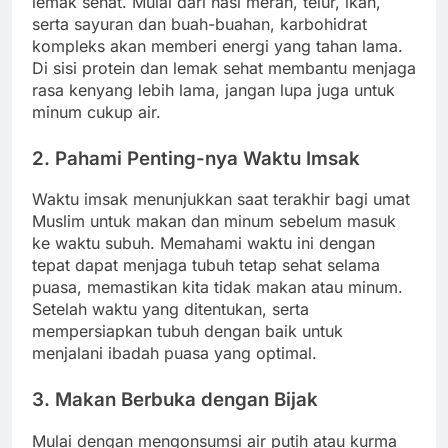
lemak sehat. Mulai dari nasi merah, telur, ikan,
serta sayuran dan buah-buahan, karbohidrat
kompleks akan memberi energi yang tahan lama.
Di sisi protein dan lemak sehat membantu menjaga
rasa kenyang lebih lama, jangan lupa juga untuk
minum cukup air.
2. Pahami Penting-nya Waktu Imsak
Waktu imsak menunjukkan saat terakhir bagi umat
Muslim untuk makan dan minum sebelum masuk
ke waktu subuh. Memahami waktu ini dengan
tepat dapat menjaga tubuh tetap sehat selama
puasa, memastikan kita tidak makan atau minum.
Setelah waktu yang ditentukan, serta
mempersiapkan tubuh dengan baik untuk
menjalani ibadah puasa yang optimal.
3. Makan Berbuka dengan Bijak
Mulai dengan mengonsumsi air putih atau kurma