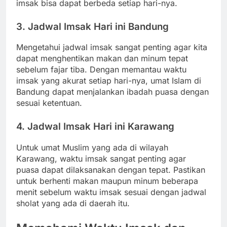
imsak bisa dapat berbeda setiap hari-nya.
3. Jadwal Imsak Hari ini Bandung
Mengetahui jadwal imsak sangat penting agar kita
dapat menghentikan makan dan minum tepat
sebelum fajar tiba. Dengan memantau waktu
imsak yang akurat setiap hari-nya, umat Islam di
Bandung dapat menjalankan ibadah puasa dengan
sesuai ketentuan.
4. Jadwal Imsak Hari ini Karawang
Untuk umat Muslim yang ada di wilayah
Karawang, waktu imsak sangat penting agar
puasa dapat dilaksanakan dengan tepat. Pastikan
untuk berhenti makan maupun minum beberapa
menit sebelum waktu imsak sesuai dengan jadwal
sholat yang ada di daerah itu.