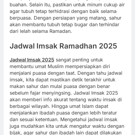
buahan. Selain itu, pastikan untuk minum cukup air
agar tubuh tetap terhidrasi dengan baik selama
berpuasa. Dengan persiapan yang matang, sahur
akan membantu tubuh tetap bugar dan terhindar
dari lelah selama Ramadan.
Jadwal Imsak Ramadhan 2025
Jadwal Imsak 2025
sangat penting untuk
membantu umat Muslim mempersiapkan diri
menjalani puasa dengan taat. Dengan tahu jadwal
imsak, kita dapat mastikan detik terakhir untuk
makan sahur dan mulai puasa dengan benar
sebelum fajar menyingsing. Jadwal Imsak 2025
akan memberi info akurat tentang waktu imsak di
berbagai wilayah. Hingga umat Islam dapat
menjalankan ibadah puasa dengan lebih teratur
dan sesuai ketentuan. Mengetahui jadwal imsak
juga mudahkan kita untuk mengatur waktu dengan
bijak, agar sahur dan ibadah lain dapat dilakukan