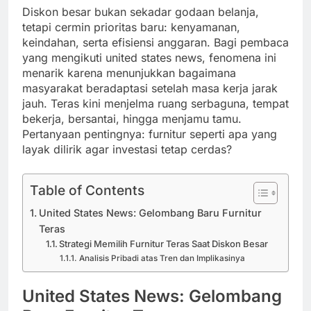
Diskon besar bukan sekadar godaan belanja,
tetapi cermin prioritas baru: kenyamanan,
keindahan, serta efisiensi anggaran. Bagi pembaca
yang mengikuti united states news, fenomena ini
menarik karena menunjukkan bagaimana
masyarakat beradaptasi setelah masa kerja jarak
jauh. Teras kini menjelma ruang serbaguna, tempat
bekerja, bersantai, hingga menjamu tamu.
Pertanyaan pentingnya: furnitur seperti apa yang
layak dilirik agar investasi tetap cerdas?
Table of Contents
United States News: Gelombang Baru Furnitur
Teras
Strategi Memilih Furnitur Teras Saat Diskon Besar
Analisis Pribadi atas Tren dan Implikasinya
United States News: Gelombang