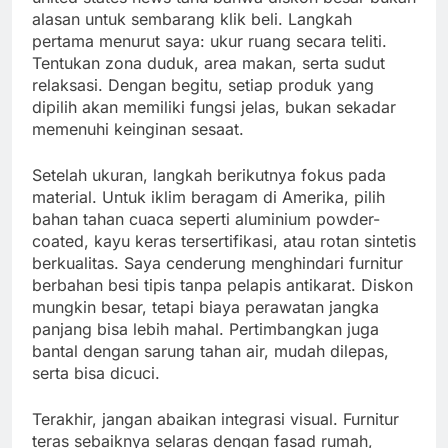
alasan untuk sembarang klik beli. Langkah
pertama menurut saya: ukur ruang secara teliti.
Tentukan zona duduk, area makan, serta sudut
relaksasi. Dengan begitu, setiap produk yang
dipilih akan memiliki fungsi jelas, bukan sekadar
memenuhi keinginan sesaat.
Setelah ukuran, langkah berikutnya fokus pada
material. Untuk iklim beragam di Amerika, pilih
bahan tahan cuaca seperti aluminium powder-
coated, kayu keras tersertifikasi, atau rotan sintetis
berkualitas. Saya cenderung menghindari furnitur
berbahan besi tipis tanpa pelapis antikarat. Diskon
mungkin besar, tetapi biaya perawatan jangka
panjang bisa lebih mahal. Pertimbangkan juga
bantal dengan sarung tahan air, mudah dilepas,
serta bisa dicuci.
Terakhir, jangan abaikan integrasi visual. Furnitur
teras sebaiknya selaras dengan fasad rumah,