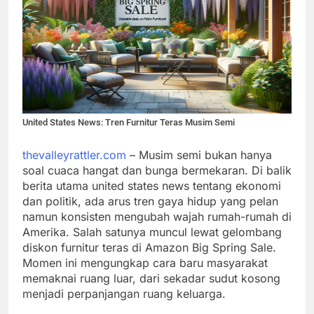
United States News: Tren Furnitur Teras Musim Semi
thevalleyrattler.com
– Musim semi bukan hanya
soal cuaca hangat dan bunga bermekaran. Di balik
berita utama united states news tentang ekonomi
dan politik, ada arus tren gaya hidup yang pelan
namun konsisten mengubah wajah rumah-rumah di
Amerika. Salah satunya muncul lewat gelombang
diskon furnitur teras di Amazon Big Spring Sale.
Momen ini mengungkap cara baru masyarakat
memaknai ruang luar, dari sekadar sudut kosong
menjadi perpanjangan ruang keluarga.