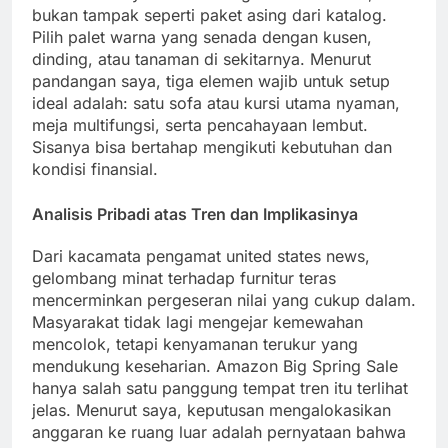
bukan tampak seperti paket asing dari katalog.
Pilih palet warna yang senada dengan kusen,
dinding, atau tanaman di sekitarnya. Menurut
pandangan saya, tiga elemen wajib untuk setup
ideal adalah: satu sofa atau kursi utama nyaman,
meja multifungsi, serta pencahayaan lembut.
Sisanya bisa bertahap mengikuti kebutuhan dan
kondisi finansial.
Analisis Pribadi atas Tren dan Implikasinya
Dari kacamata pengamat united states news,
gelombang minat terhadap furnitur teras
mencerminkan pergeseran nilai yang cukup dalam.
Masyarakat tidak lagi mengejar kemewahan
mencolok, tetapi kenyamanan terukur yang
mendukung keseharian. Amazon Big Spring Sale
hanya salah satu panggung tempat tren itu terlihat
jelas. Menurut saya, keputusan mengalokasikan
anggaran ke ruang luar adalah pernyataan bahwa