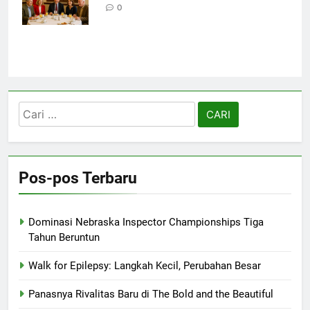
Knoxville Focus
0
Cari
untuk:
Pos-pos Terbaru
Dominasi Nebraska Inspector Championships Tiga
Tahun Beruntun
Walk for Epilepsy: Langkah Kecil, Perubahan Besar
Panasnya Rivalitas Baru di The Bold and the Beautiful