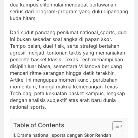
dua kampus elite mulai mendapat perlawanan
serius dari program-program yang dulu dipandang
kuda hitam.
Dari sudut pandang penikmat national_sports, duel
ini bukan sekadar soal angka di papan skor.
Tempo pelan, duel fisik, serta strategi bertahan
agresif menjadi tontonan taktis yang memanjakan
pencinta basket klasik. Texas Tech menampilkan
disiplin luar biasa, sementara Villanova berjuang
mencari ritme serangan hingga detik terakhir.
Artikel ini mengupas momen kunci, perubahan
momentum, hingga makna kemenangan Texas
Tech bagi peta kekuatan basket kampus, lengkap
dengan analisis subjektif atas arah baru dunia
national_sports.
Table of Contents
Drama national_sports dengan Skor Rendah