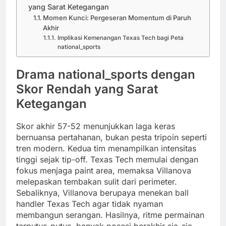
yang Sarat Ketegangan
Momen Kunci: Pergeseran Momentum di Paruh
Akhir
Implikasi Kemenangan Texas Tech bagi Peta
national_sports
Drama national_sports dengan
Skor Rendah yang Sarat
Ketegangan
Skor akhir 57-52 menunjukkan laga keras
bernuansa pertahanan, bukan pesta tripoin seperti
tren modern. Kedua tim menampilkan intensitas
tinggi sejak tip-off. Texas Tech memulai dengan
fokus menjaga paint area, memaksa Villanova
melepaskan tembakan sulit dari perimeter.
Sebaliknya, Villanova berupaya menekan ball
handler Texas Tech agar tidak nyaman
membangun serangan. Hasilnya, ritme permainan