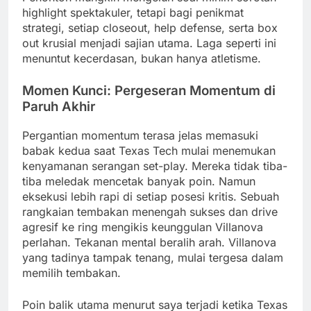
highlight spektakuler, tetapi bagi penikmat
strategi, setiap closeout, help defense, serta box
out krusial menjadi sajian utama. Laga seperti ini
menuntut kecerdasan, bukan hanya atletisme.
Momen Kunci: Pergeseran Momentum di
Paruh Akhir
Pergantian momentum terasa jelas memasuki
babak kedua saat Texas Tech mulai menemukan
kenyamanan serangan set-play. Mereka tidak tiba-
tiba meledak mencetak banyak poin. Namun
eksekusi lebih rapi di setiap posesi kritis. Sebuah
rangkaian tembakan menengah sukses dan drive
agresif ke ring mengikis keunggulan Villanova
perlahan. Tekanan mental beralih arah. Villanova
yang tadinya tampak tenang, mulai tergesa dalam
memilih tembakan.
Poin balik utama menurut saya terjadi ketika Texas