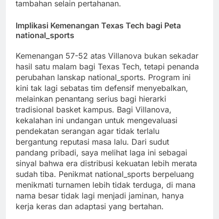
tambahan selain pertahanan.
Implikasi Kemenangan Texas Tech bagi Peta
national_sports
Kemenangan 57-52 atas Villanova bukan sekadar
hasil satu malam bagi Texas Tech, tetapi penanda
perubahan lanskap national_sports. Program ini
kini tak lagi sebatas tim defensif menyebalkan,
melainkan penantang serius bagi hierarki
tradisional basket kampus. Bagi Villanova,
kekalahan ini undangan untuk mengevaluasi
pendekatan serangan agar tidak terlalu
bergantung reputasi masa lalu. Dari sudut
pandang pribadi, saya melihat laga ini sebagai
sinyal bahwa era distribusi kekuatan lebih merata
sudah tiba. Penikmat national_sports berpeluang
menikmati turnamen lebih tidak terduga, di mana
nama besar tidak lagi menjadi jaminan, hanya
kerja keras dan adaptasi yang bertahan.