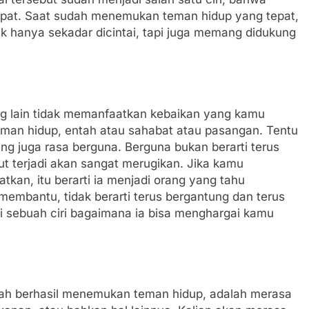
pat. Saat sudah menemukan teman hidup yang tepat,
 hanya sekadar dicintai, tapi juga memang didukung
ng lain tidak memanfaatkan kebaikan yang kamu
 teman hidup, entah atau sahabat atau pasangan. Tentu
ng juga rasa berguna. Berguna bukan berarti terus
ut terjadi akan sangat merugikan. Jika kamu
an, itu berarti ia menjadi orang yang tahu
membantu, tidak berarti terus bergantung dan terus
i sebuah ciri bagaimana ia bisa menghargai kamu
lah berhasil menemukan teman hidup, adalah merasa