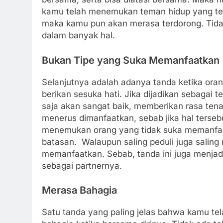
kamu telah menemukan teman hidup yang te
maka kamu pun akan merasa terdorong. Tidak
dalam banyak hal.
Bukan Tipe yang Suka Memanfaatkan
Selanjutnya adalah adanya tanda ketika ora
berikan sesuka hati. Jika dijadikan sebagai
saja akan sangat baik, memberikan rasa tena
menerus dimanfaatkan, sebab jika hal terseb
menemukan orang yang tidak suka memanfaatk
batasan. Walaupun saling peduli juga saling 
memanfaatkan. Sebab, tanda ini juga menjad
sebagai partnernya.
Merasa Bahagia
Satu tanda yang paling jelas bahwa kamu te