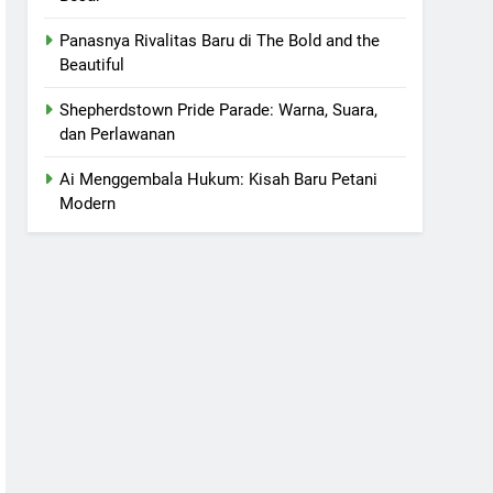
Panasnya Rivalitas Baru di The Bold and the
Beautiful
Shepherdstown Pride Parade: Warna, Suara,
dan Perlawanan
Ai Menggembala Hukum: Kisah Baru Petani
Modern