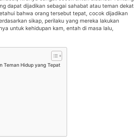
ang dapat dijadikan sebagai sahabat atau teman dekat
tahui bahwa orang tersebut tepat, cocok dijadikan
berdasarkan sikap, perilaku yang mereka lakukan
a untuk kehidupan kam, entah di masa lalu,
 Teman Hidup yang Tepat