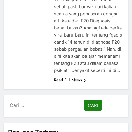
sehat, pasti banyak dari kalian
semua yang penasaran dengan
arti kata dari F20 Diagnosis,
benar bukan? Apa lagi ada berita
viral baru-baru ini tentang “gadis
cantik 14 tahun di diagnosa F20
sebab pergaulan bebas.” Nah, di
sini kita akan belajar memahami
tentang F20 atau dalam bahasa
psikiatri penyakit seperti ini di…
Read Full News
Cari
untuk: