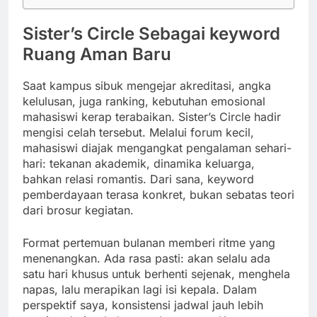
Sister’s Circle Sebagai keyword
Ruang Aman Baru
Saat kampus sibuk mengejar akreditasi, angka
kelulusan, juga ranking, kebutuhan emosional
mahasiswi kerap terabaikan. Sister’s Circle hadir
mengisi celah tersebut. Melalui forum kecil,
mahasiswi diajak mengangkat pengalaman sehari-
hari: tekanan akademik, dinamika keluarga,
bahkan relasi romantis. Dari sana, keyword
pemberdayaan terasa konkret, bukan sebatas teori
dari brosur kegiatan.
Format pertemuan bulanan memberi ritme yang
menenangkan. Ada rasa pasti: akan selalu ada
satu hari khusus untuk berhenti sejenak, menghela
napas, lalu merapikan lagi isi kepala. Dalam
perspektif saya, konsistensi jadwal jauh lebih