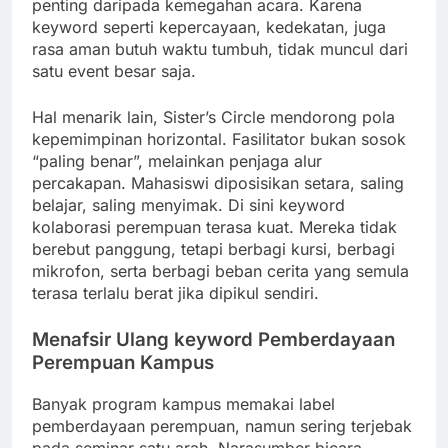
penting daripada kemegahan acara. Karena
keyword seperti kepercayaan, kedekatan, juga
rasa aman butuh waktu tumbuh, tidak muncul dari
satu event besar saja.
Hal menarik lain, Sister’s Circle mendorong pola
kepemimpinan horizontal. Fasilitator bukan sosok
“paling benar”, melainkan penjaga alur
percakapan. Mahasiswi diposisikan setara, saling
belajar, saling menyimak. Di sini keyword
kolaborasi perempuan terasa kuat. Mereka tidak
berebut panggung, tetapi berbagi kursi, berbagi
mikrofon, serta berbagi beban cerita yang semula
terasa terlalu berat jika dipikul sendiri.
Menafsir Ulang keyword Pemberdayaan
Perempuan Kampus
Banyak program kampus memakai label
pemberdayaan perempuan, namun sering terjebak