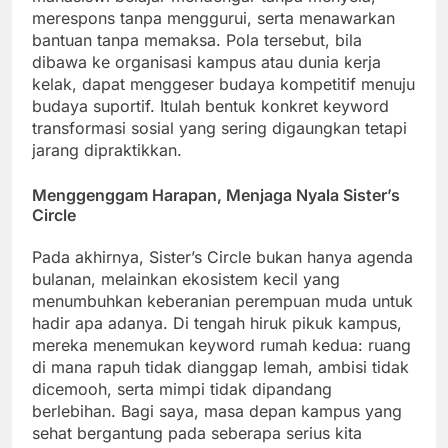
merespons tanpa menggurui, serta menawarkan
bantuan tanpa memaksa. Pola tersebut, bila
dibawa ke organisasi kampus atau dunia kerja
kelak, dapat menggeser budaya kompetitif menuju
budaya suportif. Itulah bentuk konkret keyword
transformasi sosial yang sering digaungkan tetapi
jarang dipraktikkan.
Menggenggam Harapan, Menjaga Nyala Sister’s
Circle
Pada akhirnya, Sister’s Circle bukan hanya agenda
bulanan, melainkan ekosistem kecil yang
menumbuhkan keberanian perempuan muda untuk
hadir apa adanya. Di tengah hiruk pikuk kampus,
mereka menemukan keyword rumah kedua: ruang
di mana rapuh tidak dianggap lemah, ambisi tidak
dicemooh, serta mimpi tidak dipandang
berlebihan. Bagi saya, masa depan kampus yang
sehat bergantung pada seberapa serius kita