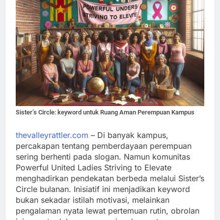
Sister’s Circle: keyword untuk Ruang Aman Perempuan Kampus
thevalleyrattler.com
– Di banyak kampus,
percakapan tentang pemberdayaan perempuan
sering berhenti pada slogan. Namun komunitas
Powerful United Ladies Striving to Elevate
menghadirkan pendekatan berbeda melalui Sister’s
Circle bulanan. Inisiatif ini menjadikan keyword
bukan sekadar istilah motivasi, melainkan
pengalaman nyata lewat pertemuan rutin, obrolan