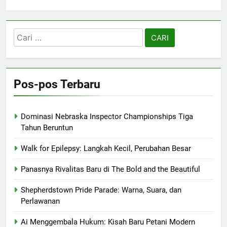
Cari
untuk:
Pos-pos Terbaru
Dominasi Nebraska Inspector Championships Tiga
Tahun Beruntun
Walk for Epilepsy: Langkah Kecil, Perubahan Besar
Panasnya Rivalitas Baru di The Bold and the Beautiful
Shepherdstown Pride Parade: Warna, Suara, dan
Perlawanan
Ai Menggembala Hukum: Kisah Baru Petani Modern