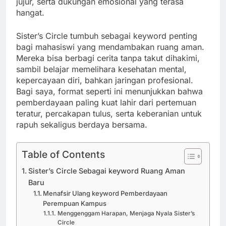
jujur, serta dukungan emosional yang terasa
hangat.
Sister’s Circle tumbuh sebagai keyword penting
bagi mahasiswi yang mendambakan ruang aman.
Mereka bisa berbagi cerita tanpa takut dihakimi,
sambil belajar memelihara kesehatan mental,
kepercayaan diri, bahkan jaringan profesional.
Bagi saya, format seperti ini menunjukkan bahwa
pemberdayaan paling kuat lahir dari pertemuan
teratur, percakapan tulus, serta keberanian untuk
rapuh sekaligus berdaya bersama.
Table of Contents
Sister’s Circle Sebagai keyword Ruang Aman
Baru
Menafsir Ulang keyword Pemberdayaan
Perempuan Kampus
Menggenggam Harapan, Menjaga Nyala Sister’s
Circle