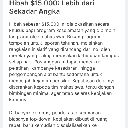
Hibah $15.000: Lebih dari
Sekadar Angka
Hibah sebesar $15.000 ini dialokasikan secara
khusus bagi program keselamatan yang dipimpin
langsung oleh mahasiswa. Bukan program
tempelan untuk laporan tahunan, melainkan
rangkaian inisiatif yang dirancang dari nol oleh
mereka yang paling merasakan kehidupan kampus
setiap hari. Pos anggaran dapat mencakup
pelatihan, kampanye kesadaran, hingga
pengembangan alat bantu sederhana untuk
mencegah kejadian berisiko. Keputusan detailnya
diserahkan kepada tim mahasiswa, tentu dengan
bimbingan minimal agar tetap selaras kebijakan
kampus.
Di banyak kampus, pendekatan keamanan
biasanya top‑down: kebijakan dibuat di ruang
rapat, baru kemudian disosialisasikan ke