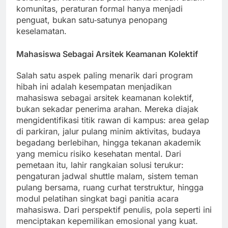
komunitas, peraturan formal hanya menjadi
penguat, bukan satu‑satunya penopang
keselamatan.
Mahasiswa Sebagai Arsitek Keamanan Kolektif
Salah satu aspek paling menarik dari program
hibah ini adalah kesempatan menjadikan
mahasiswa sebagai arsitek keamanan kolektif,
bukan sekadar penerima arahan. Mereka diajak
mengidentifikasi titik rawan di kampus: area gelap
di parkiran, jalur pulang minim aktivitas, budaya
begadang berlebihan, hingga tekanan akademik
yang memicu risiko kesehatan mental. Dari
pemetaan itu, lahir rangkaian solusi terukur:
pengaturan jadwal shuttle malam, sistem teman
pulang bersama, ruang curhat terstruktur, hingga
modul pelatihan singkat bagi panitia acara
mahasiswa. Dari perspektif penulis, pola seperti ini
menciptakan kepemilikan emosional yang kuat.