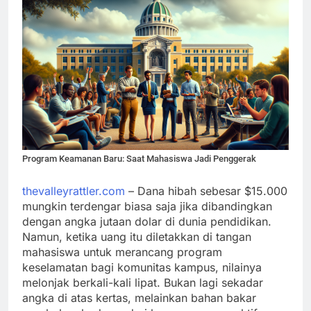
Program Keamanan Baru: Saat Mahasiswa Jadi Penggerak
thevalleyrattler.com
– Dana hibah sebesar $15.000
mungkin terdengar biasa saja jika dibandingkan
dengan angka jutaan dolar di dunia pendidikan.
Namun, ketika uang itu diletakkan di tangan
mahasiswa untuk merancang program
keselamatan bagi komunitas kampus, nilainya
melonjak berkali-kali lipat. Bukan lagi sekadar
angka di atas kertas, melainkan bahan bakar