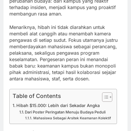
perubahan budaya: dari kampus yang reaktif
terhadap insiden, menjadi kampus yang proaktif
membangun rasa aman.
Menariknya, hibah ini tidak diarahkan untuk
membeli alat canggih atau menambah kamera
pengawas di setiap sudut. Fokus utamanya justru
memberdayakan mahasiswa sebagai perancang,
pelaksana, sekaligus pengawas program
keselamatan. Pergeseran peran ini menandai
babak baru: keamanan kampus bukan monopoli
pihak administrasi, tetapi hasil kolaborasi sejajar
antara mahasiswa, staf, serta dosen.
Table of Contents
Hibah $15.000: Lebih dari Sekadar Angka
Dari Poster Peringatan Menuju Budaya Peduli
Mahasiswa Sebagai Arsitek Keamanan Kolektif