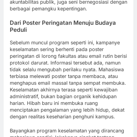
akuntabilitas publik, juga seni bernegosiasi dengan
berbagai pemangku kepentingan.
Dari Poster Peringatan Menuju Budaya
Peduli
Sebelum muncul program seperti ini, kampanye
keselamatan sering berhenti pada poster
peringatan di lorong fakultas atau email rutin berisi
protokol darurat. Informasi tersebut ada, namun
tidak selalu mengubah perilaku nyata. Mahasiswa
terbiasa melewati poster tanpa membaca, atau
menghapus email massal tanpa sempat membuka.
Keselamatan akhirnya terasa seperti kewajiban
administratif, bukan bagian organik kehidupan
harian. Hibah baru ini membuka ruang
menciptakan pengalaman yang lebih hidup, dekat
dengan realitas keseharian penghuni kampus.
Bayangkan program keselamatan yang dirancang