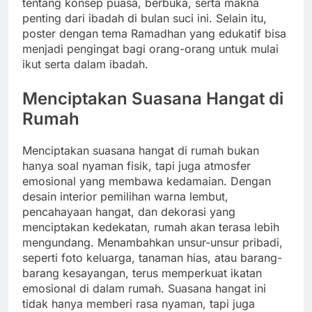
tentang konsep puasa, berbuka, serta makna
penting dari ibadah di bulan suci ini. Selain itu,
poster dengan tema Ramadhan yang edukatif bisa
menjadi pengingat bagi orang-orang untuk mulai
ikut serta dalam ibadah.
Menciptakan Suasana Hangat di
Rumah
Menciptakan suasana hangat di rumah bukan
hanya soal nyaman fisik, tapi juga atmosfer
emosional yang membawa kedamaian. Dengan
desain interior pemilihan warna lembut,
pencahayaan hangat, dan dekorasi yang
menciptakan kedekatan, rumah akan terasa lebih
mengundang. Menambahkan unsur-unsur pribadi,
seperti foto keluarga, tanaman hias, atau barang-
barang kesayangan, terus memperkuat ikatan
emosional di dalam rumah. Suasana hangat ini
tidak hanya memberi rasa nyaman, tapi juga