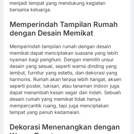
menjadi tempat yang mendukung kegiatan
bersama keluarga.
Memperindah Tampilan Rumah
dengan Desain Memikat
Memperindah tampilan rumah dengan desain
memikat dapat menciptakan suasana yang lebih
nyaman bagi penghuni. Dengan memilih unsur
desain yang sesuai, seperti warna dinding yang
lembut, furnitur yang estetis, dan dekorasi yang
harmonis. Rumah akan terasa lebih hangat, aksen
seperti poster, lukisan, atau tanaman indoor juga
dapat menambah kesan segar dan indah. Sebuah
desain rumah yang memikat tidak hanya
mempercantik ruang, tapi juga menciptakan
tempat yang penuh kedamaian.
Dekorasi Menenangkan dengan