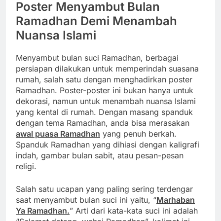
Poster Menyambut Bulan
Ramadhan Demi Menambah
Nuansa Islami
Menyambut bulan suci Ramadhan, berbagai
persiapan dilakukan untuk memperindah suasana
rumah, salah satu dengan menghadirkan poster
Ramadhan. Poster-poster ini bukan hanya untuk
dekorasi, namun untuk menambah nuansa Islami
yang kental di rumah. Dengan masang spanduk
dengan tema Ramadhan, anda bisa merasakan
awal puasa Ramadhan
yang penuh berkah.
Spanduk Ramadhan yang dihiasi dengan kaligrafi
indah, gambar bulan sabit, atau pesan-pesan
religi.
Salah satu ucapan yang paling sering terdengar
saat menyambut bulan suci ini yaitu, “
Marhaban
Ya Ramadhan.
” Arti dari kata-kata suci ini adalah