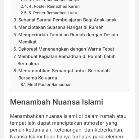
4. Poster Ramadhan Keren
5. Poster Ramadhan Lucu
Sebagai Sarana Pembelajaran Bagi Anak-anak
Menciptakan Suasana Hangat di Rumah
Memperindah Tampilan Rumah dengan Desain
Memikat
Dekorasi Menenangkan dengan Warna Tepat
Membuat Kegiatan Ramadhan di Rumah Lebih
Bermakna
Menumbuhkan Semangat untuk Beribadah
Bersama Keluarga
Motif Poster Ramadhan
Menambah Nuansa Islami
Menambahkan nuansa Islami di dalam rumah atau
tempat lain dapat menciptakan atmosfer yang
penuh kedamaian, ketenangan, dan keberkahan.
Nuansa Islami tidak hanya terbatas pada elemen