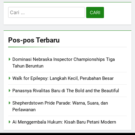
Cari
untuk:
Pos-pos Terbaru
Dominasi Nebraska Inspector Championships Tiga
Tahun Beruntun
Walk for Epilepsy: Langkah Kecil, Perubahan Besar
Panasnya Rivalitas Baru di The Bold and the Beautiful
Shepherdstown Pride Parade: Warna, Suara, dan
Perlawanan
Ai Menggembala Hukum: Kisah Baru Petani Modern