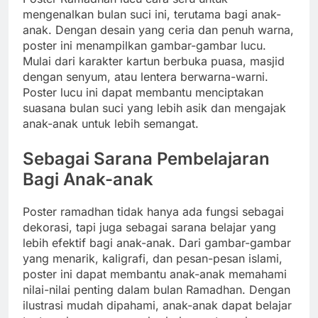
mengenalkan bulan suci ini, terutama bagi anak-
anak. Dengan desain yang ceria dan penuh warna,
poster ini menampilkan gambar-gambar lucu.
Mulai dari karakter kartun berbuka puasa, masjid
dengan senyum, atau lentera berwarna-warni.
Poster lucu ini dapat membantu menciptakan
suasana bulan suci yang lebih asik dan mengajak
anak-anak untuk lebih semangat.
Sebagai Sarana Pembelajaran
Bagi Anak-anak
Poster ramadhan tidak hanya ada fungsi sebagai
dekorasi, tapi juga sebagai sarana belajar yang
lebih efektif bagi anak-anak. Dari gambar-gambar
yang menarik, kaligrafi, dan pesan-pesan islami,
poster ini dapat membantu anak-anak memahami
nilai-nilai penting dalam bulan Ramadhan. Dengan
ilustrasi mudah dipahami, anak-anak dapat belajar