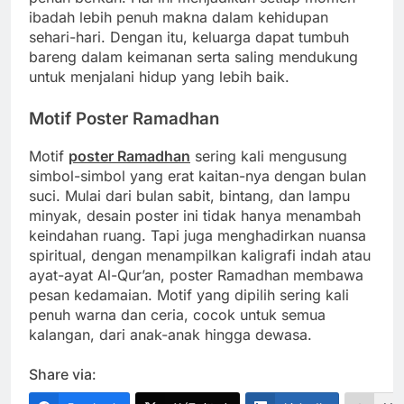
ibadah lebih penuh makna dalam kehidupan
sehari-hari. Dengan itu, keluarga dapat tumbuh
bareng dalam keimanan serta saling mendukung
untuk menjalani hidup yang lebih baik.
Motif Poster Ramadhan
Motif
poster Ramadhan
sering kali mengusung
simbol-simbol yang erat kaitan-nya dengan bulan
suci. Mulai dari bulan sabit, bintang, dan lampu
minyak, desain poster ini tidak hanya menambah
keindahan ruang. Tapi juga menghadirkan nuansa
spiritual, dengan menampilkan kaligrafi indah atau
ayat-ayat Al-Qur’an, poster Ramadhan membawa
pesan kedamaian. Motif yang dipilih sering kali
penuh warna dan ceria, cocok untuk semua
kalangan, dari anak-anak hingga dewasa.
Share via: