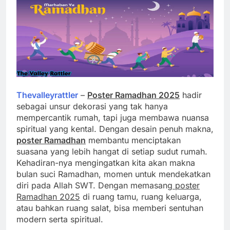
Thevalleyrattler
–
Poster Ramadhan 2025
hadir
sebagai unsur dekorasi yang tak hanya
mempercantik rumah, tapi juga membawa nuansa
spiritual yang kental. Dengan desain penuh makna,
poster Ramadhan
membantu menciptakan
suasana yang lebih hangat di setiap sudut rumah.
Kehadiran-nya mengingatkan kita akan makna
bulan suci Ramadhan, momen untuk mendekatkan
diri pada Allah SWT. Dengan memasang
poster
Ramadhan 2025
di ruang tamu, ruang keluarga,
atau bahkan ruang salat, bisa memberi sentuhan
modern serta spiritual.