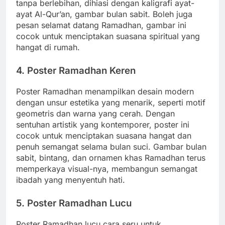
tanpa berlebihan, dihiasi dengan kaligrafi ayat-
ayat Al-Qur’an, gambar bulan sabit. Boleh juga
pesan selamat datang Ramadhan, gambar ini
cocok untuk menciptakan suasana spiritual yang
hangat di rumah.
4. Poster Ramadhan Keren
Poster Ramadhan menampilkan desain modern
dengan unsur estetika yang menarik, seperti motif
geometris dan warna yang cerah. Dengan
sentuhan artistik yang kontemporer, poster ini
cocok untuk menciptakan suasana hangat dan
penuh semangat selama bulan suci. Gambar bulan
sabit, bintang, dan ornamen khas Ramadhan terus
memperkaya visual-nya, membangun semangat
ibadah yang menyentuh hati.
5. Poster Ramadhan Lucu
Poster Ramadhan lucu cara seru untuk