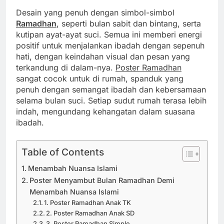
Desain yang penuh dengan simbol-simbol
Ramadhan
, seperti bulan sabit dan bintang, serta
kutipan ayat-ayat suci. Semua ini memberi energi
positif untuk menjalankan ibadah dengan sepenuh
hati, dengan keindahan visual dan pesan yang
terkandung di dalam-nya.
Poster Ramadhan
sangat cocok untuk di rumah, spanduk yang
penuh dengan semangat ibadah dan kebersamaan
selama bulan suci. Setiap sudut rumah terasa lebih
indah, mengundang kehangatan dalam suasana
ibadah.
Table of Contents
Menambah Nuansa Islami
Poster Menyambut Bulan Ramadhan Demi
Menambah Nuansa Islami
1. Poster Ramadhan Anak TK
2. Poster Ramadhan Anak SD
3. Poster Ramadhan Simple