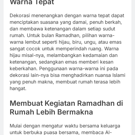
Warna Tepat
Dekorasi menenangkan dengan warna tepat dapat
menciptakan suasana yang damai, penuh berkah,
dan membawa ketenangan dalam setiap sudut
rumah. Untuk bulan Ramadhan, pilihan warna-
warna lembut seperti hijau, biru, ungu, atau emas
sangat cocok untuk memperindah ruang. Warna
hijau misal-nya, melambangkan kedamaian dan
ketenangan, sedangkan emas memberi kesan
keberkahan. Penggunaan warna-warna ini pada
dekorasi lain-nya bisa menghadirkan nuansa Islami
yang penuh makna, membuat rumah terasa lebih
hangat.
Membuat Kegiatan Ramadhan di
Rumah Lebih Bermakna
Mulai dengan mengatur waktu bersama keluarga
untuk berbuka puasa bersama, membaca Al-