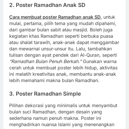
2. Poster Ramadhan Anak SD
Cara membuat poster Ramadhan anak SD,
untuk
mulai, pertama, pilih tema yang mudah dipahami,
dari gambar bulan sabit atau masjid. Boleh juga
kegiatan khas Ramadhan seperti berbuka puasa
atau shalat tarawih, anak-anak dapat menggambar
dan mewarnai unsur-unsur itu. Lalu, tambahkan
tulisan dengan ayat pendek dari Al-Quran, seperti
“Ramadhan Bulan Penuh Berkah.”
Gunakan warna
cerah untuk membuat poster lebih hidup, aktivitas
ini melatih kreativitas anak, membantu anak-anak
lebih memahami makna bulan Ramadhan.
3. Poster Ramadhan Simple
Pilihan dekorasi yang minimalis untuk menyambut
bulan suci Ramadhan, dengan desain yang
sederhana namun penuh makna. Poster ini
menghadirkan nuansa Islami yang menenangkan