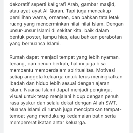
dekoratif seperti kaligrafi Arab, gambar masjid,
atau ayat-ayat Al-Quran. Tapi juga mencakup
pemilihan warna, ornamen, dan bahkan tata letak
ruang yang mencerminkan nilai-nilai Islam. Dengan
unsur-unsur Islami di sekitar kita, baik dalam
bentuk poster, lampu hias, atau bahkan perabotan
yang bernuansa Islami.
Rumah dapat menjadi tempat yang lebih nyaman,
tenang, dan penuh berkah, hal ini juga bisa
membantu memperdalam spiritualitas. Motivasi
setiap anggota keluarga untuk terus meningkatkan
ibadah dan hidup lebih sesuai dengan ajaran
Islam. Nuansa Islami dapat menjadi pengingat
visual untuk tetap menjalani hidup dengan penuh
rasa syukur dan selalu dekat dengan Allah SWT.
Nuansa Islami di rumah juga menciptakan tempat-
temoat yang mendukung kedamaian batin serta
mempererat ikatan antar keluarga.