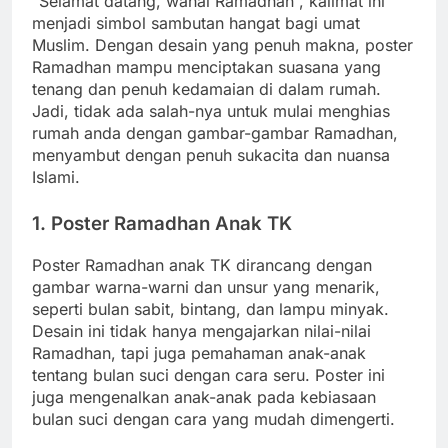
“Selamat datang, wahai Ramadhan”, kalimat ini
menjadi simbol sambutan hangat bagi umat
Muslim. Dengan desain yang penuh makna, poster
Ramadhan mampu menciptakan suasana yang
tenang dan penuh kedamaian di dalam rumah.
Jadi, tidak ada salah-nya untuk mulai menghias
rumah anda dengan gambar-gambar Ramadhan,
menyambut dengan penuh sukacita dan nuansa
Islami.
1. Poster Ramadhan Anak TK
Poster Ramadhan anak TK dirancang dengan
gambar warna-warni dan unsur yang menarik,
seperti bulan sabit, bintang, dan lampu minyak.
Desain ini tidak hanya mengajarkan nilai-nilai
Ramadhan, tapi juga pemahaman anak-anak
tentang bulan suci dengan cara seru. Poster ini
juga mengenalkan anak-anak pada kebiasaan
bulan suci dengan cara yang mudah dimengerti.