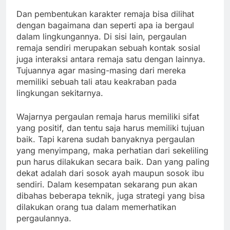
Dan pembentukan karakter remaja bisa dilihat
dengan bagaimana dan seperti apa ia bergaul
dalam lingkungannya. Di sisi lain, pergaulan
remaja sendiri merupakan sebuah kontak sosial
juga interaksi antara remaja satu dengan lainnya.
Tujuannya agar masing-masing dari mereka
memiliki sebuah tali atau keakraban pada
lingkungan sekitarnya.
Wajarnya pergaulan remaja harus memiliki sifat
yang positif, dan tentu saja harus memiliki tujuan
baik. Tapi karena sudah banyaknya pergaulan
yang menyimpang, maka perhatian dari sekeliling
pun harus dilakukan secara baik. Dan yang paling
dekat adalah dari sosok ayah maupun sosok ibu
sendiri. Dalam kesempatan sekarang pun akan
dibahas beberapa teknik, juga strategi yang bisa
dilakukan orang tua dalam memerhatikan
pergaulannya.