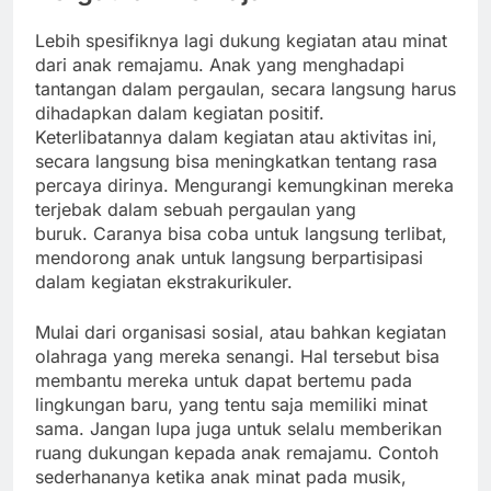
Lebih spesifiknya lagi dukung kegiatan atau minat
dari anak remajamu. Anak yang menghadapi
tantangan dalam pergaulan, secara langsung harus
dihadapkan dalam kegiatan positif.
Keterlibatannya dalam kegiatan atau aktivitas ini,
secara langsung bisa meningkatkan tentang rasa
percaya dirinya. Mengurangi kemungkinan mereka
terjebak dalam sebuah pergaulan yang
buruk. Caranya bisa coba untuk langsung terlibat,
mendorong anak untuk langsung berpartisipasi
dalam kegiatan ekstrakurikuler.
Mulai dari organisasi sosial, atau bahkan kegiatan
olahraga yang mereka senangi. Hal tersebut bisa
membantu mereka untuk dapat bertemu pada
lingkungan baru, yang tentu saja memiliki minat
sama. Jangan lupa juga untuk selalu memberikan
ruang dukungan kepada anak remajamu. Contoh
sederhananya ketika anak minat pada musik,