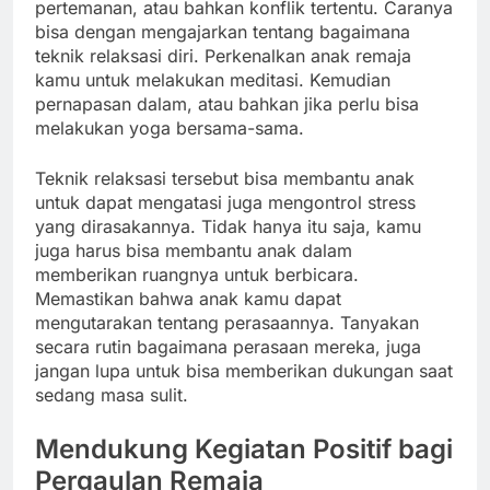
pertemanan, atau bahkan konflik tertentu. Caranya
bisa dengan mengajarkan tentang bagaimana
teknik relaksasi diri. Perkenalkan anak remaja
kamu untuk melakukan meditasi. Kemudian
pernapasan dalam, atau bahkan jika perlu bisa
melakukan yoga bersama-sama.
Teknik relaksasi tersebut bisa membantu anak
untuk dapat mengatasi juga mengontrol stress
yang dirasakannya. Tidak hanya itu saja, kamu
juga harus bisa membantu anak dalam
memberikan ruangnya untuk berbicara.
Memastikan bahwa anak kamu dapat
mengutarakan tentang perasaannya. Tanyakan
secara rutin bagaimana perasaan mereka, juga
jangan lupa untuk bisa memberikan dukungan saat
sedang masa sulit.
Mendukung Kegiatan Positif bagi
Pergaulan Remaja