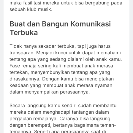
maka fasilitasi mereka untuk bisa bergabung pada
sebuah klub musik.
Buat dan Bangun Komunikasi
Terbuka
Tidak hanya sekadar terbuka, tapi juga harus
transparan. Menjadi kunci untuk dapat memahami
tentang apa yang sedang dialami oleh anak kamu.
Fase remaja sering kali membuat anak merasa
tertekan, menyembunyikan tentang apa yang
dirasakannya. Dengan kamu bisa menciptakan
keadaan yang membuat anak merasa nyaman
dalam menyampaikan perasaannya.
Secara langsung kamu sendiri sudah membantu
mereka dalam menghadapi tantangan dalam
pergaulan remajanya. Caranya bisa langsung
dengan berempati, bertanya bagaimana teman-
temannya. Seperti apa perasaannya saat di