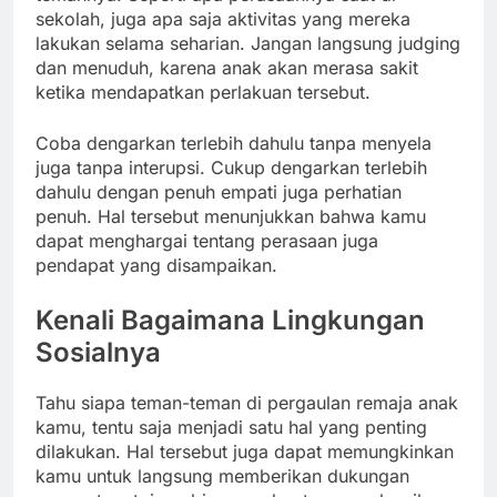
sekolah, juga apa saja aktivitas yang mereka
lakukan selama seharian. Jangan langsung judging
dan menuduh, karena anak akan merasa sakit
ketika mendapatkan perlakuan tersebut.
Coba dengarkan terlebih dahulu tanpa menyela
juga tanpa interupsi. Cukup dengarkan terlebih
dahulu dengan penuh empati juga perhatian
penuh. Hal tersebut menunjukkan bahwa kamu
dapat menghargai tentang perasaan juga
pendapat yang disampaikan.
Kenali Bagaimana Lingkungan
Sosialnya
Tahu siapa teman-teman di pergaulan remaja anak
kamu, tentu saja menjadi satu hal yang penting
dilakukan. Hal tersebut juga dapat memungkinkan
kamu untuk langsung memberikan dukungan