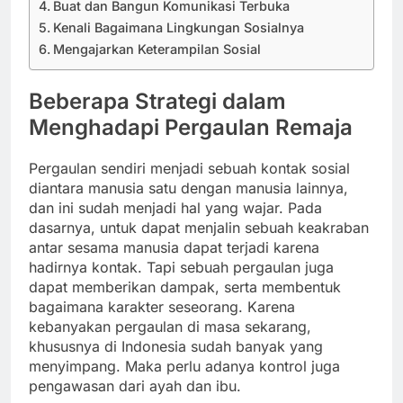
Buat dan Bangun Komunikasi Terbuka
Kenali Bagaimana Lingkungan Sosialnya
Mengajarkan Keterampilan Sosial
Beberapa Strategi dalam
Menghadapi Pergaulan Remaja
Pergaulan sendiri menjadi sebuah kontak sosial
diantara manusia satu dengan manusia lainnya,
dan ini sudah menjadi hal yang wajar. Pada
dasarnya, untuk dapat menjalin sebuah keakraban
antar sesama manusia dapat terjadi karena
hadirnya kontak. Tapi sebuah pergaulan juga
dapat memberikan dampak, serta membentuk
bagaimana karakter seseorang. Karena
kebanyakan pergaulan di masa sekarang,
khususnya di Indonesia sudah banyak yang
menyimpang. Maka perlu adanya kontrol juga
pengawasan dari ayah dan ibu.