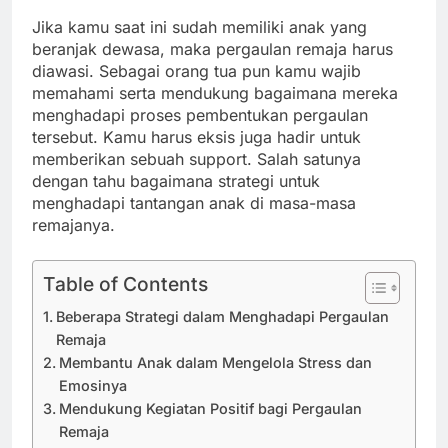
Jika kamu saat ini sudah memiliki anak yang
beranjak dewasa, maka pergaulan remaja harus
diawasi. Sebagai orang tua pun kamu wajib
memahami serta mendukung bagaimana mereka
menghadapi proses pembentukan pergaulan
tersebut. Kamu harus eksis juga hadir untuk
memberikan sebuah support. Salah satunya
dengan tahu bagaimana strategi untuk
menghadapi tantangan anak di masa-masa
remajanya.
Table of Contents
Beberapa Strategi dalam Menghadapi Pergaulan
Remaja
Membantu Anak dalam Mengelola Stress dan
Emosinya
Mendukung Kegiatan Positif bagi Pergaulan
Remaja