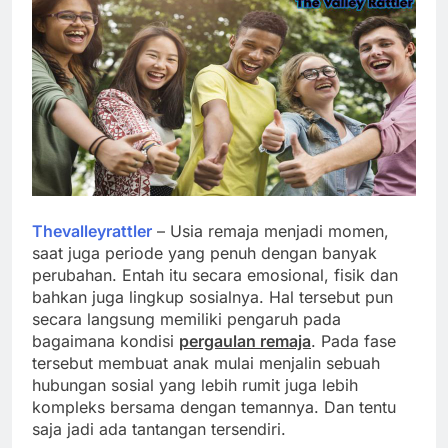
Thevalleyrattler
– Usia remaja menjadi momen,
saat juga periode yang penuh dengan banyak
perubahan. Entah itu secara emosional, fisik dan
bahkan juga lingkup sosialnya. Hal tersebut pun
secara langsung memiliki pengaruh pada
bagaimana kondisi
pergaulan remaja
. Pada fase
tersebut membuat anak mulai menjalin sebuah
hubungan sosial yang lebih rumit juga lebih
kompleks bersama dengan temannya. Dan tentu
saja jadi ada tantangan tersendiri.