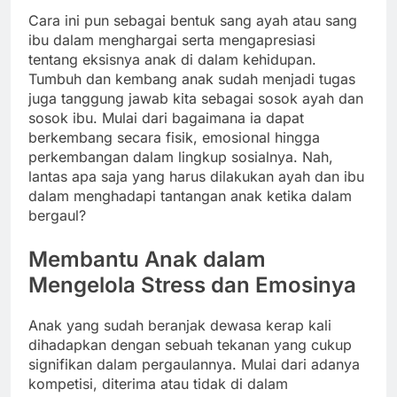
Cara ini pun sebagai bentuk sang ayah atau sang
ibu dalam menghargai serta mengapresiasi
tentang eksisnya anak di dalam kehidupan.
Tumbuh dan kembang anak sudah menjadi tugas
juga tanggung jawab kita sebagai sosok ayah dan
sosok ibu. Mulai dari bagaimana ia dapat
berkembang secara fisik, emosional hingga
perkembangan dalam lingkup sosialnya. Nah,
lantas apa saja yang harus dilakukan ayah dan ibu
dalam menghadapi tantangan anak ketika dalam
bergaul?
Membantu Anak dalam
Mengelola Stress dan Emosinya
Anak yang sudah beranjak dewasa kerap kali
dihadapkan dengan sebuah tekanan yang cukup
signifikan dalam pergaulannya. Mulai dari adanya
kompetisi, diterima atau tidak di dalam