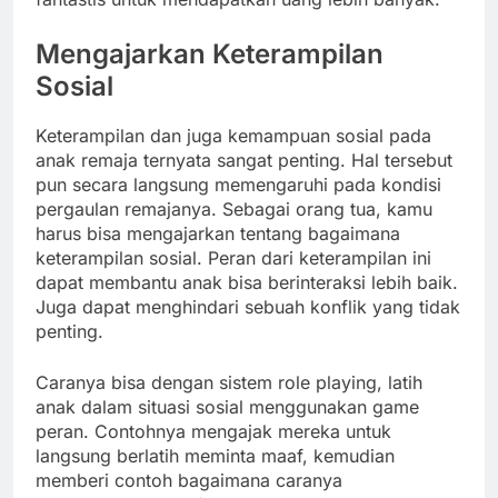
Mengajarkan Keterampilan
Sosial
Keterampilan dan juga kemampuan sosial pada
anak remaja ternyata sangat penting. Hal tersebut
pun secara langsung memengaruhi pada kondisi
pergaulan remajanya. Sebagai orang tua, kamu
harus bisa mengajarkan tentang bagaimana
keterampilan sosial. Peran dari keterampilan ini
dapat membantu anak bisa berinteraksi lebih baik.
Juga dapat menghindari sebuah konflik yang tidak
penting.
Caranya bisa dengan sistem role playing, latih
anak dalam situasi sosial menggunakan game
peran. Contohnya mengajak mereka untuk
langsung berlatih meminta maaf, kemudian
memberi contoh bagaimana caranya