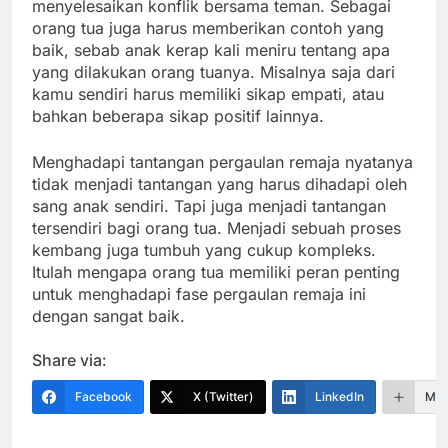
menyelesaikan konflik bersama teman.
Sebagai
orang tua juga harus memberikan contoh yang
baik, sebab anak kerap kali meniru tentang apa
yang dilakukan orang tuanya. Misalnya saja dari
kamu sendiri harus memiliki sikap empati, atau
bahkan beberapa sikap positif lainnya.
Menghadapi tantangan pergaulan remaja nyatanya
tidak menjadi tantangan yang harus dihadapi oleh
sang anak sendiri. Tapi juga menjadi tantangan
tersendiri bagi orang tua. Menjadi sebuah proses
kembang juga tumbuh yang cukup kompleks.
Itulah mengapa orang tua memiliki peran penting
untuk menghadapi fase pergaulan remaja ini
dengan sangat baik.
Share via:
Facebook
X (Twitter)
LinkedIn
Mor