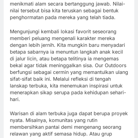
menikmati alam secara bertanggung jawab. Nilai-
nilai tersebut bisa kita teruskan sebagai bentuk
penghormatan pada mereka yang telah tiada.
Mengunjungi kembali lokasi favorit seseorang
memberi peluang mengenali karakter mereka
dengan lebih jernih. Kita mungkin baru menyadari
betapa sabarnya ia menuntun langkah anak kecil
di jalur licin, atau betapa telitinya ia mengemas
bekal agar tidak meninggalkan sisa. Our Outdoors
berfungsi sebagai cermin yang memantulkan ulang
sifat-sifat baik ini. Melalui refleksi di tengah
lanskap terbuka, kita menemukan inspirasi untuk
menerapkan sikap serupa pada kehidupan sehari-
hari.
Warisan di alam terbuka juga dapat berupa proyek
nyata. Misalnya, komunitas yang rutin
membersihkan pantai demi mengenang seorang
relawan yang aktif semasa hidup. Atau grup