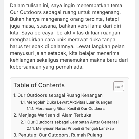
Dalam tulisan ini, saya ingin menempatkan tema
Our Outdoors sebagai ruang untuk mengenang.
Bukan hanya mengenang orang tercinta, tetapi
juga masa, suasana, bahkan versi lama dari diri
kita. Saya percaya, beraktivitas di luar ruangan
menghadirkan cara unik merawat duka tanpa
harus terjebak di dalamnya. Lewat langkah pelan
menyusuri jalan setapak, kita belajar menerima
kehilangan sekaligus menemukan makna baru dari
kebersamaan yang pernah ada.
Table of Contents
Our Outdoors sebagai Ruang Kenangan
Mengolah Duka Lewat Aktivitas Luar Ruangan
Merancang Ritual Kecil di Our Outdoors
Menjaga Warisan di Alam Terbuka
Our Outdoors sebagai Jembatan Antar Generasi
Menyusun Narasi Pribadi di Tengah Lanskap
Penutup: Our Outdoors, Rumah Pulang