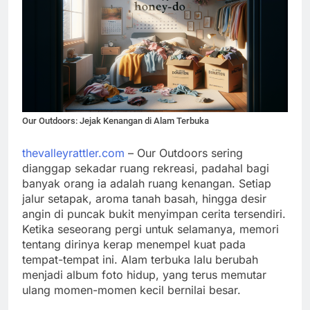
Our Outdoors: Jejak Kenangan di Alam Terbuka
thevalleyrattler.com
– Our Outdoors sering
dianggap sekadar ruang rekreasi, padahal bagi
banyak orang ia adalah ruang kenangan. Setiap
jalur setapak, aroma tanah basah, hingga desir
angin di puncak bukit menyimpan cerita tersendiri.
Ketika seseorang pergi untuk selamanya, memori
tentang dirinya kerap menempel kuat pada
tempat-tempat ini. Alam terbuka lalu berubah
menjadi album foto hidup, yang terus memutar
ulang momen-momen kecil bernilai besar.