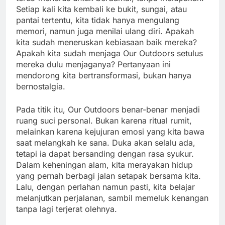
Setiap kali kita kembali ke bukit, sungai, atau
pantai tertentu, kita tidak hanya mengulang
memori, namun juga menilai ulang diri. Apakah
kita sudah meneruskan kebiasaan baik mereka?
Apakah kita sudah menjaga Our Outdoors setulus
mereka dulu menjaganya? Pertanyaan ini
mendorong kita bertransformasi, bukan hanya
bernostalgia.
Pada titik itu, Our Outdoors benar-benar menjadi
ruang suci personal. Bukan karena ritual rumit,
melainkan karena kejujuran emosi yang kita bawa
saat melangkah ke sana. Duka akan selalu ada,
tetapi ia dapat bersanding dengan rasa syukur.
Dalam keheningan alam, kita merayakan hidup
yang pernah berbagi jalan setapak bersama kita.
Lalu, dengan perlahan namun pasti, kita belajar
melanjutkan perjalanan, sambil memeluk kenangan
tanpa lagi terjerat olehnya.