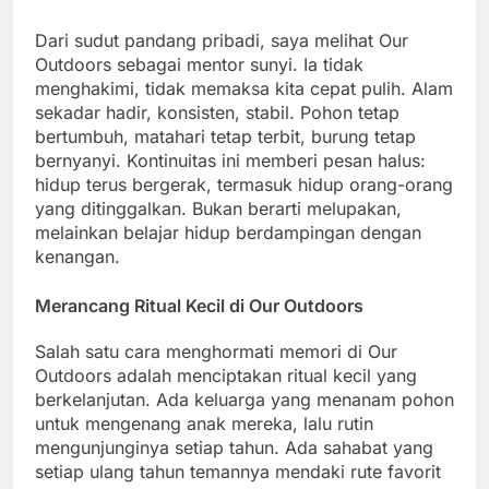
Dari sudut pandang pribadi, saya melihat Our
Outdoors sebagai mentor sunyi. Ia tidak
menghakimi, tidak memaksa kita cepat pulih. Alam
sekadar hadir, konsisten, stabil. Pohon tetap
bertumbuh, matahari tetap terbit, burung tetap
bernyanyi. Kontinuitas ini memberi pesan halus:
hidup terus bergerak, termasuk hidup orang-orang
yang ditinggalkan. Bukan berarti melupakan,
melainkan belajar hidup berdampingan dengan
kenangan.
Merancang Ritual Kecil di Our Outdoors
Salah satu cara menghormati memori di Our
Outdoors adalah menciptakan ritual kecil yang
berkelanjutan. Ada keluarga yang menanam pohon
untuk mengenang anak mereka, lalu rutin
mengunjunginya setiap tahun. Ada sahabat yang
setiap ulang tahun temannya mendaki rute favorit