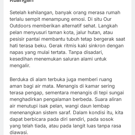
Setelah kehilangan, banyak orang merasa rumah
terlalu sempit menampung emosi. Di situ Our
Outdoors memberikan alternatif sehat. Langkah
pelan menyusuri taman kota, jalur hutan, atau
pesisir pantai membantu tubuh tetap bergerak saat
hati terasa beku. Gerak ritmis kaki sinkron dengan
napas yang mulai tertata. Tanpa disadari,
kesedihan menemukan saluran alami untuk
mengalir.
Berduka di alam terbuka juga memberi ruang
aman bagi air mata. Menangis di kamar sering
terasa pengap, sementara menangis di tepi sungai
menghadirkan pengalaman berbeda. Suara aliran
air menutupi isak pelan, wangi daun lembap
menenangkan sistem saraf. Dalam kondisi itu, kita
dapat berbicara pada diri sendiri, pada sosok
yang telah tiada, atau pada langit luas tanpa rasa
diawasi.