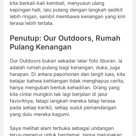
kita berkali-kali kembali, menyusun ulang
kepingan hati, lalu pulang dengan langkah sedikit
lebih ringan, sambil membawa kenangan yang kini
terasa lebih tertata.
Penutup: Our Outdoors, Rumah
Pulang Kenangan
Our Outdoors bukan sekadar latar foto liburan. Ia
adalah rumah pulang bagi kenangan, duka, juga
harapan. Di antara pepohonan dan langit luas, kita
belajar bahwa kehilangan tidak menghapus cerita,
hanya mengubah bentuk kehadiran. Orang yang
kita cintai mungkin tak lagi berjalan di jalur
favoritnya, tetapi langkah mereka tetap terasa
pada setiap kerikil, setiap sudut pemandangan
yang dulu mereka kagumi.
Saya melihat alam terbuka sebagai undangan
terus-menerus untuk berdamai, tanpa melupakan.