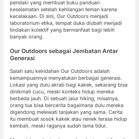
pendaki yang membuat buku panduan
keselamatan setelah kehilangan teman karena
kecelakaan. Di sini, Our Outdoors menjadi
laboratorium etika, tempat duka diubah menjadi
tindakan kolektif yang bermanfaat bagi lebih
banyak orang.
Our Outdoors sebagai Jembatan Antar
Generasi
Salah satu keindahan Our Outdoors adalah
kemampuannya menyatukan berbagai generasi.
Lokasi yang dulu akrab bagi kakek, sekarang bisa
dinikmati cucu, meski konteks hidup mereka
berbeda jauh. Di sebuah jalur hiking, misalnya,
orang tua bisa bercerita bagaimana dulu mereka
digendong melewati tanjakan yang sama. Cerita
itu membuat sosok kakek atau nenek terasa hidup
kembali, meski raganya sudah lama tidur.