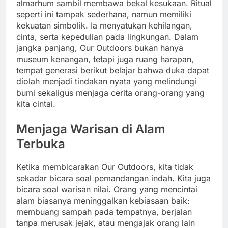
almarhum sambil membawa bekal kesukaan. Ritual
seperti ini tampak sederhana, namun memiliki
kekuatan simbolik. Ia menyatukan kehilangan,
cinta, serta kepedulian pada lingkungan. Dalam
jangka panjang, Our Outdoors bukan hanya
museum kenangan, tetapi juga ruang harapan,
tempat generasi berikut belajar bahwa duka dapat
diolah menjadi tindakan nyata yang melindungi
bumi sekaligus menjaga cerita orang-orang yang
kita cintai.
Menjaga Warisan di Alam
Terbuka
Ketika membicarakan Our Outdoors, kita tidak
sekadar bicara soal pemandangan indah. Kita juga
bicara soal warisan nilai. Orang yang mencintai
alam biasanya meninggalkan kebiasaan baik:
membuang sampah pada tempatnya, berjalan
tanpa merusak jejak, atau mengajak orang lain