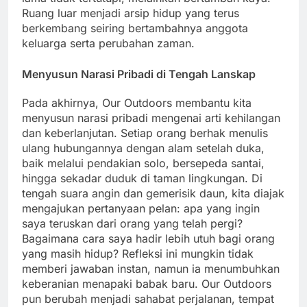
Ruang luar menjadi arsip hidup yang terus
berkembang seiring bertambahnya anggota
keluarga serta perubahan zaman.
Menyusun Narasi Pribadi di Tengah Lanskap
Pada akhirnya, Our Outdoors membantu kita
menyusun narasi pribadi mengenai arti kehilangan
dan keberlanjutan. Setiap orang berhak menulis
ulang hubungannya dengan alam setelah duka,
baik melalui pendakian solo, bersepeda santai,
hingga sekadar duduk di taman lingkungan. Di
tengah suara angin dan gemerisik daun, kita diajak
mengajukan pertanyaan pelan: apa yang ingin
saya teruskan dari orang yang telah pergi?
Bagaimana cara saya hadir lebih utuh bagi orang
yang masih hidup? Refleksi ini mungkin tidak
memberi jawaban instan, namun ia menumbuhkan
keberanian menapaki babak baru. Our Outdoors
pun berubah menjadi sahabat perjalanan, tempat