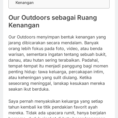
Kenangan
Our Outdoors sebagai Ruang
Kenangan
Our Outdoors menyimpan bentuk kenangan yang
jarang dibicarakan secara mendalam. Banyak
orang lebih fokus pada foto, video, atau benda
warisan, sementara ingatan tentang sebuah bukit,
danau, atau hutan sering terabaikan. Padahal,
tempat-tempat itu menjadi panggung bagi momen
penting hidup: tawa keluarga, percakapan intim,
atau keheningan yang sulit diulang. Ketika
seseorang meninggal, lanskap kesukaan mereka
seakan ikut berduka.
Saya pernah menyaksikan keluarga yang setiap
tahun kembali ke titik pendakian favorit ayah
mereka. Tidak ada upacara rumit, hanya berjalan