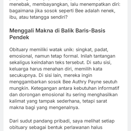
menebak, membayangkan, lalu menempatkan diri:
bagaimana jika sosok seperti Bee adalah nenek,
ibu, atau tetangga sendiri?
Menggali Makna di Balik Baris-Basis
Pendek
Obituary memiliki watak unik: singkat, padat,
emosional, namun tetap formal. Inilah tantangan
sekaligus keindahan teks tersebut. Di satu sisi,
keluarga harus menahan diri, memilih kata
secukupnya. Di sisi lain, mereka ingin
menggambarkan sosok Bee Authry Payne seutuh
mungkin. Ketegangan antara kebutuhan informatif
dan dorongan emosional itu sering menghasilkan
kalimat yang tampak sederhana, tetapi sarat
makna bagi yang mengenalnya.
Dari sudut pandang pribadi, saya melihat setiap
obituary sebagai bentuk perlawanan halus