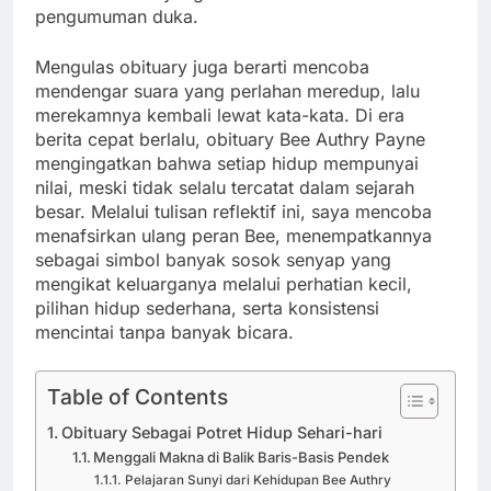
pengumuman duka.
Mengulas obituary juga berarti mencoba
mendengar suara yang perlahan meredup, lalu
merekamnya kembali lewat kata-kata. Di era
berita cepat berlalu, obituary Bee Authry Payne
mengingatkan bahwa setiap hidup mempunyai
nilai, meski tidak selalu tercatat dalam sejarah
besar. Melalui tulisan reflektif ini, saya mencoba
menafsirkan ulang peran Bee, menempatkannya
sebagai simbol banyak sosok senyap yang
mengikat keluarganya melalui perhatian kecil,
pilihan hidup sederhana, serta konsistensi
mencintai tanpa banyak bicara.
Table of Contents
Obituary Sebagai Potret Hidup Sehari-hari
Menggali Makna di Balik Baris-Basis Pendek
Pelajaran Sunyi dari Kehidupan Bee Authry