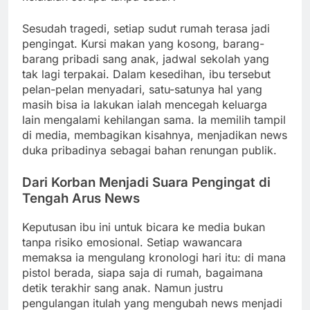
Sesudah tragedi, setiap sudut rumah terasa jadi
pengingat. Kursi makan yang kosong, barang-
barang pribadi sang anak, jadwal sekolah yang
tak lagi terpakai. Dalam kesedihan, ibu tersebut
pelan-pelan menyadari, satu-satunya hal yang
masih bisa ia lakukan ialah mencegah keluarga
lain mengalami kehilangan sama. Ia memilih tampil
di media, membagikan kisahnya, menjadikan news
duka pribadinya sebagai bahan renungan publik.
Dari Korban Menjadi Suara Pengingat di
Tengah Arus News
Keputusan ibu ini untuk bicara ke media bukan
tanpa risiko emosional. Setiap wawancara
memaksa ia mengulang kronologi hari itu: di mana
pistol berada, siapa saja di rumah, bagaimana
detik terakhir sang anak. Namun justru
pengulangan itulah yang mengubah news menjadi