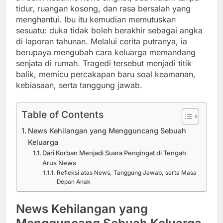
tidur, ruangan kosong, dan rasa bersalah yang
menghantui. Ibu itu kemudian memutuskan
sesuatu: duka tidak boleh berakhir sebagai angka
di laporan tahunan. Melalui cerita putranya, ia
berupaya mengubah cara keluarga memandang
senjata di rumah. Tragedi tersebut menjadi titik
balik, memicu percakapan baru soal keamanan,
kebiasaan, serta tanggung jawab.
Table of Contents
News Kehilangan yang Mengguncang Sebuah
Keluarga
Dari Korban Menjadi Suara Pengingat di Tengah
Arus News
Refleksi atas News, Tanggung Jawab, serta Masa
Depan Anak
News Kehilangan yang