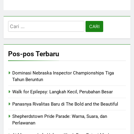
Cari
untuk:
Pos-pos Terbaru
Dominasi Nebraska Inspector Championships Tiga
Tahun Beruntun
Walk for Epilepsy: Langkah Kecil, Perubahan Besar
Panasnya Rivalitas Baru di The Bold and the Beautiful
Shepherdstown Pride Parade: Warna, Suara, dan
Perlawanan