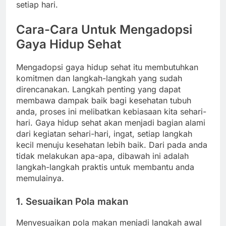
setiap hari.
Cara-Cara Untuk Mengadopsi
Gaya Hidup Sehat
Mengadopsi gaya hidup sehat itu membutuhkan
komitmen dan langkah-langkah yang sudah
direncanakan. Langkah penting yang dapat
membawa dampak baik bagi kesehatan tubuh
anda, proses ini melibatkan kebiasaan kita sehari-
hari. Gaya hidup sehat akan menjadi bagian alami
dari kegiatan sehari-hari, ingat, setiap langkah
kecil menuju kesehatan lebih baik. Dari pada anda
tidak melakukan apa-apa, dibawah ini adalah
langkah-langkah praktis untuk membantu anda
memulainya.
1. Sesuaikan Pola makan
Menyesuaikan pola makan menjadi langkah awal