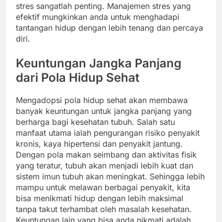
stres sangatlah penting. Manajemen stres yang
efektif mungkinkan anda untuk menghadapi
tantangan hidup dengan lebih tenang dan percaya
diri.
Keuntungan Jangka Panjang
dari Pola Hidup Sehat
Mengadopsi pola hidup sehat akan membawa
banyak keuntungan untuk jangka panjang yang
berharga bagi kesehatan tubuh. Salah satu
manfaat utama ialah pengurangan risiko penyakit
kronis, kaya hipertensi dan penyakit jantung.
Dengan pola makan seimbang dan aktivitas fisik
yang teratur, tubuh akan menjadi lebih kuat dan
sistem imun tubuh akan meningkat. Sehingga lebih
mampu untuk melawan berbagai penyakit, kita
bisa menikmati hidup dengan lebih maksimal
tanpa takut terhambat oleh masalah kesehatan.
Keuntungan lain yang bisa anda nikmati adalah