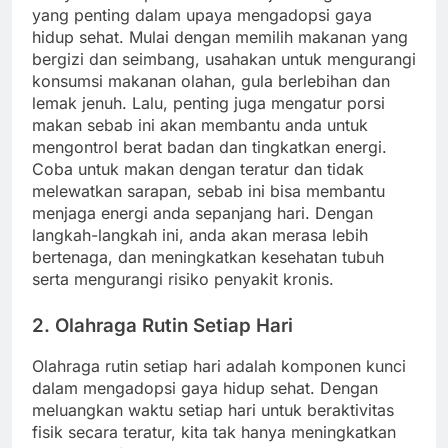
yang penting dalam upaya mengadopsi gaya
hidup sehat. Mulai dengan memilih makanan yang
bergizi dan seimbang, usahakan untuk mengurangi
konsumsi makanan olahan, gula berlebihan dan
lemak jenuh. Lalu, penting juga mengatur porsi
makan sebab ini akan membantu anda untuk
mengontrol berat badan dan tingkatkan energi.
Coba untuk makan dengan teratur dan tidak
melewatkan sarapan, sebab ini bisa membantu
menjaga energi anda sepanjang hari. Dengan
langkah-langkah ini, anda akan merasa lebih
bertenaga, dan meningkatkan kesehatan tubuh
serta mengurangi risiko penyakit kronis.
2. Olahraga Rutin Setiap Hari
Olahraga rutin setiap hari adalah komponen kunci
dalam mengadopsi gaya hidup sehat. Dengan
meluangkan waktu setiap hari untuk beraktivitas
fisik secara teratur, kita tak hanya meningkatkan