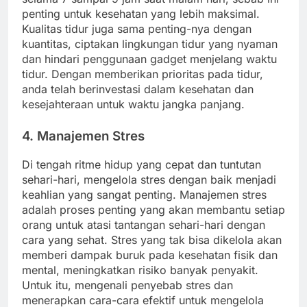
penting untuk kesehatan yang lebih maksimal.
Kualitas tidur juga sama penting-nya dengan
kuantitas, ciptakan lingkungan tidur yang nyaman
dan hindari penggunaan gadget menjelang waktu
tidur. Dengan memberikan prioritas pada tidur,
anda telah berinvestasi dalam kesehatan dan
kesejahteraan untuk waktu jangka panjang.
4. Manajemen Stres
Di tengah ritme hidup yang cepat dan tuntutan
sehari-hari, mengelola stres dengan baik menjadi
keahlian yang sangat penting. Manajemen stres
adalah proses penting yang akan membantu setiap
orang untuk atasi tantangan sehari-hari dengan
cara yang sehat. Stres yang tak bisa dikelola akan
memberi dampak buruk pada kesehatan fisik dan
mental, meningkatkan risiko banyak penyakit.
Untuk itu, mengenali penyebab stres dan
menerapkan cara-cara efektif untuk mengelola