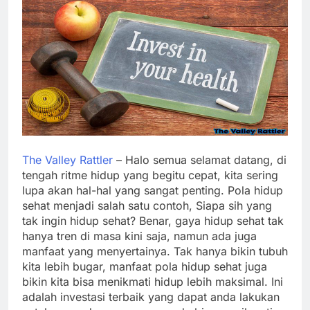
The Valley Rattler
– Halo semua selamat datang, di
tengah ritme hidup yang begitu cepat, kita sering
lupa akan hal-hal yang sangat penting. Pola hidup
sehat menjadi salah satu contoh, Siapa sih yang
tak ingin hidup sehat? Benar, gaya hidup sehat tak
hanya tren di masa kini saja, namun ada juga
manfaat yang menyertainya. Tak hanya bikin tubuh
kita lebih bugar, manfaat pola hidup sehat juga
bikin kita bisa menikmati hidup lebih maksimal. Ini
adalah investasi terbaik yang dapat anda lakukan