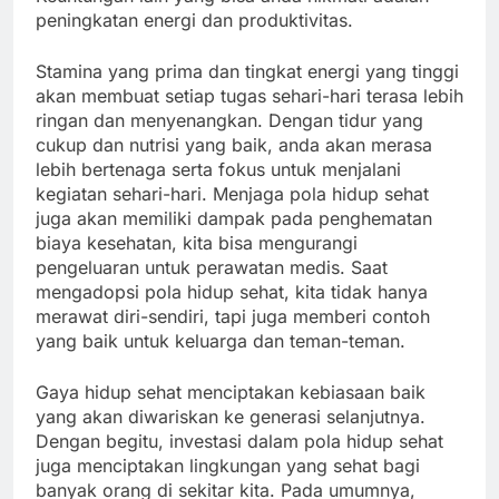
peningkatan energi dan produktivitas.
Stamina yang prima dan tingkat energi yang tinggi
akan membuat setiap tugas sehari-hari terasa lebih
ringan dan menyenangkan. Dengan tidur yang
cukup dan nutrisi yang baik, anda akan merasa
lebih bertenaga serta fokus untuk menjalani
kegiatan sehari-hari. Menjaga pola hidup sehat
juga akan memiliki dampak pada penghematan
biaya kesehatan, kita bisa mengurangi
pengeluaran untuk perawatan medis. Saat
mengadopsi pola hidup sehat, kita tidak hanya
merawat diri-sendiri, tapi juga memberi contoh
yang baik untuk keluarga dan teman-teman.
Gaya hidup sehat menciptakan kebiasaan baik
yang akan diwariskan ke generasi selanjutnya.
Dengan begitu, investasi dalam pola hidup sehat
juga menciptakan lingkungan yang sehat bagi
banyak orang di sekitar kita. Pada umumnya,