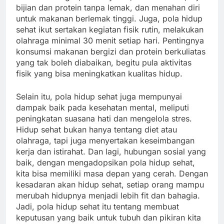
bijian dan protein tanpa lemak, dan menahan diri
untuk makanan berlemak tinggi. Juga, pola hidup
sehat ikut sertakan kegiatan fisik rutin, melakukan
olahraga minimal 30 menit setiap hari. Pentingnya
konsumsi makanan bergizi dan protein berkuliatas
yang tak boleh diabaikan, begitu pula aktivitas
fisik yang bisa meningkatkan kualitas hidup.
Selain itu, pola hidup sehat juga mempunyai
dampak baik pada kesehatan mental, meliputi
peningkatan suasana hati dan mengelola stres.
Hidup sehat bukan hanya tentang diet atau
olahraga, tapi juga menyertakan keseimbangan
kerja dan istirahat. Dan lagi, hubungan sosial yang
baik, dengan mengadopsikan pola hidup sehat,
kita bisa memiliki masa depan yang cerah. Dengan
kesadaran akan hidup sehat, setiap orang mampu
merubah hidupnya menjadi lebih fit dan bahagia.
Jadi, pola hidup sehat itu tentang membuat
keputusan yang baik untuk tubuh dan pikiran kita