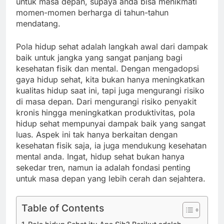
untuk masa depan, supaya anda bisa menikmati
momen-momen berharga di tahun-tahun
mendatang.
Pola hidup sehat adalah langkah awal dari dampak
baik untuk jangka yang sangat panjang bagi
kesehatan fisik dan mental. Dengan mengadopsi
gaya hidup sehat, kita bukan hanya meningkatkan
kualitas hidup saat ini, tapi juga mengurangi risiko
di masa depan. Dari mengurangi risiko penyakit
kronis hingga meningkatkan produktivitas, pola
hidup sehat mempunyai dampak baik yang sangat
luas. Aspek ini tak hanya berkaitan dengan
kesehatan fisik saja, ia juga mendukung kesehatan
mental anda. Ingat, hidup sehat bukan hanya
sekedar tren, namun ia adalah fondasi penting
untuk masa depan yang lebih cerah dan sejahtera.
Table of Contents