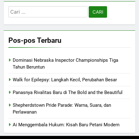
Cari
untuk:
Pos-pos Terbaru
Dominasi Nebraska Inspector Championships Tiga
Tahun Beruntun
Walk for Epilepsy: Langkah Kecil, Perubahan Besar
Panasnya Rivalitas Baru di The Bold and the Beautiful
Shepherdstown Pride Parade: Warna, Suara, dan
Perlawanan
Ai Menggembala Hukum: Kisah Baru Petani Modern