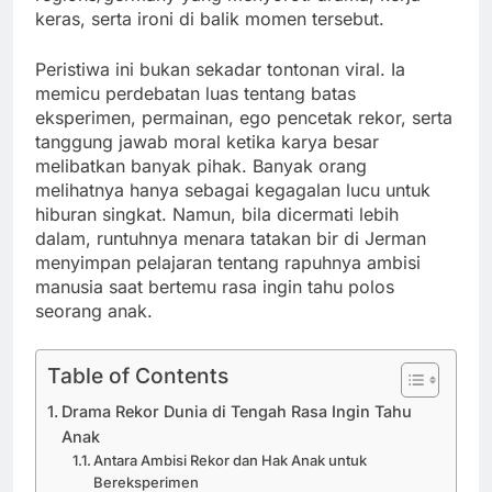
keras, serta ironi di balik momen tersebut.
Peristiwa ini bukan sekadar tontonan viral. Ia
memicu perdebatan luas tentang batas
eksperimen, permainan, ego pencetak rekor, serta
tanggung jawab moral ketika karya besar
melibatkan banyak pihak. Banyak orang
melihatnya hanya sebagai kegagalan lucu untuk
hiburan singkat. Namun, bila dicermati lebih
dalam, runtuhnya menara tatakan bir di Jerman
menyimpan pelajaran tentang rapuhnya ambisi
manusia saat bertemu rasa ingin tahu polos
seorang anak.
Table of Contents
Drama Rekor Dunia di Tengah Rasa Ingin Tahu
Anak
Antara Ambisi Rekor dan Hak Anak untuk
Bereksperimen