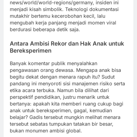
news/world/world-regions/germany, insiden ini
menjadi kisah simbolik. Teknologi dokumentasi
mutakhir bertemu kecerobohan kecil, lalu
mengubah kerja panjang menjadi momen viral
berdurasi beberapa detik saja.
Antara Ambisi Rekor dan Hak Anak untuk
Bereksperimen
Banyak komentar publik menyalahkan
pengawasan orang dewasa. Mengapa anak bisa
begitu dekat dengan menara rapuh itu? Sudut
pandang ini menyoroti sisi manajemen risiko serta
etika acara terbuka. Namun bila dilihat dari
perspektif pendidikan, justru menarik untuk
bertanya: apakah kita memberi ruang cukup bagi
anak untuk bereksperimen, gagal, kemudian
belajar? Gadis tersebut mungkin melihat menara
tersebut sebatas tumpukan tatakan bir besar,
bukan monumen ambisi global.