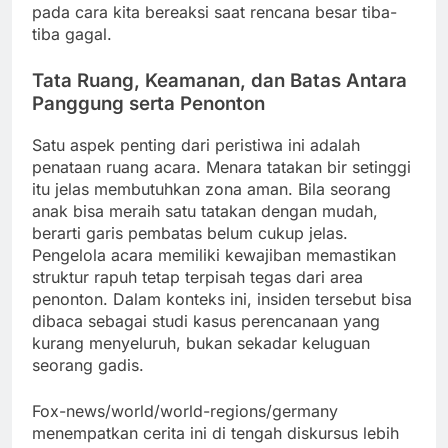
pada cara kita bereaksi saat rencana besar tiba-
tiba gagal.
Tata Ruang, Keamanan, dan Batas Antara
Panggung serta Penonton
Satu aspek penting dari peristiwa ini adalah
penataan ruang acara. Menara tatakan bir setinggi
itu jelas membutuhkan zona aman. Bila seorang
anak bisa meraih satu tatakan dengan mudah,
berarti garis pembatas belum cukup jelas.
Pengelola acara memiliki kewajiban memastikan
struktur rapuh tetap terpisah tegas dari area
penonton. Dalam konteks ini, insiden tersebut bisa
dibaca sebagai studi kasus perencanaan yang
kurang menyeluruh, bukan sekadar keluguan
seorang gadis.
Fox-news/world/world-regions/germany
menempatkan cerita ini di tengah diskursus lebih