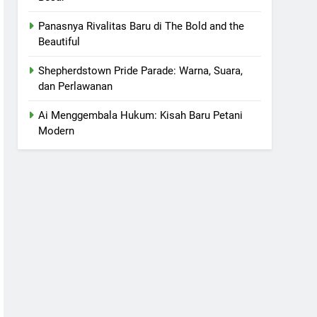
Panasnya Rivalitas Baru di The Bold and the
Beautiful
Shepherdstown Pride Parade: Warna, Suara,
dan Perlawanan
Ai Menggembala Hukum: Kisah Baru Petani
Modern