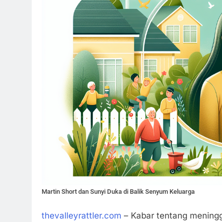
Martin Short dan Sunyi Duka di Balik Senyum Keluarga
thevalleyrattler.com
– Kabar tentang meningga