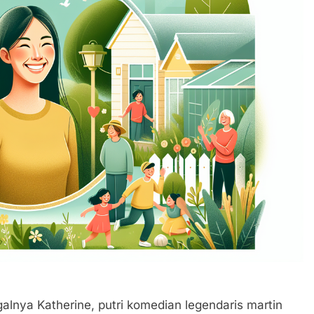
lnya Katherine, putri komedian legendaris martin