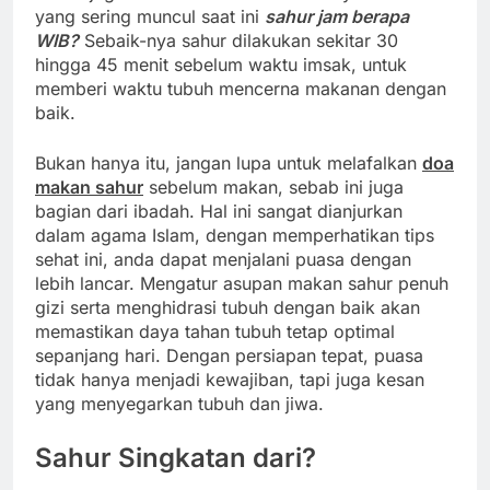
yang sering muncul saat ini
sahur jam berapa
WIB?
Sebaik-nya sahur dilakukan sekitar 30
hingga 45 menit sebelum waktu imsak, untuk
memberi waktu tubuh mencerna makanan dengan
baik.
Bukan hanya itu, jangan lupa untuk melafalkan
doa
makan sahur
sebelum makan, sebab ini juga
bagian dari ibadah. Hal ini sangat dianjurkan
dalam agama Islam, dengan memperhatikan tips
sehat ini, anda dapat menjalani puasa dengan
lebih lancar. Mengatur asupan makan sahur penuh
gizi serta menghidrasi tubuh dengan baik akan
memastikan daya tahan tubuh tetap optimal
sepanjang hari. Dengan persiapan tepat, puasa
tidak hanya menjadi kewajiban, tapi juga kesan
yang menyegarkan tubuh dan jiwa.
Sahur Singkatan dari?