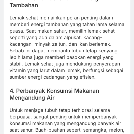
Tambahan
Lemak sehat memainkan peran penting dalam
memberi energi tambahan yang tahan lama selama
puasa. Saat makan sahur, memilih lemak sehat
seperti yang ada dalam alpukat, kacang-
kacangan, minyak zaitun, dan ikan berlemak.
Sebab ini dapat membantu tubuh tetap kenyang
lebih lama juga memberi pasokan energi yang
stabil. Lemak sehat juga mendukung penyerapan
vitamin yang larut dalam lemak, berfungsi sebagai
sumber energi cadangan yang efisien.
4. Perbanyak Konsumsi Makanan
Mengandung Air
Untuk menjaga tubuh tetap terhidrasi selama
berpuasa, sangat penting untuk memperbanyak
konsumsi makanan yang mengandung banyak air
saat sahur. Buah-buahan seperti semangka, melon,