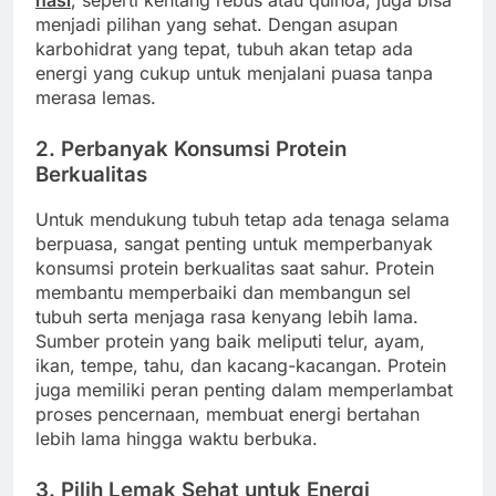
menjadi pilihan yang sehat. Dengan asupan
karbohidrat yang tepat, tubuh akan tetap ada
energi yang cukup untuk menjalani puasa tanpa
merasa lemas.
2. Perbanyak Konsumsi Protein
Berkualitas
Untuk mendukung tubuh tetap ada tenaga selama
berpuasa, sangat penting untuk memperbanyak
konsumsi protein berkualitas saat sahur. Protein
membantu memperbaiki dan membangun sel
tubuh serta menjaga rasa kenyang lebih lama.
Sumber protein yang baik meliputi telur, ayam,
ikan, tempe, tahu, dan kacang-kacangan. Protein
juga memiliki peran penting dalam memperlambat
proses pencernaan, membuat energi bertahan
lebih lama hingga waktu berbuka.
3. Pilih Lemak Sehat untuk Energi