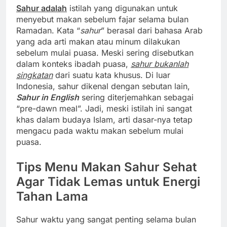
Sahur adalah
istilah yang digunakan untuk
menyebut makan sebelum fajar selama bulan
Ramadan. Kata “
sahur
” berasal dari bahasa Arab
yang ada arti makan atau minum dilakukan
sebelum mulai puasa. Meski sering disebutkan
dalam konteks ibadah puasa,
sahur bukanlah
singkatan
dari suatu kata khusus. Di luar
Indonesia, sahur dikenal dengan sebutan lain,
Sahur in English
sering diterjemahkan sebagai
“pre-dawn meal”. Jadi, meski istilah ini sangat
khas dalam budaya Islam, arti dasar-nya tetap
mengacu pada waktu makan sebelum mulai
puasa.
Tips Menu Makan Sahur Sehat
Agar Tidak Lemas untuk Energi
Tahan Lama
Sahur waktu yang sangat penting selama bulan