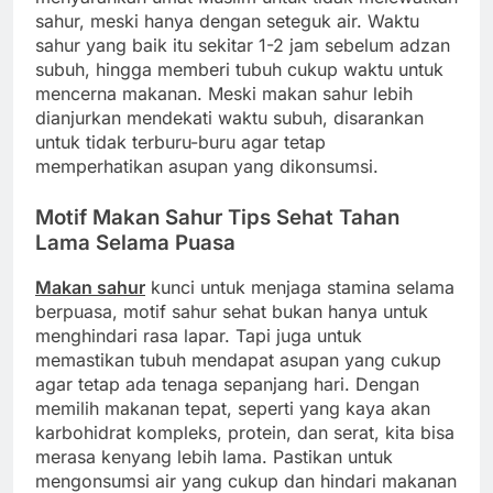
sahur, meski hanya dengan seteguk air. Waktu
sahur yang baik itu sekitar 1-2 jam sebelum adzan
subuh, hingga memberi tubuh cukup waktu untuk
mencerna makanan. Meski makan sahur lebih
dianjurkan mendekati waktu subuh, disarankan
untuk tidak terburu-buru agar tetap
memperhatikan asupan yang dikonsumsi.
Motif Makan Sahur Tips Sehat Tahan
Lama Selama Puasa
Makan sahur
kunci untuk menjaga stamina selama
berpuasa, motif sahur sehat bukan hanya untuk
menghindari rasa lapar. Tapi juga untuk
memastikan tubuh mendapat asupan yang cukup
agar tetap ada tenaga sepanjang hari. Dengan
memilih makanan tepat, seperti yang kaya akan
karbohidrat kompleks, protein, dan serat, kita bisa
merasa kenyang lebih lama. Pastikan untuk
mengonsumsi air yang cukup dan hindari makanan