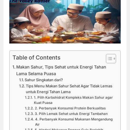
Table of Contents
Makan Sahur, Tips Sehat untuk Energi Tahan
Lama Selama Puasa
Sahur Singkatan dari?
Tips Menu Makan Sahur Sehat Agar Tidak Lemas
untuk Energi Tahan Lama
1. Pilih Karbohidrat Kompleks Makan Sahur agar
Kuat Puasa
2. Perbanyak Konsumsi Protein Berkualitas
3. Pilih Lemak Sehat untuk Energi Tambahan
4. Perbanyak Konsumsi Makanan Mengandung
Air