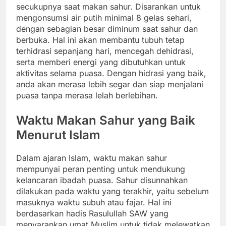
secukupnya saat makan sahur. Disarankan untuk
mengonsumsi air putih minimal 8 gelas sehari,
dengan sebagian besar diminum saat sahur dan
berbuka. Hal ini akan membantu tubuh tetap
terhidrasi sepanjang hari, mencegah dehidrasi,
serta memberi energi yang dibutuhkan untuk
aktivitas selama puasa. Dengan hidrasi yang baik,
anda akan merasa lebih segar dan siap menjalani
puasa tanpa merasa lelah berlebihan.
Waktu Makan Sahur yang Baik
Menurut Islam
Dalam ajaran Islam, waktu makan sahur
mempunyai peran penting untuk mendukung
kelancaran ibadah puasa. Sahur disunnahkan
dilakukan pada waktu yang terakhir, yaitu sebelum
masuknya waktu subuh atau fajar. Hal ini
berdasarkan hadis Rasulullah SAW yang
menyarankan umat Muslim untuk tidak melewatkan