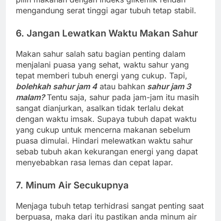
mengandung serat tinggi agar tubuh tetap stabil.
6. Jangan Lewatkan Waktu Makan Sahur
Makan sahur salah satu bagian penting dalam
menjalani puasa yang sehat, waktu sahur yang
tepat memberi tubuh energi yang cukup. Tapi,
bolehkah sahur jam 4
atau bahkan
sahur jam 3
malam?
Tentu saja, sahur pada jam-jam itu masih
sangat dianjurkan, asalkan tidak terlalu dekat
dengan waktu imsak. Supaya tubuh dapat waktu
yang cukup untuk mencerna makanan sebelum
puasa dimulai. Hindari melewatkan waktu sahur
sebab tubuh akan kekurangan energi yang dapat
menyebabkan rasa lemas dan cepat lapar.
7. Minum Air Secukupnya
Menjaga tubuh tetap terhidrasi sangat penting saat
berpuasa, maka dari itu pastikan anda minum air