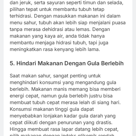
dan jeruk, serta sayuran seperti timun dan selada,
pilihan tepat untuk membantu tubuh tetap
terhidrasi. Dengan masukkan makanan ini dalam
menu sahur, tubuh akan lebih siap menjalani puasa
tanpa merasa dehidrasi atau lemas. Dengan
makanan yang kaya air, anda tidak hanya
membantu menjaga hidrasi tubuh, tapi juga
meningkatkan rasa kenyang lebih lama.
5. Hindari Makanan Dengan Gula Berlebih
Saat makan sahur, sangat penting untuk
menghindari konsumsi yang mengandung gula
berlebih. Makanan manis memang bisa memberi
energi cepat, namun gula berlebih justru bisa
membuat tubuh cepat merasa lelah di siang hari.
Konsumsi makanan tinggi gula dapat
menyebabkan lonjakan kadar gula darah yang
cepat diikuti dengan penurunan yang drastis.
Hingga membuat rasa lapar datang lebih cepat,
pilih makanan dengan indeks glikemik rendah