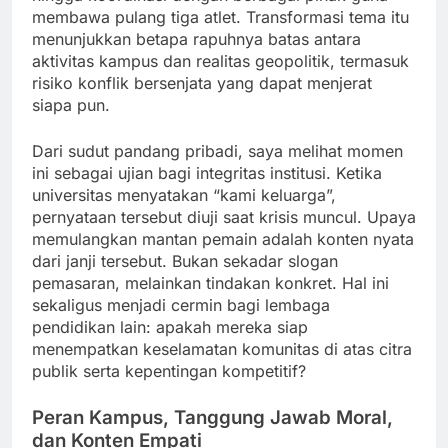
membawa pulang tiga atlet. Transformasi tema itu
menunjukkan betapa rapuhnya batas antara
aktivitas kampus dan realitas geopolitik, termasuk
risiko konflik bersenjata yang dapat menjerat
siapa pun.
Dari sudut pandang pribadi, saya melihat momen
ini sebagai ujian bagi integritas institusi. Ketika
universitas menyatakan “kami keluarga”,
pernyataan tersebut diuji saat krisis muncul. Upaya
memulangkan mantan pemain adalah konten nyata
dari janji tersebut. Bukan sekadar slogan
pemasaran, melainkan tindakan konkret. Hal ini
sekaligus menjadi cermin bagi lembaga
pendidikan lain: apakah mereka siap
menempatkan keselamatan komunitas di atas citra
publik serta kepentingan kompetitif?
Peran Kampus, Tanggung Jawab Moral,
dan Konten Empati