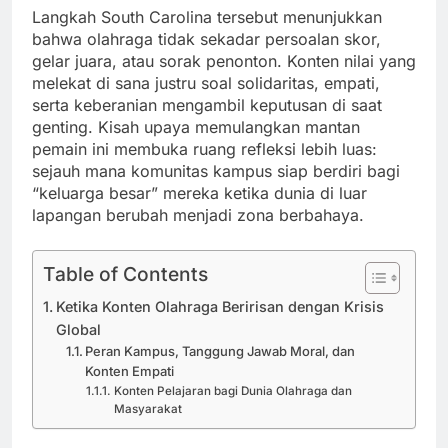
Langkah South Carolina tersebut menunjukkan
bahwa olahraga tidak sekadar persoalan skor,
gelar juara, atau sorak penonton. Konten nilai yang
melekat di sana justru soal solidaritas, empati,
serta keberanian mengambil keputusan di saat
genting. Kisah upaya memulangkan mantan
pemain ini membuka ruang refleksi lebih luas:
sejauh mana komunitas kampus siap berdiri bagi
“keluarga besar” mereka ketika dunia di luar
lapangan berubah menjadi zona berbahaya.
Table of Contents
Ketika Konten Olahraga Beririsan dengan Krisis
Global
Peran Kampus, Tanggung Jawab Moral, dan
Konten Empati
Konten Pelajaran bagi Dunia Olahraga dan
Masyarakat