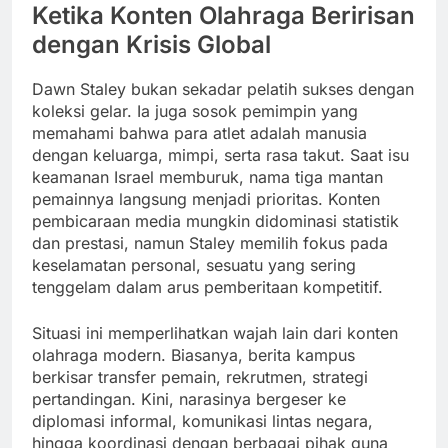
Ketika Konten Olahraga Beririsan
dengan Krisis Global
Dawn Staley bukan sekadar pelatih sukses dengan
koleksi gelar. Ia juga sosok pemimpin yang
memahami bahwa para atlet adalah manusia
dengan keluarga, mimpi, serta rasa takut. Saat isu
keamanan Israel memburuk, nama tiga mantan
pemainnya langsung menjadi prioritas. Konten
pembicaraan media mungkin didominasi statistik
dan prestasi, namun Staley memilih fokus pada
keselamatan personal, sesuatu yang sering
tenggelam dalam arus pemberitaan kompetitif.
Situasi ini memperlihatkan wajah lain dari konten
olahraga modern. Biasanya, berita kampus
berkisar transfer pemain, rekrutmen, strategi
pertandingan. Kini, narasinya bergeser ke
diplomasi informal, komunikasi lintas negara,
hingga koordinasi dengan berbagai pihak guna