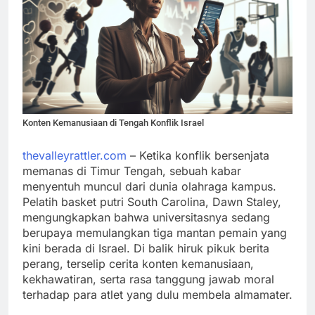
Konten Kemanusiaan di Tengah Konflik Israel
thevalleyrattler.com
– Ketika konflik bersenjata
memanas di Timur Tengah, sebuah kabar
menyentuh muncul dari dunia olahraga kampus.
Pelatih basket putri South Carolina, Dawn Staley,
mengungkapkan bahwa universitasnya sedang
berupaya memulangkan tiga mantan pemain yang
kini berada di Israel. Di balik hiruk pikuk berita
perang, terselip cerita konten kemanusiaan,
kekhawatiran, serta rasa tanggung jawab moral
terhadap para atlet yang dulu membela almamater.