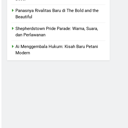
Panasnya Rivalitas Baru di The Bold and the
Beautiful
Shepherdstown Pride Parade: Warna, Suara,
dan Perlawanan
Ai Menggembala Hukum: Kisah Baru Petani
Modern