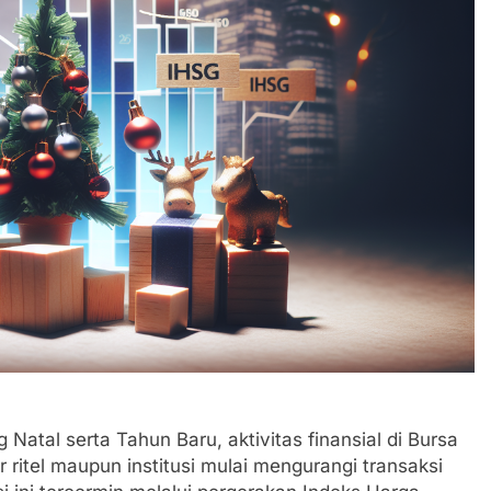
 Natal serta Tahun Baru, aktivitas finansial di Bursa
ritel maupun institusi mulai mengurangi transaksi