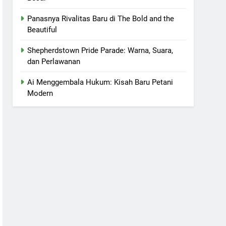
Panasnya Rivalitas Baru di The Bold and the
Beautiful
Shepherdstown Pride Parade: Warna, Suara,
dan Perlawanan
Ai Menggembala Hukum: Kisah Baru Petani
Modern