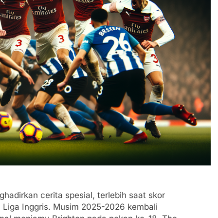
adirkan cerita spesial, terlebih saat skor
 Liga Inggris. Musim 2025-2026 kembali