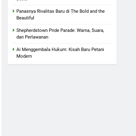
Panasnya Rivalitas Baru di The Bold and the
Beautiful
Shepherdstown Pride Parade: Warna, Suara,
dan Perlawanan
Ai Menggembala Hukum: Kisah Baru Petani
Modern