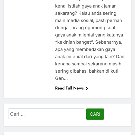
kenal istilah gaya anak jaman
sekarang? Kalau anda sering
main media sosial, pasti pernah
dengar orang ngomong soal
gaya anak milenial yang katanya
“kekinian banget”. Sebenarnya,
apa yang membedakan gaya
anak milenial dari yang lain? Dan
kenapa sampai sekarang masih
sering dibahas, bahkan diikuti
Gen…
Read Full News
Cari
untuk: