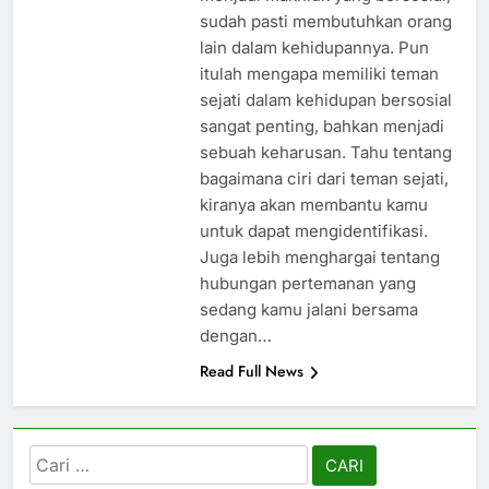
sudah pasti membutuhkan orang
lain dalam kehidupannya. Pun
itulah mengapa memiliki teman
sejati dalam kehidupan bersosial
sangat penting, bahkan menjadi
sebuah keharusan. Tahu tentang
bagaimana ciri dari teman sejati,
kiranya akan membantu kamu
untuk dapat mengidentifikasi.
Juga lebih menghargai tentang
hubungan pertemanan yang
sedang kamu jalani bersama
dengan…
Read Full News
Cari
untuk: