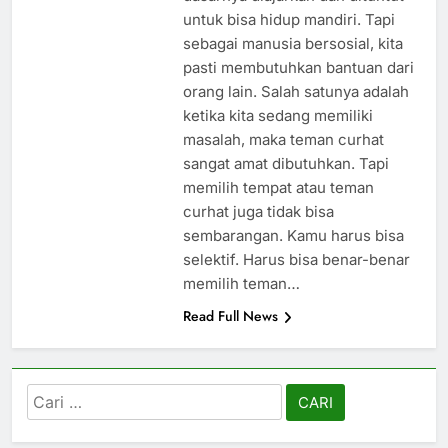
untuk bisa hidup mandiri. Tapi
sebagai manusia bersosial, kita
pasti membutuhkan bantuan dari
orang lain. Salah satunya adalah
ketika kita sedang memiliki
masalah, maka teman curhat
sangat amat dibutuhkan. Tapi
memilih tempat atau teman
curhat juga tidak bisa
sembarangan. Kamu harus bisa
selektif. Harus bisa benar-benar
memilih teman…
Read Full News
Cari
untuk: