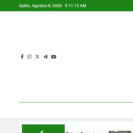
Skip
Sabtu, Agustus 8, 2026
5:11:15 AM
to
content