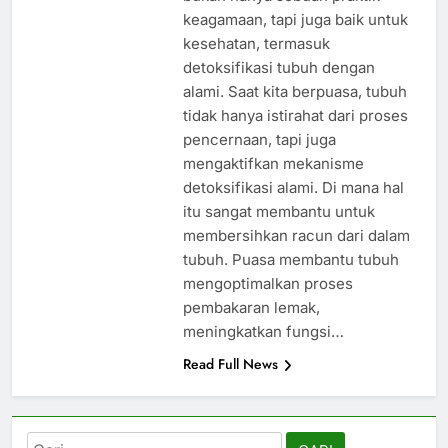
keagamaan, tapi juga baik untuk
kesehatan, termasuk
detoksifikasi tubuh dengan
alami. Saat kita berpuasa, tubuh
tidak hanya istirahat dari proses
pencernaan, tapi juga
mengaktifkan mekanisme
detoksifikasi alami. Di mana hal
itu sangat membantu untuk
membersihkan racun dari dalam
tubuh. Puasa membantu tubuh
mengoptimalkan proses
pembakaran lemak,
meningkatkan fungsi…
Read Full News
Cari