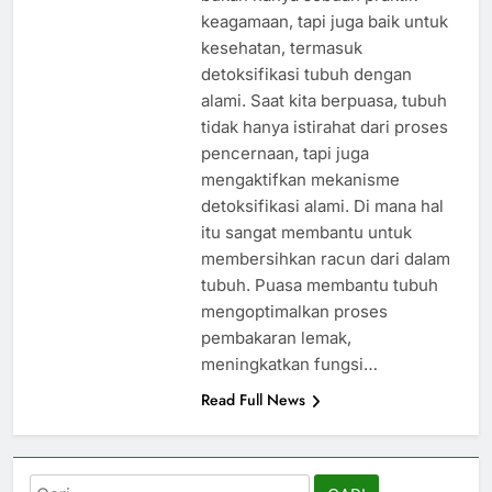
keagamaan, tapi juga baik untuk
kesehatan, termasuk
detoksifikasi tubuh dengan
alami. Saat kita berpuasa, tubuh
tidak hanya istirahat dari proses
pencernaan, tapi juga
mengaktifkan mekanisme
detoksifikasi alami. Di mana hal
itu sangat membantu untuk
membersihkan racun dari dalam
tubuh. Puasa membantu tubuh
mengoptimalkan proses
pembakaran lemak,
meningkatkan fungsi…
Read Full News
Cari