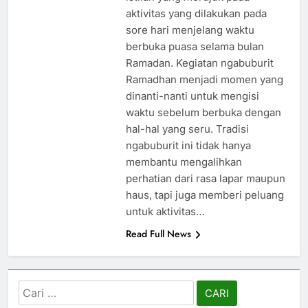
aktivitas yang dilakukan pada
sore hari menjelang waktu
berbuka puasa selama bulan
Ramadan. Kegiatan ngabuburit
Ramadhan menjadi momen yang
dinanti-nanti untuk mengisi
waktu sebelum berbuka dengan
hal-hal yang seru. Tradisi
ngabuburit ini tidak hanya
membantu mengalihkan
perhatian dari rasa lapar maupun
haus, tapi juga memberi peluang
untuk aktivitas…
Read Full News
Cari
untuk: