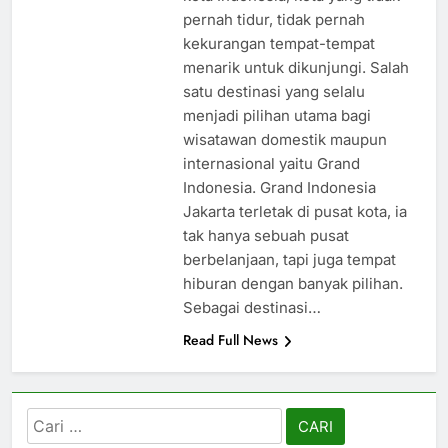
pernah tidur, tidak pernah
kekurangan tempat-tempat
menarik untuk dikunjungi. Salah
satu destinasi yang selalu
menjadi pilihan utama bagi
wisatawan domestik maupun
internasional yaitu Grand
Indonesia. Grand Indonesia
Jakarta terletak di pusat kota, ia
tak hanya sebuah pusat
berbelanjaan, tapi juga tempat
hiburan dengan banyak pilihan.
Sebagai destinasi…
Read Full News
Cari
untuk: