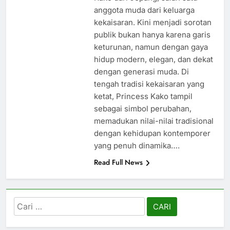
anggota muda dari keluarga
kekaisaran. Kini menjadi sorotan
publik bukan hanya karena garis
keturunan, namun dengan gaya
hidup modern, elegan, dan dekat
dengan generasi muda. Di
tengah tradisi kekaisaran yang
ketat, Princess Kako tampil
sebagai simbol perubahan,
memadukan nilai-nilai tradisional
dengan kehidupan kontemporer
yang penuh dinamika….
Read Full News
Cari
untuk: