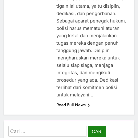
tiga nilai utama, yaitu disiplin,
dedikasi, dan pengorbanan.
Sebagai aparat penegak hukum,
polisi harus mematuhi aturan
yang ketat dan menjalankan
tugas mereka dengan penuh
tanggung jawab. Disiplin
mengharuskan mereka untuk
selalu siap siaga, menjaga
integritas, dan mengikuti
prosedur yang ada. Dedikasi
terlihat dari komitmen polisi
untuk melayani…
Read Full News
Cari
untuk: