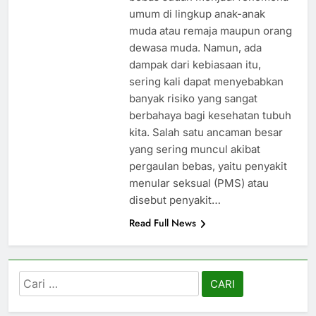
umum di lingkup anak-anak
muda atau remaja maupun orang
dewasa muda. Namun, ada
dampak dari kebiasaan itu,
sering kali dapat menyebabkan
banyak risiko yang sangat
berbahaya bagi kesehatan tubuh
kita. Salah satu ancaman besar
yang sering muncul akibat
pergaulan bebas, yaitu penyakit
menular seksual (PMS) atau
disebut penyakit…
Read Full News
Cari
untuk: