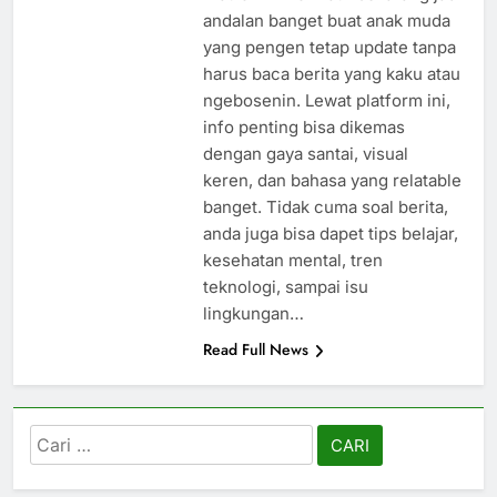
andalan banget buat anak muda
yang pengen tetap update tanpa
harus baca berita yang kaku atau
ngebosenin. Lewat platform ini,
info penting bisa dikemas
dengan gaya santai, visual
keren, dan bahasa yang relatable
banget. Tidak cuma soal berita,
anda juga bisa dapet tips belajar,
kesehatan mental, tren
teknologi, sampai isu
lingkungan…
Read Full News
Cari
untuk: